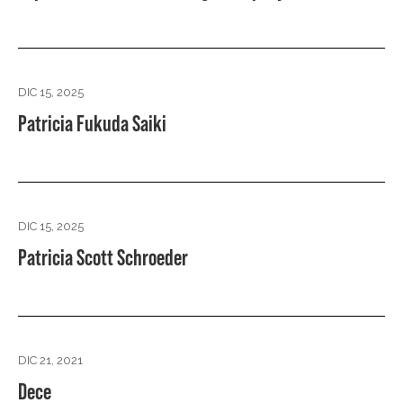
DIC 15, 2025
Patricia Fukuda Saiki
DIC 15, 2025
Patricia Scott Schroeder
DIC 21, 2021
Dece