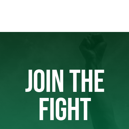
JOIN THE
FIGHT