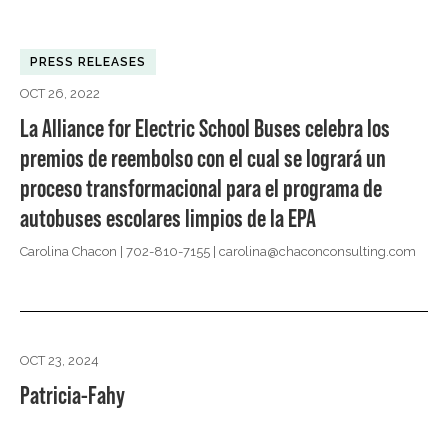
PRESS RELEASES
OCT 26, 2022
La Alliance for Electric School Buses celebra los
premios de reembolso con el cual se logrará un
proceso transformacional para el programa de
autobuses escolares limpios de la EPA
Carolina Chacon | 702-810-7155 |
carolina@chaconconsulting.com
OCT 23, 2024
Patricia-Fahy