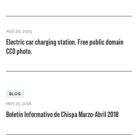
AGO 26, 2025
Electric car charging station. Free public domain
CC0 photo.
BLOG
MAY 23, 2018
Boletín Informativo de Chispa Marzo-Abril 2018