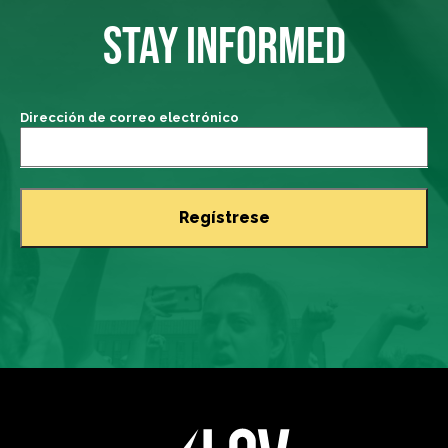
STAY INFORMED
Dirección de correo electrónico