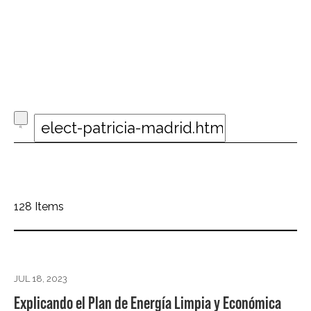
128 Items
JUL 18, 2023
Explicando el Plan de Energía Limpia y Económica