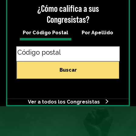
¿Cómo califica a sus
Congresistas?
Por Código Postal
Por Apellido
Buscar
Ver a todos los Congresistas