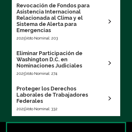
Revocación de Fondos para
Asistencia Internacional
Relacionada al Clima y el
Sistema de Alerta para
Emergencias
2025
Voto Nominal: 203
Eliminar Participación de
Washington D.C. en
Nominaciones Judiciales
2025
Voto Nominal: 274
Proteger los Derechos
Laborales de Trabajadores
Federales
2025
Voto Nominal: 332