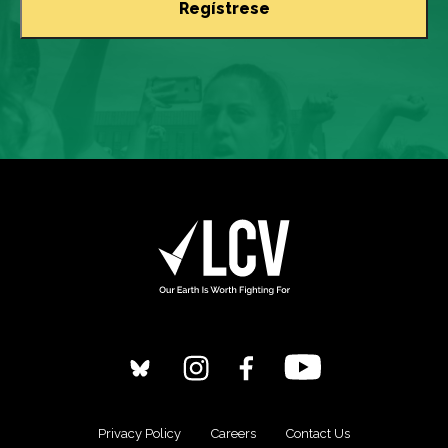
Privacy Policy
Careers
Contact Us