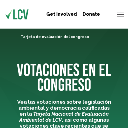
Get Involved
Donate
Tarjeta de evaluación del congreso
VOTACIONES EN EL
CONGRESO
Vea las votaciones sobre legislación
ambiental y democracia calificadas
en la
Tarjeta Nacional de Evaluación
Ambiental de LCV
, así como algunas
votaciones clave recientes que se