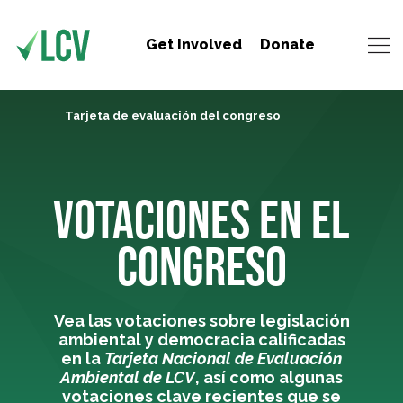
Get Involved
Donate
Tarjeta de evaluación del congreso
VOTACIONES EN EL
CONGRESO
Vea las votaciones sobre legislación
ambiental y democracia calificadas
en la
Tarjeta Nacional de Evaluación
Ambiental de LCV
, así como algunas
votaciones clave recientes que se