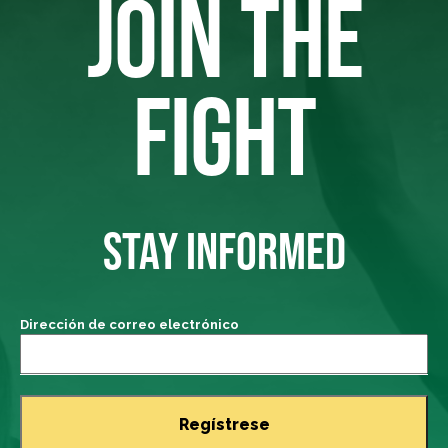
JOIN THE
FIGHT
STAY INFORMED
Dirección de correo electrónico