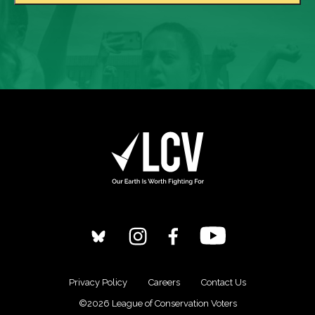
Privacy Policy
Careers
Contact Us
©2026 League of Conservation Voters