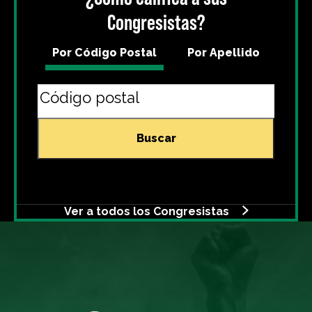
Congresistas?
Por Código Postal
Por Apellido
Buscar
Ver a todos los Congresistas