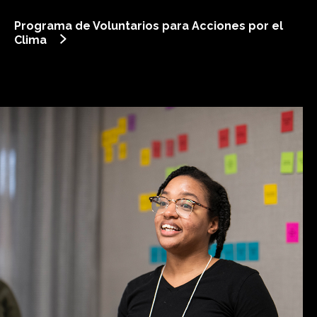
Programa de Voluntarios para Acciones por el
Clima