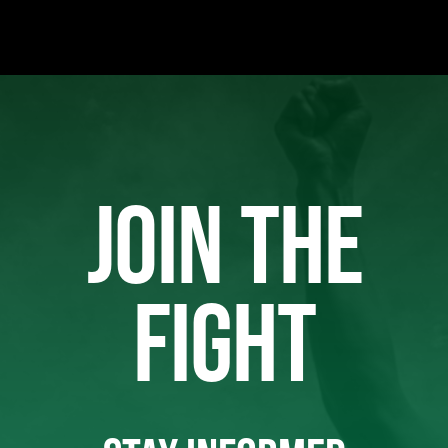
JOIN THE
FIGHT