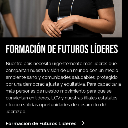
FORMACIÓN DE FUTUROS LÍDERES
Nuestro país necesita urgentemente más líderes que
compartan nuestra visión de un mundo con un medio
ambiente sano y comunidades saludables, protegido
por una democracia justa y equitativa. Para capacitar a
más personas de nuestro movimiento para que se
conviertan en líderes, LCV y nuestras filiales estatales
ofrecen sólidas oportunidades de desarrollo del
liderazgo.
Formación de Futuros Líderes