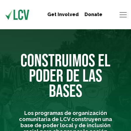
Get Involved
Donate
CONSTRUIMOS EL
PODER DE LAS
BASES
Los programas de organización
comunitaria de LCV construyen una
base de poder local y de inclusión