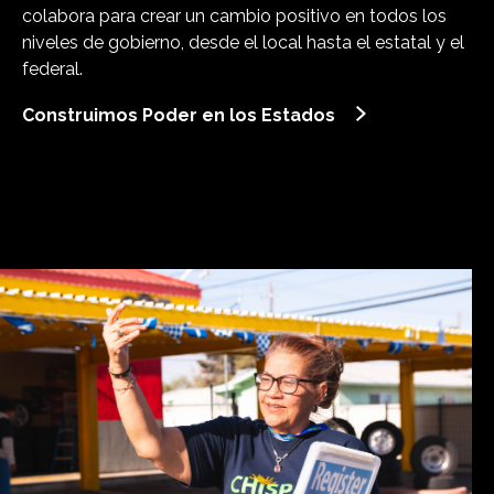
colabora para crear un cambio positivo en todos los
niveles de gobierno, desde el local hasta el estatal y el
federal.
Construimos Poder en los Estados