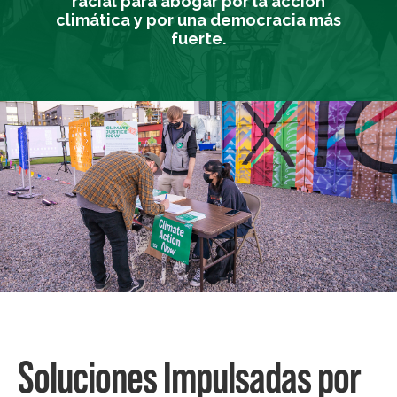
racial para abogar por la acción
climática y por una democracia más
fuerte.
Soluciones Impulsadas por