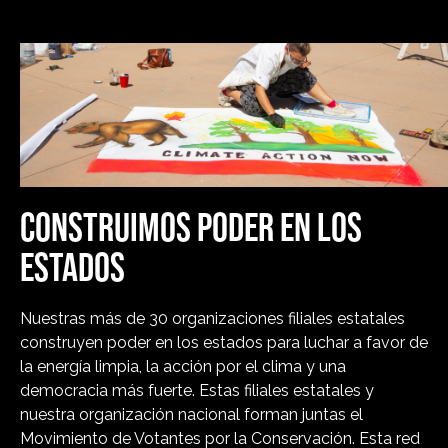
CONSTRUIMOS PODER EN LOS
ESTADOS
Nuestras más de 30 organizaciones filiales estatales
construyen poder en los estados para luchar a favor de
la energía limpia, la acción por el clima y una
democracia más fuerte. Estas filiales estatales y
nuestra organización nacional forman juntas el
Movimiento de Votantes por la Conservación. Esta red