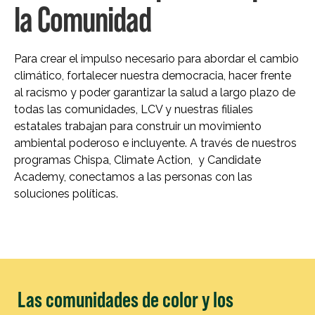
la Comunidad
Para crear el impulso necesario para abordar el cambio
climático, fortalecer nuestra democracia, hacer frente
al racismo y poder garantizar la salud a largo plazo de
todas las comunidades, LCV y nuestras filiales
estatales trabajan para construir un movimiento
ambiental poderoso e incluyente. A través de nuestros
programas Chispa, Climate Action, y Candidate
Academy, conectamos a las personas con las
soluciones políticas.
Las comunidades de color y los