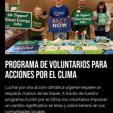
PROGRAMA DE VOLUNTARIOS PARA
ACCIONES POR EL CLIMA
Luchar por una acción climática urgente requiere un
respaldo masivo de las bases. A través de nuestro
programa Acción por el Clima, los voluntarios impulsan
un cambio significativo en línea y sobre terreno en sus
comunidades locales.