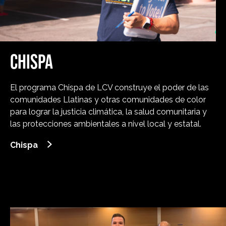
CHISPA
El programa Chispa de LCV construye el poder de las
comunidades Llatinas y otras comunidades de color
para lograr la justicia climática, la salud comunitaria y
las protecciones ambientales a nivel local y estatal.
Chispa