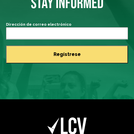
STAY INFORMED
Dirección de correo electrónico