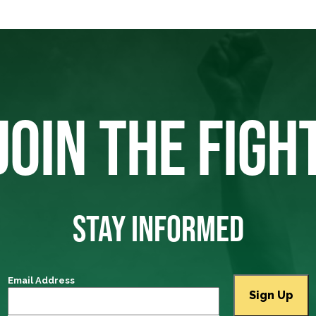
JOIN THE FIGH
STAY INFORMED
Email Address