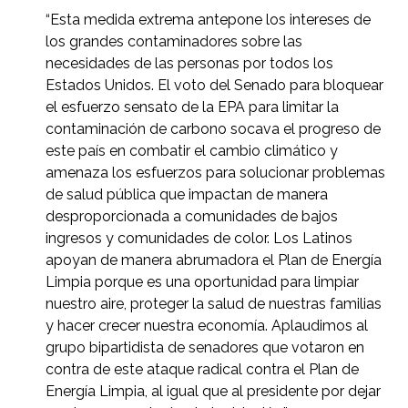
“Esta medida extrema antepone los intereses de
los grandes contaminadores sobre las
necesidades de las personas por todos los
Estados Unidos. El voto del Senado para bloquear
el esfuerzo sensato de la EPA para limitar la
contaminación de carbono socava el progreso de
este país en combatir el cambio climático y
amenaza los esfuerzos para solucionar problemas
de salud pública que impactan de manera
desproporcionada a comunidades de bajos
ingresos y comunidades de color. Los Latinos
apoyan de manera abrumadora el Plan de Energía
Limpia porque es una oportunidad para limpiar
nuestro aire, proteger la salud de nuestras familias
y hacer crecer nuestra economía. Aplaudimos al
grupo bipartidista de senadores que votaron en
contra de este ataque radical contra el Plan de
Energía Limpia, al igual que al presidente por dejar