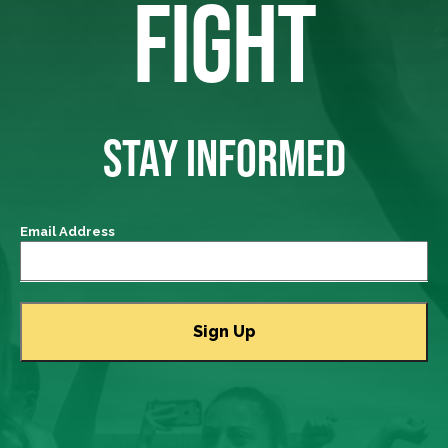
FIGHT
STAY INFORMED
Email Address