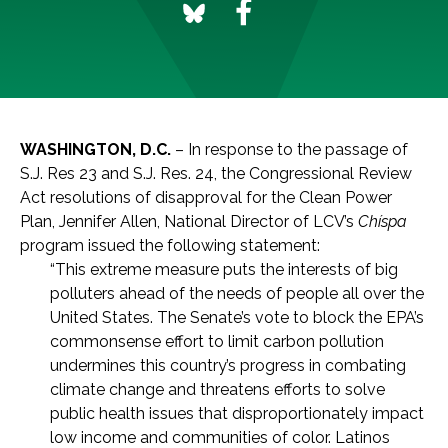
WASHINGTON, D.C.
– In response to the passage of
S.J. Res 23 and S.J. Res. 24, the Congressional Review
Act resolutions of disapproval for the Clean Power
Plan, Jennifer Allen, National Director of LCV’s
Chíspa
program issued the following statement:
“This extreme measure puts the interests of big
polluters ahead of the needs of people all over the
United States. The Senate’s vote to block the EPA’s
commonsense effort to limit carbon pollution
undermines this country’s progress in combating
climate change and threatens efforts to solve
public health issues that disproportionately impact
low income and communities of color. Latinos