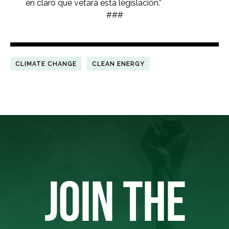
en claro que vetará esta legislación.”
###
CLIMATE CHANGE
CLEAN ENERGY
JOIN THE