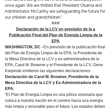
once again. We are thrilled that President Obama and
Administrator McCarthy are safeguarding the future for
our children and grandchildren.”
###
Declaración de la LCV en previsión de la a
Publicación Final del Plan de Energía Limpia de la
EPA
WASHINGTON, DC
–En previsión de la publicación final
del Plan de Energía Limpia de la EPA, la Presidenta de
la Mesa Directiva de la LCV y ex-administradora de la
EPA, Carol M. Browner y el Presidente de la LCV, Gene
Karpinski emitieron las siguientes declaraciones:
Declaración de Carol M. Browner, Presidenta de la
Mesa Directiva de la LCV y Ex-Administradora de la
EPA:
“El Plan de Energía Limpia es una póliza visionaria que
coloca a nuestra nación en el camino hacia una energía
más limpia y renovable para el futuro. Los estados deben