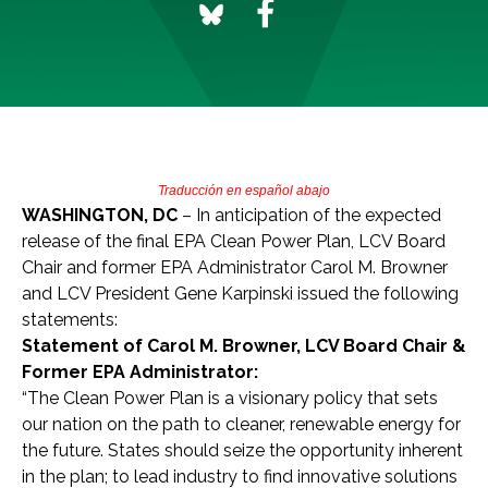
Traducción en español abajo
WASHINGTON, DC
– In anticipation of the expected
release of the final EPA Clean Power Plan, LCV Board
Chair and former EPA Administrator Carol M. Browner
and LCV President Gene Karpinski issued the following
statement
s
:
Statement of Carol M. Browner, LCV Board Chair &
Former EPA Administrator:
“The Clean Power Plan is a visionary policy that sets
our nation on the path to cleaner, renewable energy for
the future. States should seize the opportunity inherent
in the plan; to lead industry to find innovative solutions