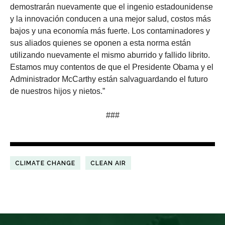
demostrarán nuevamente que el ingenio estadounidense
y la innovación conducen a una mejor salud, costos más
bajos y una economía más fuerte. Los contaminadores y
sus aliados quienes se oponen a esta norma están
utilizando nuevamente el mismo aburrido y fallido librito.
Estamos muy contentos de que el Presidente Obama y el
Administrador McCarthy están salvaguardando el futuro
de nuestros hijos y nietos.”
###
CLIMATE CHANGE
CLEAN AIR