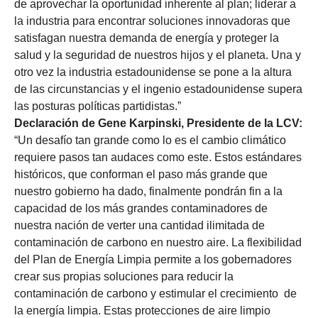
de aprovechar la oportunidad inherente al plan; liderar a
la industria para encontrar soluciones innovadoras que
satisfagan nuestra demanda de energía y proteger la
salud y la seguridad de nuestros hijos y el planeta. Una y
otro vez la industria estadounidense se pone a la altura
de las circunstancias y el ingenio estadounidense supera
las posturas políticas partidistas.”
Declaración de Gene Karpinski, Presidente de la LCV:
“Un desafío tan grande como lo es el cambio climático
requiere pasos tan audaces como este. Estos estándares
históricos, que conforman el paso más grande que
nuestro gobierno ha dado, finalmente pondrán fin a la
capacidad de los más grandes contaminadores de
nuestra nación de verter una cantidad ilimitada de
contaminación de carbono en nuestro aire. La flexibilidad
del Plan de Energía Limpia permite a los gobernadores
crear sus propias soluciones para reducir la
contaminación de carbono y estimular el crecimiento de
la energía limpia. Estas protecciones de aire limpio