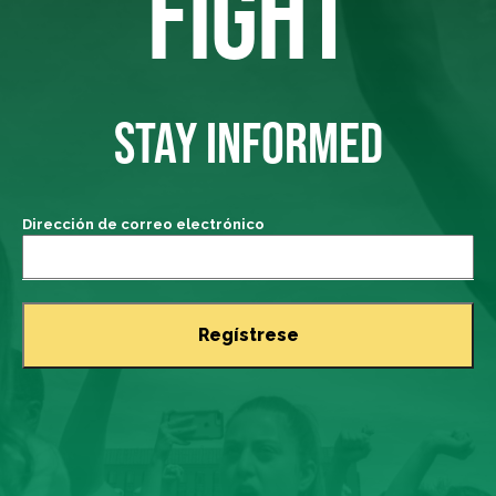
FIGHT
STAY INFORMED
Dirección de correo electrónico