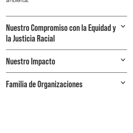
ambiental.
Nuestro Compromiso con la Equidad y
la Justicia Racial
Nuestro Impacto
Familia de Organizaciones