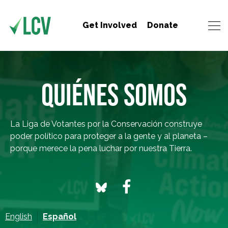
Get Involved
Donate
QUIÉNES SOMOS
La Liga de Votantes por la Conservación construye
poder político para proteger a la gente y al planeta –
porque merece la pena luchar por nuestra Tierra.
English
Español