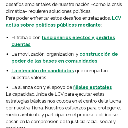
desafíos ambientales de nuestra nación –como la crisis
climática– requieren soluciones políticas.
Para poder enfrentar estos desafíos entrelazados,
LCV
actúa sobre políticas públicas mediante
:
El trabajo con
funcionarios electos y pedirles
cuentas
La movilización, organización, y
construcción de
poder de las bases en comunidades
La elección de candidatos
que compartan
nuestros valores
La alianza con y el apoyo de
filiales estatales
La capacidad única de LCV para ejecutar estas
estrategias básicas nos coloca en el centro de la lucha
por nuestra Tierra. Nuestros esfuerzos para proteger el
medio ambiente y participar en el proceso político se
basan en la comprensión de la justicia racial, social y