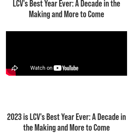
LCV's Best Year Ever: A Decade in the
Making and More to Come
2023 is LCV's Best Year Ever: A Decade in
the Making and More to Come