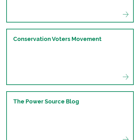
Conservation Voters Movement
The Power Source Blog