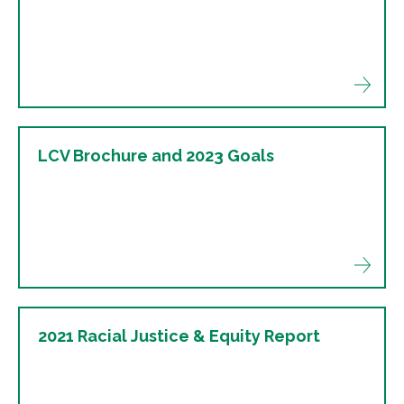
LCV Brochure and 2023 Goals
2021 Racial Justice & Equity Report