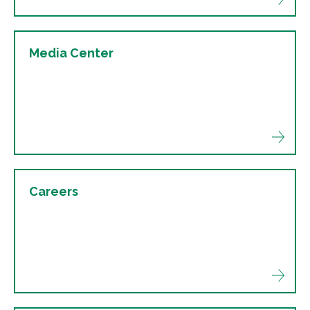
Media Center
Careers