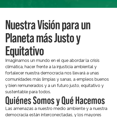
Nuestra Visión para un
Planeta más Justo y
Equitativo
Imaginamos un mundo en el que abordar la crisis
climática, hacer frente a la injusticia ambiental y
fortalecer nuestra democracia nos llevará a unas
comunidades más limpias y sanas, a empleos buenos
y bien remunerados y a un futuro justo, equitativo y
sustentable para todos.
Quiénes Somos y Qué Hacemos
Las amenazas a nuestro medio ambiente y a nuestra
democracia están interconectadas, y los mayores