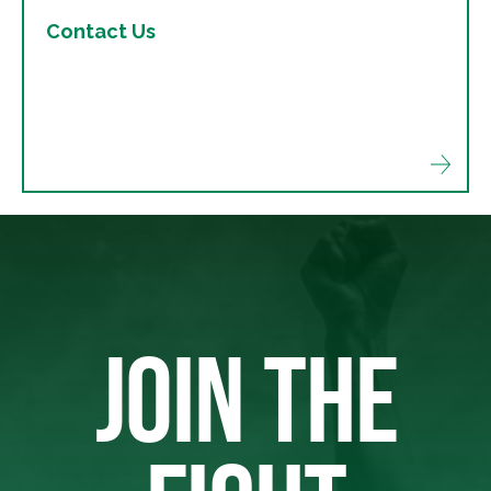
Contact Us
JOIN THE