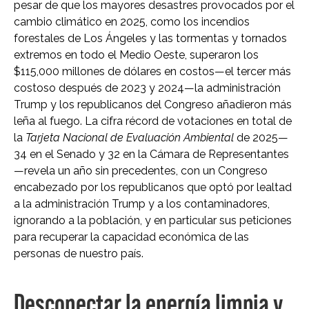
pesar de que los mayores desastres provocados por el
cambio climático en 2025, como los incendios
forestales de Los Ángeles y las tormentas y tornados
extremos en todo el Medio Oeste, superaron los
$115,000 millones de dólares en costos—el tercer más
costoso después de 2023 y 2024—la administración
Trump y los republicanos del Congreso añadieron más
leña al fuego. La cifra récord de votaciones en total de
la
Tarjeta Nacional de Evaluación Ambiental
de 2025—
34 en el Senado y 32 en la Cámara de Representantes
—revela un año sin precedentes, con un Congreso
encabezado por los republicanos que optó por lealtad
a la administración Trump y a los contaminadores,
ignorando a la población, y en particular sus peticiones
para recuperar la capacidad económica de las
personas de nuestro país.
Desconectar la energía limpia y