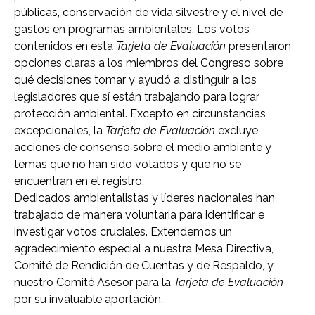
públicas, conservación de vida silvestre y el nivel de
gastos en programas ambientales. Los votos
contenidos en esta
Tarjeta de Evaluación
presentaron
opciones claras a los miembros del Congreso sobre
qué decisiones tomar y ayudó a distinguir a los
legisladores que sí están trabajando para lograr
protección ambiental. Excepto en circunstancias
excepcionales, la
Tarjeta de Evaluación
excluye
acciones de consenso sobre el medio ambiente y
temas que no han sido votados y que no se
encuentran en el registro.
Dedicados ambientalistas y líderes nacionales han
trabajado de manera voluntaria para identificar e
investigar votos cruciales. Extendemos un
agradecimiento especial a nuestra Mesa Directiva,
Comité de Rendición de Cuentas y de Respaldo, y
nuestro Comité Asesor para la
Tarjeta de Evaluación
por su invaluable aportación.