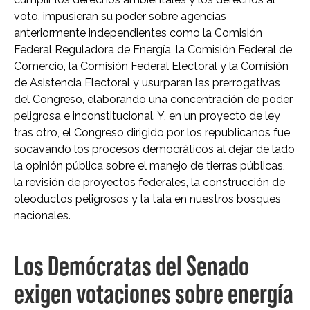
voto, impusieran su poder sobre agencias
anteriormente independientes como la Comisión
Federal Reguladora de Energía, la Comisión Federal de
Comercio, la Comisión Federal Electoral y la Comisión
de Asistencia Electoral y usurparan las prerrogativas
del Congreso, elaborando una concentración de poder
peligrosa e inconstitucional. Y, en un proyecto de ley
tras otro, el Congreso dirigido por los republicanos fue
socavando los procesos democráticos al dejar de lado
la opinión pública sobre el manejo de tierras públicas,
la revisión de proyectos federales, la construcción de
oleoductos peligrosos y la tala en nuestros bosques
nacionales.
Los Demócratas del Senado
exigen votaciones sobre energía