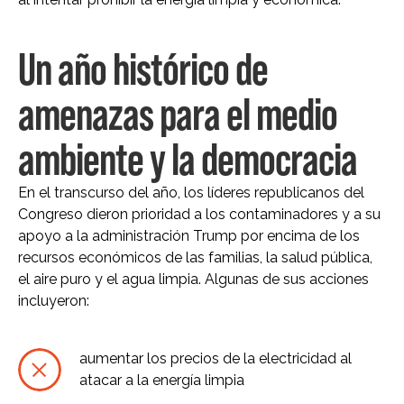
Un año histórico de
amenazas para el medio
ambiente y la democracia
En el transcurso del año, los líderes republicanos del
Congreso dieron prioridad a los contaminadores y a su
apoyo a la administración Trump por encima de los
recursos económicos de las familias, la salud pública,
el aire puro y el agua limpia. Algunas de sus acciones
incluyeron:
aumentar los precios de la electricidad al
atacar a la energía limpia