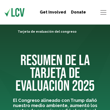
Get Involved
Donate
Tarjeta de evaluación del congreso
RESUMEN DE LA
TARJETA DE
EVALUACIÓN 2025
El Congreso alineado con Trump dañó
nuestro medio ambiente, aumentó los