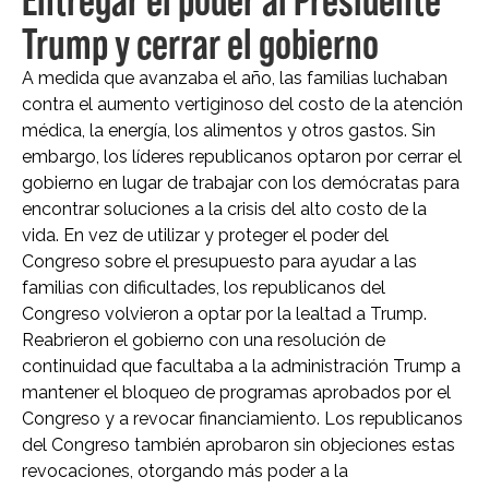
Entregar el poder al Presidente
Trump y cerrar el gobierno
A medida que avanzaba el año, las familias luchaban
contra el aumento vertiginoso del costo de la atención
médica, la energía, los alimentos y otros gastos. Sin
embargo, los líderes republicanos optaron por cerrar el
gobierno en lugar de trabajar con los demócratas para
encontrar soluciones a la crisis del alto costo de la
vida. En vez de utilizar y proteger el poder del
Congreso sobre el presupuesto para ayudar a las
familias con dificultades, los republicanos del
Congreso volvieron a optar por la lealtad a Trump.
Reabrieron el gobierno con una resolución de
continuidad que facultaba a la administración Trump a
mantener el bloqueo de programas aprobados por el
Congreso y a revocar financiamiento. Los republicanos
del Congreso también aprobaron sin objeciones estas
revocaciones, otorgando más poder a la