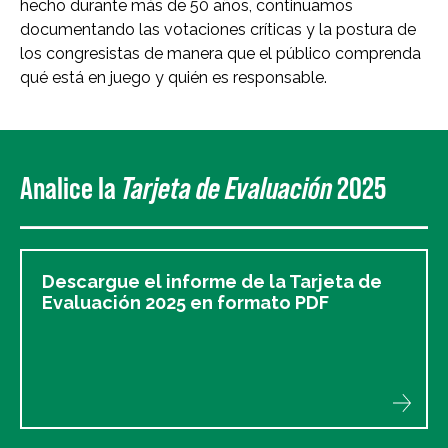
hecho durante más de 50 años, continuamos
documentando las votaciones críticas y la postura de
los congresistas de manera que el público comprenda
qué está en juego y quién es responsable.
Analice la
Tarjeta de Evaluación
2025
Descargue el informe de la Tarjeta de
Evaluación 2025 en formato PDF