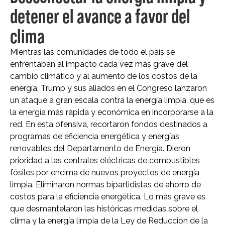
detener el avance a favor del
clima
Mientras las comunidades de todo el país se
enfrentaban al impacto cada vez más grave del
cambio climático y al aumento de los costos de la
energía, Trump y sus aliados en el Congreso lanzaron
un ataque a gran escala contra la energía limpia, que es
la energía más rápida y económica en incorporarse a la
red. En esta ofensiva, recortaron fondos destinados a
programas de eficiencia energética y energías
renovables del Departamento de Energía. Dieron
prioridad a las centrales eléctricas de combustibles
fósiles por encima de nuevos proyectos de energía
limpia. Eliminaron normas bipartidistas de ahorro de
costos para la eficiencia energética. Lo más grave es
que desmantelaron las históricas medidas sobre el
clima y la energía limpia de la Ley de Reducción de la