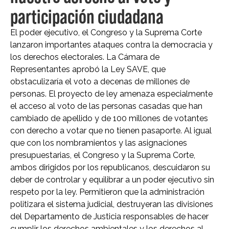
participación ciudadana
El poder ejecutivo, el Congreso y la Suprema Corte
lanzaron importantes ataques contra la democracia y
los derechos electorales. La Cámara de
Representantes aprobó la Ley SAVE, que
obstaculizaría el voto a decenas de millones de
personas. El proyecto de ley amenaza especialmente
el acceso al voto de las personas casadas que han
cambiado de apellido y de 100 millones de votantes
con derecho a votar que no tienen pasaporte. Al igual
que con los nombramientos y las asignaciones
presupuestarias, el Congreso y la Suprema Corte,
ambos dirigidos por los republicanos, descuidaron su
deber de controlar y equilibrar a un poder ejecutivo sin
respeto por la ley. Permitieron que la administración
politizara el sistema judicial, destruyeran las divisiones
del Departamento de Justicia responsables de hacer
cumplir los derechos ambientales y los derechos al