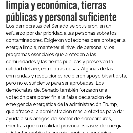
limpia y económica, tierras
públicas y personal suficiente
Los demócratas del Senado se opusieron, en un
esfuerzo por dar prioridad a las personas sobre los
contaminadores. Exigieron votaciones para proteger la
energía limpia, mantener el nivel de personal y los
programas esenciales que protegen a las
comunidades y las tierras públicas y preserven la
calidad del aire, entre otras cosas. Algunas de las
enmiendas y resoluciones recibieron apoyo bipartidista,
pero no el suficiente para ser aprobadas. Los
demócratas del Senado también forzaron una
votación para poner fin a la falsa declaración de
emergencia energética de la administración Trump,
que ofrece a la administración más pretextos para dar
ayuda a sus amigos del sector de hidrocarburos,
mientras que en realidad provoca escasez de energía
al intentar prohibir la energía limpia y económica.