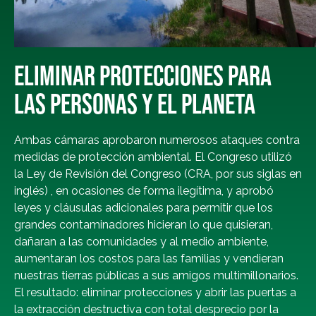
ELIMINAR PROTECCIONES PARA
LAS PERSONAS Y EL PLANETA
Ambas cámaras aprobaron numerosos ataques contra
medidas de protección ambiental. El Congreso utilizó
la Ley de Revisión del Congreso (CRA, por sus siglas en
inglés) , en ocasiones de forma ilegítima, y aprobó
leyes y cláusulas adicionales para permitir que los
grandes contaminadores hicieran lo que quisieran,
dañaran a las comunidades y al medio ambiente,
aumentaran los costos para las familias y vendieran
nuestras tierras públicas a sus amigos multimillonarios.
El resultado: eliminar protecciones y abrir las puertas a
la extracción destructiva con total desprecio por la