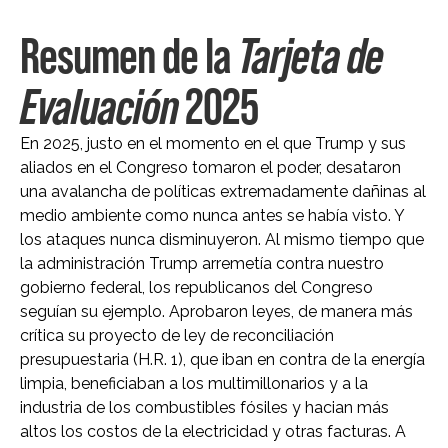
Resumen de la
Tarjeta de
Evaluación
2025
En 2025, justo en el momento en el que Trump y sus
aliados en el Congreso tomaron el poder, desataron
una avalancha de políticas extremadamente dañinas al
medio ambiente como nunca antes se había visto. Y
los ataques nunca disminuyeron. Al mismo tiempo que
la administración Trump arremetía contra nuestro
gobierno federal, los republicanos del Congreso
seguían su ejemplo. Aprobaron leyes, de manera más
crítica su proyecto de ley de reconciliación
presupuestaria (H.R. 1), que iban en contra de la energía
limpia, beneficiaban a los multimillonarios y a la
industria de los combustibles fósiles y hacian más
altos los costos de la electricidad y otras facturas. A