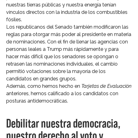
nuestras tierras públicas y nuestra energía tenían
vínculos directos con la industria de los combustibles
fósiles.
Los republicanos del Senado también modificaron las
reglas para otorgar más poder al presidente en materia
de nominaciones. Con el fin de llenar las agencias con
personas leales a Trump más rápidamente y para
hacer más difícil que los senadores se opongan o
retrasen las nominaciones individuales, el cambio
permitió votaciones sobre la mayoría de los
candidatos en grandes grupos.
Además, como hemos hecho en
Tarjetas de Evaluación
anteriores, hemos calificado a los candidatos con
posturas antidemocráticas.
Debilitar nuestra democracia,
nuestro derecho al voto y