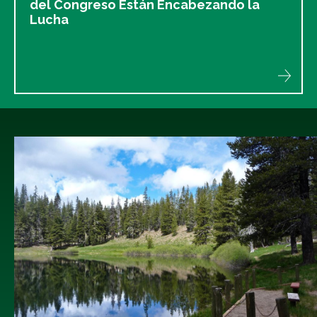
del Congreso Están Encabezando la
Lucha