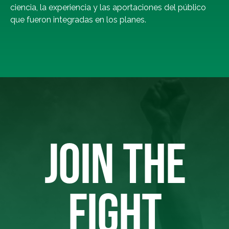
ciencia, la experiencia y las aportaciones del público
que fueron integradas en los planes.
JOIN THE
FIGHT