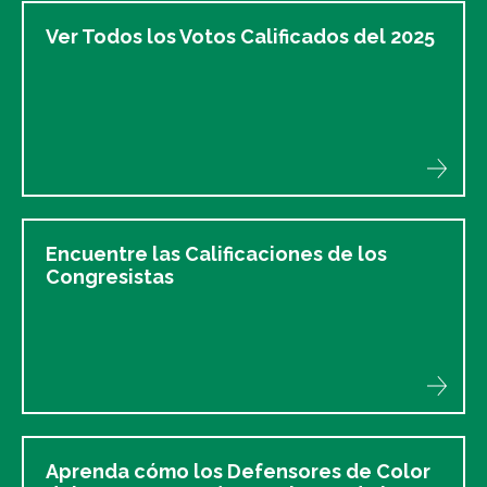
Ver Todos los Votos Calificados del 2025
Encuentre las Calificaciones de los
Congresistas
Aprenda cómo los Defensores de Color