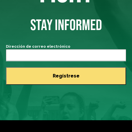
STAY INFORMED
Dirección de correo electrónico