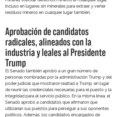
incluso en lugares sin minerales para extraer, y verter
residuos mineros en cualquier lugar también.
Aprobación de candidatos
radicales, alineados con la
industria y leales al Presidente
Trump
El Senado también aprobó a un gran número de
personas nombradas por la administración Trump y del
poder judicial que mostraron lealtad a Trump, en lugar
de reunir las credenciales necesarias para el puesto y la
integridad para el servicio público. En la misma línea, el
Senado aprobó a candidatos que afirmaron que
utilizarían sus puestos para perseguir a sus oponentes
políticos. Además, los candidatos encargados de