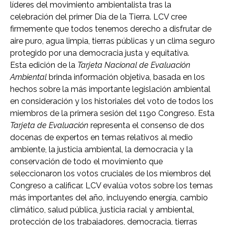
líderes del movimiento ambientalista tras la
celebración del primer Día de la Tierra. LCV cree
firmemente que todos tenemos derecho a disfrutar de
aire puro, agua limpia, tierras públicas y un clima seguro
protegido por una democracia justa y equitativa.
Esta edición de la
Tarjeta Nacional de Evaluación
Ambiental
brinda información objetiva, basada en los
hechos sobre la más importante legislación ambiental
en consideración y los historiales del voto de todos los
miembros de la primera sesión del 119o Congreso. Esta
Tarjeta de Evaluación
representa el consenso de dos
docenas de expertos en temas relativos al medio
ambiente, la justicia ambiental, la democracia y la
conservación de todo el movimiento que
seleccionaron los votos cruciales de los miembros del
Congreso a calificar. LCV evalúa votos sobre los temas
más importantes del año, incluyendo energía, cambio
climático, salud pública, justicia racial y ambiental,
protección de los trabajadores, democracia, tierras