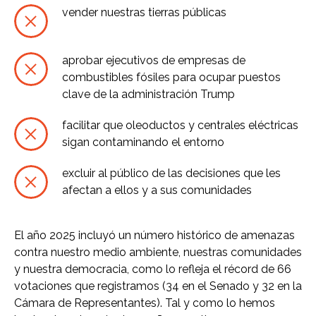
vender nuestras tierras públicas
aprobar ejecutivos de empresas de
combustibles fósiles para ocupar puestos
clave de la administración Trump
facilitar que oleoductos y centrales eléctricas
sigan contaminando el entorno
excluir al público de las decisiones que les
afectan a ellos y a sus comunidades
El año 2025 incluyó un número histórico de amenazas
contra nuestro medio ambiente, nuestras comunidades
y nuestra democracia, como lo refleja el récord de 66
votaciones que registramos (34 en el Senado y 32 en la
Cámara de Representantes). Tal y como lo hemos