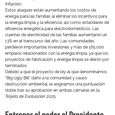
Inflación.
Estos ataques están aumentando los costos de
energía para las familias al eliminar los incentivos para
la energía limpia y la eficiencia, así como estándares de
eficiencia energética para electrodomésticos. Las
cuentas de electricidad de las familias aumentaron un
13% en el transcurso del año. Las comunidades
perdieron importantes inversiones y más de 165,000
empleos relacionados con la energía limpia, ya que los
proyectos de fabricación y energía limpia se dieron por
terminados.
Debido a que el proyecto de ley al que denominamos
“Big Ugly Bill” dañó a la comunidad y causó
destrucción ambiental, le asignamos una puntuación
doble tras su aprobación en ambas cámaras en la
Tarjeta de Evaluación
2025.