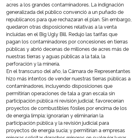
acres a los grandes contaminadores. La indignación
generalizada del público convenció a un puñado de
republicanos para que rechazaran el plan. Sin embargo,
quedaron otras disposiciones relativas a la venta
incluidas en el Big Ugly Bill. Redujo las tarifas que
pagan los contaminadores por concesiones en tierras
públicas y abrió decenas de millones de acres más de
nuestras tierras y aguas públicas a la tala, la
perforación y la minería.
En el transcurso del año, la Cámara de Representantes
hizo más intentos de vender nuestras tierras públicas a
contaminadores, incluyendo disposiciones que
permitirían operaciones de tala a gran escala sin
participación pública ni revisión judicial; favorecerían
proyectos de combustibles fósiles por encima de los
de energía limpia; ignorarían y eliminarían la
participación pública y la revisión judicial para
proyectos de energía sucia; y permitirían a empresas
mineras solicitar derechos mineros en cualquier lugar,