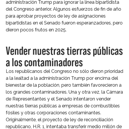
administración Trump para ignorar la línea bipartidista
del Congreso anterior. Algunos esfuerzos de fin de año
para aprobar proyectos de ley de asignaciones
bipartidistas en el Senado fueron esperanzadores, pero
dieron pocos frutos en 2025.
Vender nuestras tierras públicas
a los contaminadores
Los republicanos del Congreso no sólo dieron prioridad
a la lealtad a la administración Trump por encima del
bienestar de la población, pero también favorecieron a
los grandes contaminadores. Una y otra vez, la Cámara
de Representantes y el Senado intentaron vender
nuestras tierras públicas a empresas de combustibles
fósiles y otras corporaciones contaminantes.
Originalmente, el proyecto de ley de reconciliación
republicano, H.R. 1, intentaba transferir medio millón de