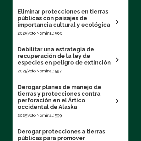
Eliminar protecciones en tierras
públicas con paisajes de
importancia cultural y ecológica
2025
Voto Nominal: 560
Debilitar una estrategia de
recuperación de la ley de
especies en peligro de extinción
2025
Voto Nominal: 597
Derogar planes de manejo de
tierras y protecciones contra
perforación en el Ártico
occidental de Alaska
2025
Voto Nominal: 599
Derogar protecciones a tierras
públicas para promover