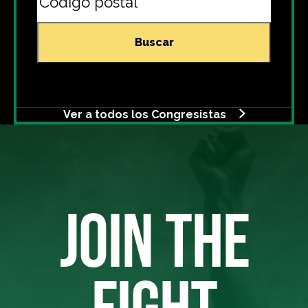
Buscar
Ver a todos los Congresistas
JOIN THE
FIGHT