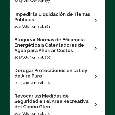
2025
Voto Nominal: 177
Impedir la Liquidación de Tierras
Públicas
2025
Voto Nominal: 181
Bloquear Normas de Eficiencia
Energética a Calentadores de
Agua para Ahorrar Costos
2025
Voto Nominal: 207
Derogar Protecciones en la Ley
de Aire Puro
2025
Voto Nominal: 229
Revocar las Medidas de
Seguridad en el Área Recreativa
del Cañón Glen
2025
Voto Nominal: 239