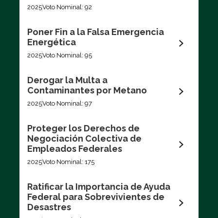
2025
Voto Nominal: 92
Poner Fin a la Falsa Emergencia
Energética
2025
Voto Nominal: 95
Derogar la Multa a
Contaminantes por Metano
2025
Voto Nominal: 97
Proteger los Derechos de
Negociación Colectiva de
Empleados Federales
2025
Voto Nominal: 175
Ratificar la Importancia de Ayuda
Federal para Sobrevivientes de
Desastres