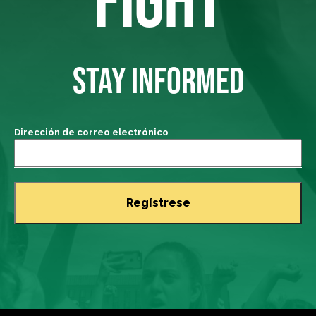
STAY INFORMED
Dirección de correo electrónico