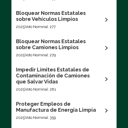
Bloquear Normas Estatales
sobre Vehículos Limpios
2025
Voto Nominal: 277
Bloquear Normas Estatales
sobre Camiones Limpios
2025
Voto Nominal: 279
Impedir Límites Estatales de
Contaminación de Camiones
que Salvar Vidas
2025
Voto Nominal: 281
Proteger Empleos de
Manufactura de Energía Limpia
2025
Voto Nominal: 359