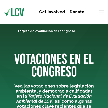
Get Involved
Donate
Tarjeta de evaluación del congreso
VOTACIONES EN EL
CONGRESO
Vea las votaciones sobre legislación
ambiental y democracia calificadas
en la
Tarjeta Nacional de Evaluación
Ambiental de LCV
, así como algunas
votaciones clave recientes que se