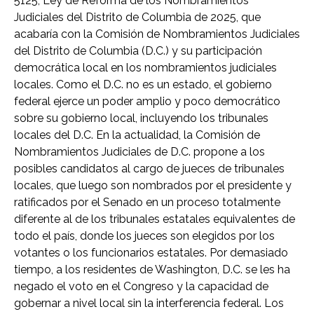
5125, Ley de Reforma de los Nombramientos
Judiciales del Distrito de Columbia de 2025, que
acabaría con la Comisión de Nombramientos Judiciales
del Distrito de Columbia (D.C.) y su participación
democrática local en los nombramientos judiciales
locales. Como el D.C. no es un estado, el gobierno
federal ejerce un poder amplio y poco democrático
sobre su gobierno local, incluyendo los tribunales
locales del D.C. En la actualidad, la Comisión de
Nombramientos Judiciales de D.C. propone a los
posibles candidatos al cargo de jueces de tribunales
locales, que luego son nombrados por el presidente y
ratificados por el Senado en un proceso totalmente
diferente al de los tribunales estatales equivalentes de
todo el país, donde los jueces son elegidos por los
votantes o los funcionarios estatales. Por demasiado
tiempo, a los residentes de Washington, D.C. se les ha
negado el voto en el Congreso y la capacidad de
gobernar a nivel local sin la interferencia federal. Los