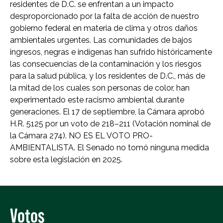
residentes de D.C. se enfrentan a un impacto
desproporcionado por la falta de acción de nuestro
gobierno federal en materia de clima y otros daños
ambientales urgentes. Las comunidades de bajos
ingresos, negras e indígenas han sufrido históricamente
las consecuencias de la contaminación y los riesgos
para la salud pública, y los residentes de D.C., más de
la mitad de los cuales son personas de color, han
experimentado este racismo ambiental durante
generaciones. El 17 de septiembre, la Cámara aprobó
H.R. 5125 por un voto de 218–211 (Votación nominal de
la Cámara 274). NO ES EL VOTO PRO-
AMBIENTALISTA. El Senado no tomó ninguna medida
sobre esta legislación en 2025.
Votos