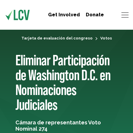
Get Involved
Donate
Tarjeta de evaluación del congreso
Votos
Eliminar Participación
de Washington D.C. en
Nominaciones
Judiciales
Cámara de representantes Voto
Nominal 274