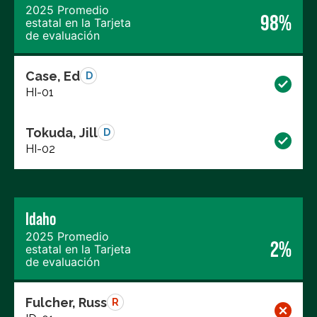
2025 Promedio
98%
estatal en la Tarjeta
de evaluación
Case, Ed
D
HI-01
Tokuda, Jill
D
HI-02
Idaho
2025 Promedio
2%
estatal en la Tarjeta
de evaluación
Fulcher, Russ
R