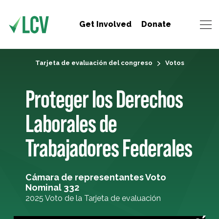
Get Involved
Donate
Tarjeta de evaluación del congreso
Votos
Proteger los Derechos
Laborales de
Trabajadores Federales
Cámara de representantes Voto
Nominal 332
2025 Voto de la Tarjeta de evaluación