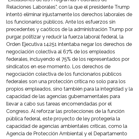
Relaciones Laborales”, con la que el presidente Trump
intentó eliminar injustamente los derechos laborales de
los funcionarios públicos. Ante los esfuerzos sin
precedentes y caóticos de la administración Trump por
purgar, politizar y reducir la fuerza laboral federal, la
Orden Ejecutiva 14251 intentaba negar los derechos de
negociación colectiva al 67% de los empleados
federales, incluyendo el 75% de los representados por
sindicatos en ese momento. Los derechos de
negociación colectiva de los funcionarios públicos
federales son una protección crítica no solo para los
propios empleados, sino también para la integridad y la
capacidad de las agencias gubernamentales para
llevar a cabo sus tareas encomendadas por el
Congreso. Al reforzar las protecciones de la función
pública federal, este proyecto de ley protegería la
capacidad de agencias ambientales críticas, como la
Agencia de Protección Ambiental y el Departamento