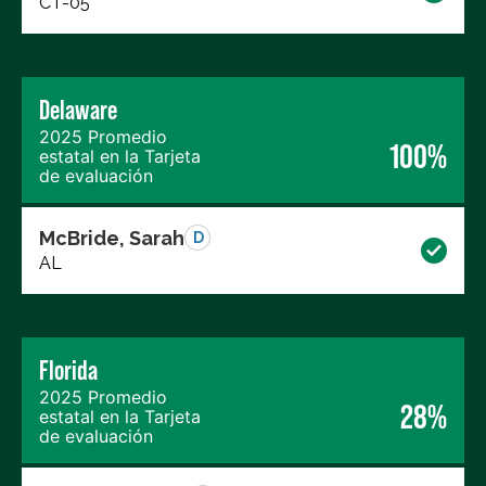
CT-05
Delaware
2025 Promedio
100%
estatal en la Tarjeta
de evaluación
McBride, Sarah
D
AL
Florida
2025 Promedio
28%
estatal en la Tarjeta
de evaluación