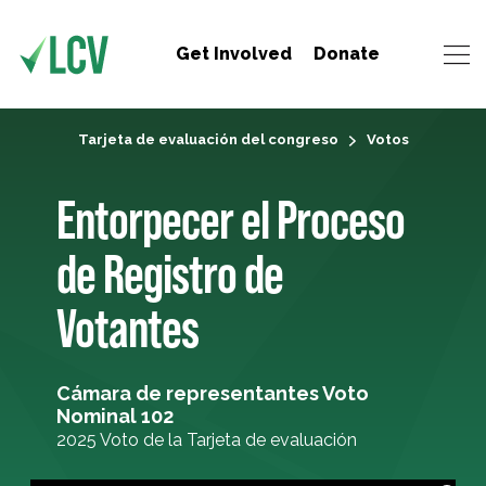
Get Involved
Donate
Tarjeta de evaluación del congreso
Votos
Entorpecer el Proceso
de Registro de
Votantes
Cámara de representantes Voto
Nominal 102
2025 Voto de la Tarjeta de evaluación