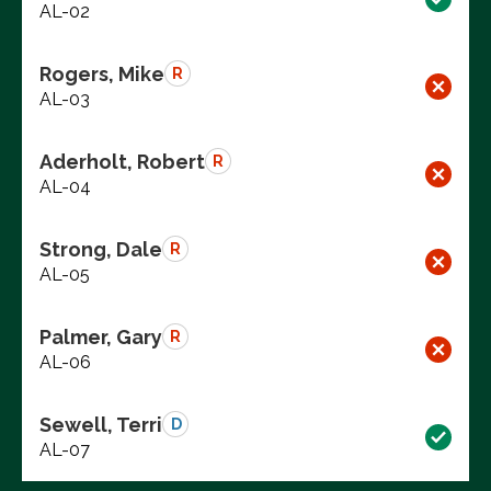
AL-02
Rogers, Mike
R
AL-03
Aderholt, Robert
R
AL-04
Strong, Dale
R
AL-05
Palmer, Gary
R
AL-06
Sewell, Terri
D
AL-07