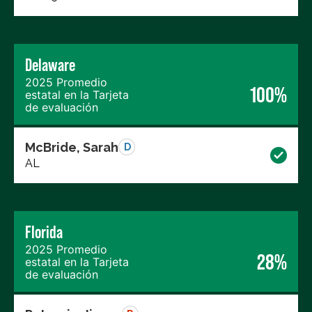
Delaware
2025 Promedio
100%
estatal en la Tarjeta
de evaluación
McBride, Sarah
D
AL
Florida
2025 Promedio
28%
estatal en la Tarjeta
de evaluación