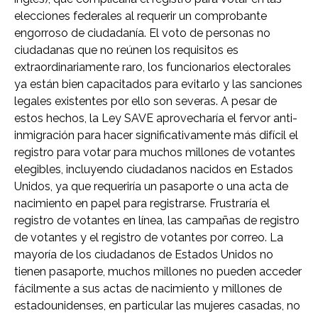
elecciones federales al requerir un comprobante
engorroso de ciudadanía. El voto de personas no
ciudadanas que no reúnen los requisitos es
extraordinariamente raro, los funcionarios electorales
ya están bien capacitados para evitarlo y las sanciones
legales existentes por ello son severas. A pesar de
estos hechos, la Ley SAVE aprovecharía el fervor anti-
inmigración para hacer significativamente más difícil el
registro para votar para muchos millones de votantes
elegibles, incluyendo ciudadanos nacidos en Estados
Unidos, ya que requeriría un pasaporte o una acta de
nacimiento en papel para registrarse. Frustraría el
registro de votantes en línea, las campañas de registro
de votantes y el registro de votantes por correo. La
mayoría de los ciudadanos de Estados Unidos no
tienen pasaporte, muchos millones no pueden acceder
fácilmente a sus actas de nacimiento y millones de
estadounidenses, en particular las mujeres casadas, no