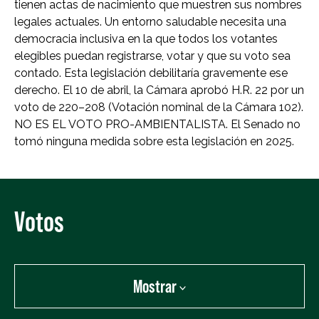
tienen actas de nacimiento que muestren sus nombres
legales actuales. Un entorno saludable necesita una
democracia inclusiva en la que todos los votantes
elegibles puedan registrarse, votar y que su voto sea
contado. Esta legislación debilitaría gravemente ese
derecho. El 10 de abril, la Cámara aprobó H.R. 22 por un
voto de 220–208 (Votación nominal de la Cámara 102).
NO ES EL VOTO PRO-AMBIENTALISTA. El Senado no
tomó ninguna medida sobre esta legislación en 2025.
Votos
Mostrar