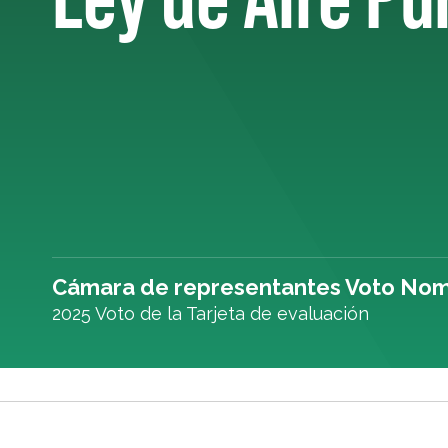
Cámara de representantes Voto Nom
2025 Voto de la Tarjeta de evaluación