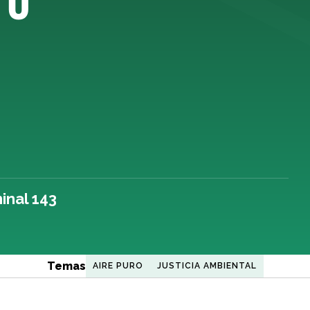
inal 143
Temas
AIRE PURO
JUSTICIA AMBIENTAL