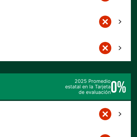
0%
2025 Promedio
estatal en la Tarjeta
de evaluación