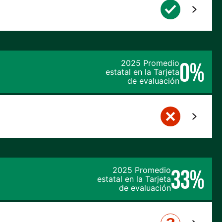
0%
2025 Promedio
estatal en la Tarjeta
de evaluación
33%
2025 Promedio
estatal en la Tarjeta
de evaluación