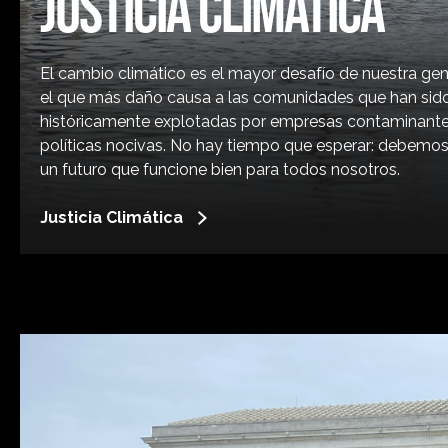
JUSTICIA CLIMÁTICA
El cambio climático es el mayor desafío de nuestra gen
el que más daño causa a las comunidades que han sid
históricamente explotadas por empresas contaminante
políticas nocivas. No hay tiempo que esperar: debemos
un futuro que funcione bien para todos nosotros.
Justicia Climática