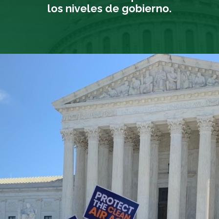
los niveles de gobierno.