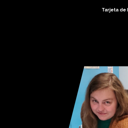
Tarjeta de