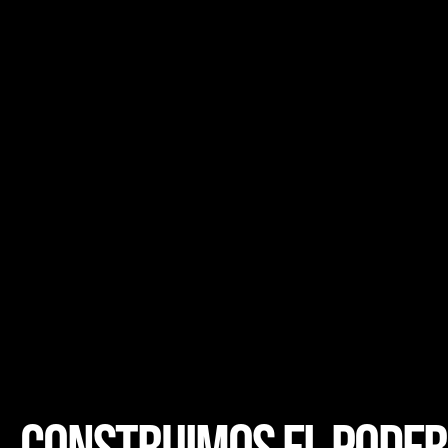
CONSTRUIMOS EL PODER