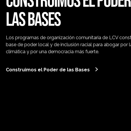
LAS BASES
Los programas de organización comunitaria de LCV cons
base de poder local y de inclusión racial para abogar por 
climática y por una democracia más fuerte.
Construimos el Poder de las Bases