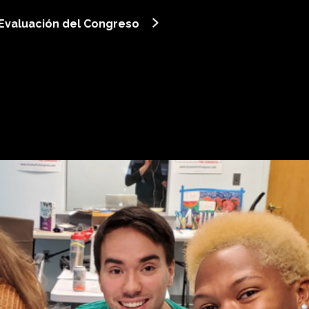
 Evaluación del Congreso