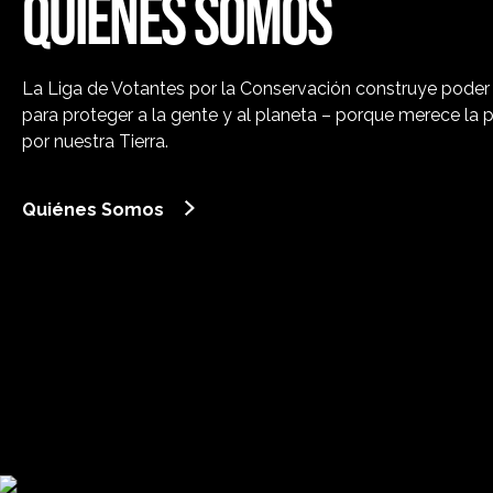
QUIÉNES SOMOS
La Liga de Votantes por la Conservación construye poder 
para proteger a la gente y al planeta – porque merece la 
por nuestra Tierra.
Quiénes Somos