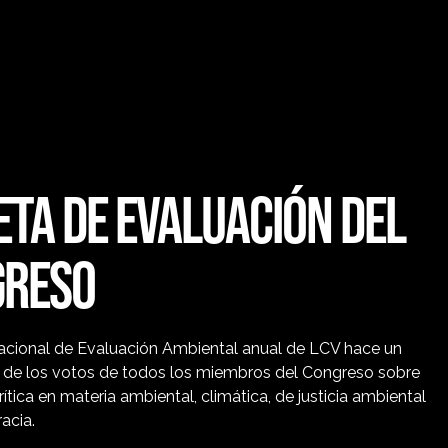
ETA DE EVALUACIÓN DEL
GRESO
Nacional de Evaluación Ambiental anual de LCV hace un
 de los votos de todos los miembros del Congreso sobre
rítica en materia ambiental, climática, de justicia ambiental
acia.