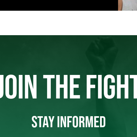
JOIN THE FIGH
STAY INFORMED