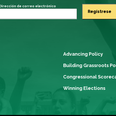
Dirección de correo electrónico
Advancing Policy
Building Grassroots P
Congressional Scorec
Winning Elections