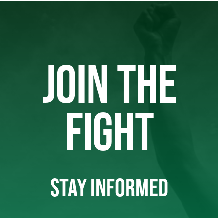
JOIN THE
FIGHT
STAY INFORMED