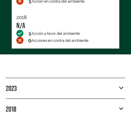
1
Acción en contra del ambiente
2018
N/A
1
Acción a favor del ambiente
0
Acciones en contra del ambiente
2023
2018