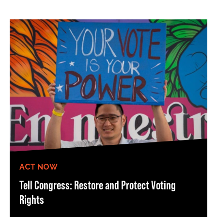
ACT NOW
Tell Congress: Restore and Protect Voting
Rights