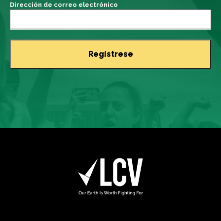
Dirección de correo electrónico