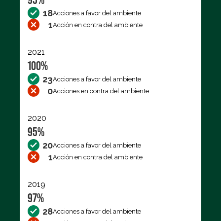
18
Acciones a favor del ambiente
1
Acción en contra del ambiente
2021
100%
23
Acciones a favor del ambiente
0
Acciones en contra del ambiente
2020
95%
20
Acciones a favor del ambiente
1
Acción en contra del ambiente
2019
97%
28
Acciones a favor del ambiente