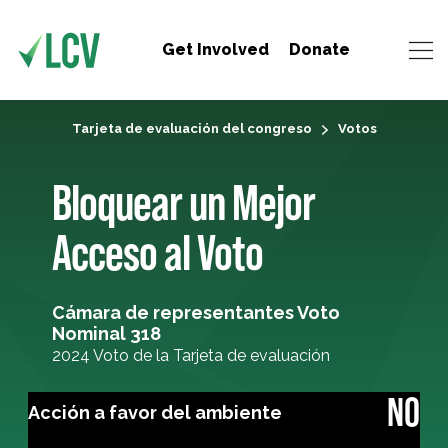
Get Involved
Donate
Tarjeta de evaluación del congreso
Votos
Bloquear un Mejor
Acceso al Voto
Cámara de representantes Voto
Nominal 318
2024 Voto de la Tarjeta de evaluación
NO
Acción a favor del ambiente