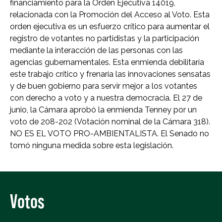
financiamiento para la Orden Ejecutiva 14019,
relacionada con la Promoción del Acceso al Voto. Esta
orden ejecutiva es un esfuerzo crítico para aumentar el
registro de votantes no partidistas y la participación
mediante la interacción de las personas con las
agencias gubernamentales. Esta enmienda debilitaría
este trabajo crítico y frenaría las innovaciones sensatas
y de buen gobierno para servir mejor a los votantes
con derecho a voto y a nuestra democracia. El 27 de
junio, la Cámara aprobó la enmienda Tenney por un
voto de 208-202 (Votación nominal de la Cámara 318).
NO ES EL VOTO PRO-AMBIENTALISTA. El Senado no
tomó ninguna medida sobre esta legislación.
Votos