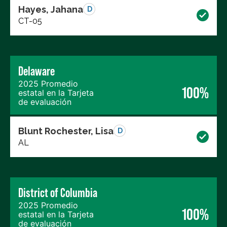
Hayes, Jahana
D
CT-05
Delaware
2025 Promedio
100%
estatal en la Tarjeta
de evaluación
Blunt Rochester, Lisa
D
AL
District of Columbia
2025 Promedio
100%
estatal en la Tarjeta
de evaluación