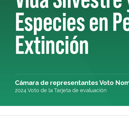
Especies en Pe
Extinción
Cámara de representantes Voto Nom
2024 Voto de la Tarjeta de evaluación