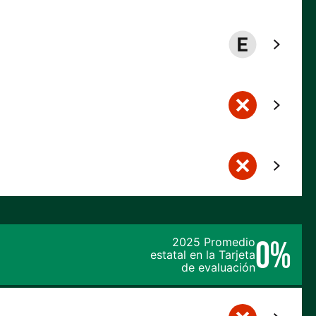
0%
2025 Promedio
estatal en la Tarjeta
de evaluación