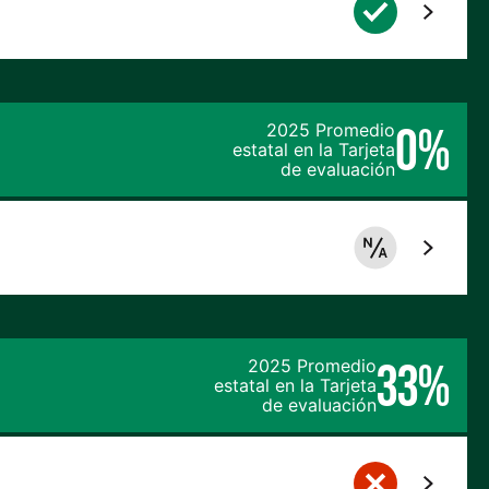
0%
2025 Promedio
estatal en la Tarjeta
de evaluación
33%
2025 Promedio
estatal en la Tarjeta
de evaluación