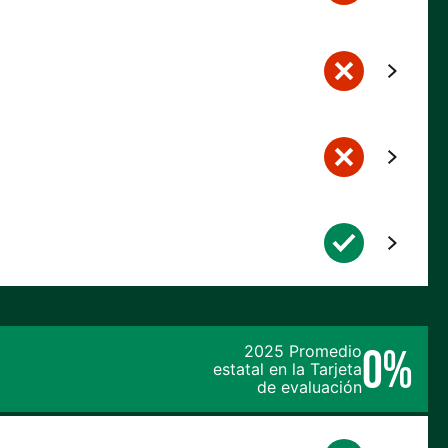
0%
2025 Promedio
estatal en la Tarjeta
de evaluación