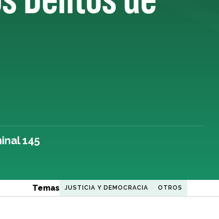
inal 145
Temas
JUSTICIA Y DEMOCRACIA
OTROS