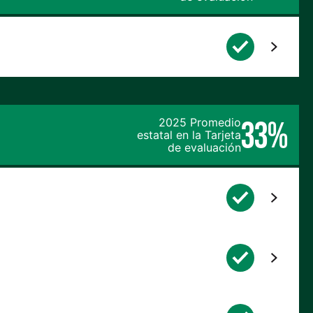
33%
2025 Promedio
estatal en la Tarjeta
de evaluación