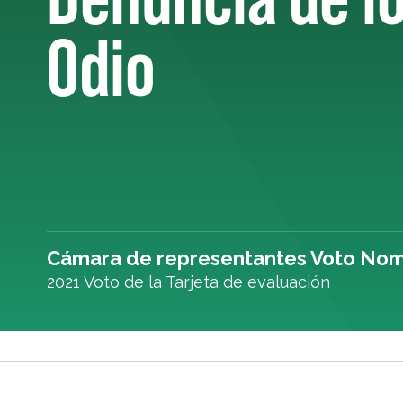
Odio
Cámara de representantes Voto Nom
2021 Voto de la Tarjeta de evaluación