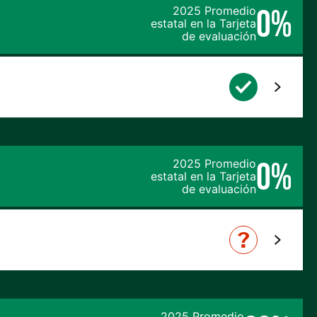
0%
2025 Promedio
estatal en la Tarjeta
de evaluación
0%
2025 Promedio
estatal en la Tarjeta
de evaluación
2025 Promedio