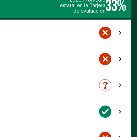
33%
estatal en la Tarjeta
de evaluación