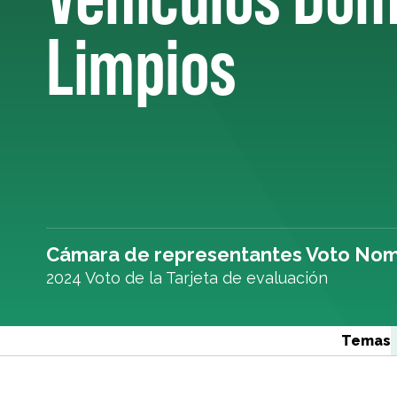
Limpios
Cámara de representantes Voto Nom
2024 Voto de la Tarjeta de evaluación
Temas