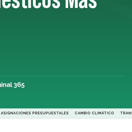
inal 365
ASIGNACIONES PRESUPUESTALES
CAMBIO CLIMÁTICO
TRAN