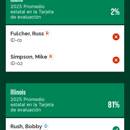
2025 Promedio
2%
estatal en la Tarjeta
de evaluación
Fulcher, Russ
R
ID-01
Simpson, Mike
R
ID-02
Illinois
2025 Promedio
81%
estatal en la Tarjeta
de evaluación
Rush, Bobby
D