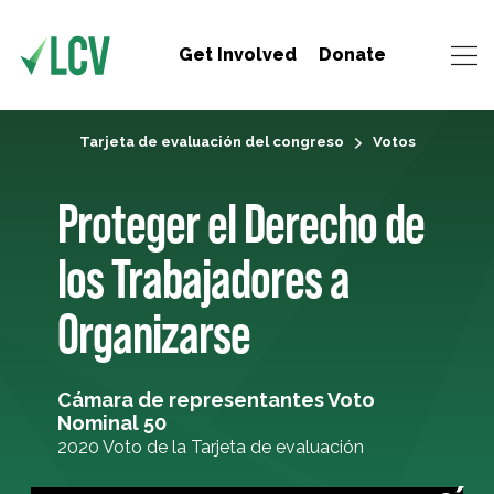
Get Involved
Donate
Tarjeta de evaluación del congreso
Votos
Proteger el Derecho de
los Trabajadores a
Organizarse
Cámara de representantes Voto
Nominal 50
2020 Voto de la Tarjeta de evaluación