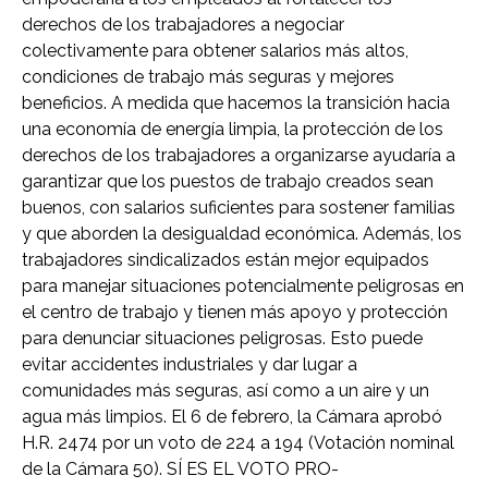
derechos de los trabajadores a negociar
colectivamente para obtener salarios más altos,
condiciones de trabajo más seguras y mejores
beneficios. A medida que hacemos la transición hacia
una economía de energía limpia, la protección de los
derechos de los trabajadores a organizarse ayudaría a
garantizar que los puestos de trabajo creados sean
buenos, con salarios suficientes para sostener familias
y que aborden la desigualdad económica. Además, los
trabajadores sindicalizados están mejor equipados
para manejar situaciones potencialmente peligrosas en
el centro de trabajo y tienen más apoyo y protección
para denunciar situaciones peligrosas. Esto puede
evitar accidentes industriales y dar lugar a
comunidades más seguras, así como a un aire y un
agua más limpios. El 6 de febrero, la Cámara aprobó
H.R. 2474 por un voto de 224 a 194 (Votación nominal
de la Cámara 50). SÍ ES EL VOTO PRO-