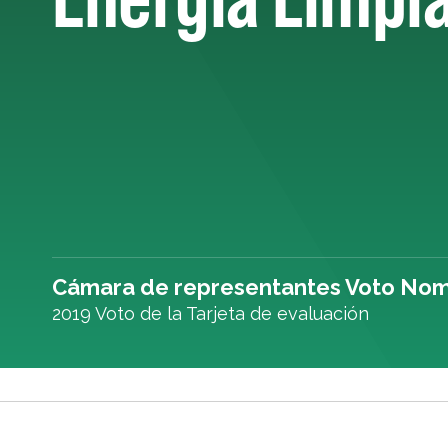
Cámara de representantes Voto Nom
2019 Voto de la Tarjeta de evaluación