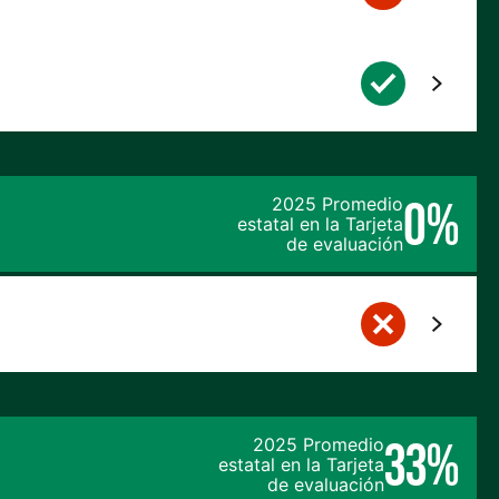
0%
2025 Promedio
estatal en la Tarjeta
de evaluación
33%
2025 Promedio
estatal en la Tarjeta
de evaluación