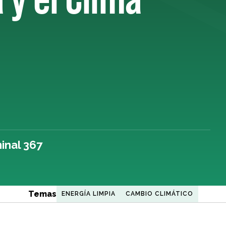
inal 367
Temas
ENERGÍA LIMPIA
CAMBIO CLIMÁTICO