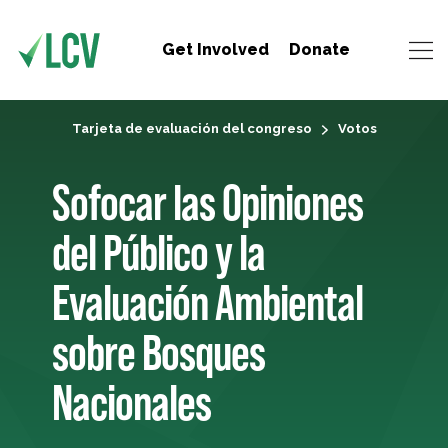
Get Involved
Donate
Tarjeta de evaluación del congreso
Votos
Sofocar las Opiniones
del Público y la
Evaluación Ambiental
sobre Bosques
Nacionales