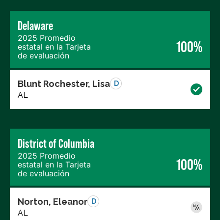
Delaware
2025 Promedio
100%
estatal en la Tarjeta
de evaluación
Blunt Rochester, Lisa
D
AL
District of Columbia
2025 Promedio
100%
estatal en la Tarjeta
de evaluación
Norton, Eleanor
D
AL