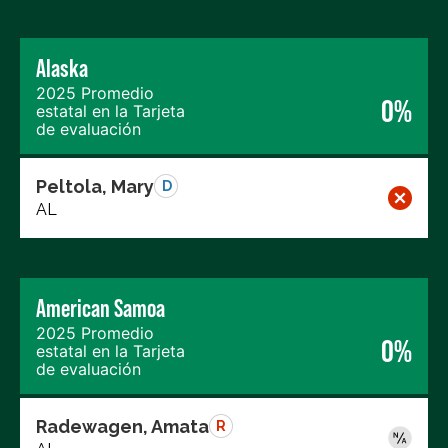
Alaska
2025 Promedio
0%
estatal en la Tarjeta
de evaluación
Peltola, Mary
D
AL
American Samoa
2025 Promedio
0%
estatal en la Tarjeta
de evaluación
Radewagen, Amata
R