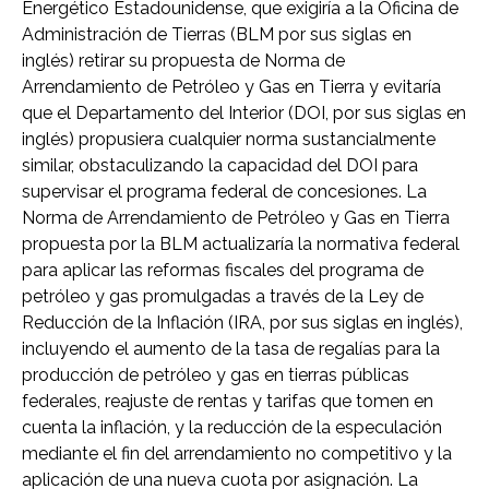
Energético Estadounidense, que exigiría a la Oficina de
Administración de Tierras (BLM por sus siglas en
inglés) retirar su propuesta de Norma de
Arrendamiento de Petróleo y Gas en Tierra y evitaría
que el Departamento del Interior (DOI, por sus siglas en
inglés) propusiera cualquier norma sustancialmente
similar, obstaculizando la capacidad del DOI para
supervisar el programa federal de concesiones. La
Norma de Arrendamiento de Petróleo y Gas en Tierra
propuesta por la BLM actualizaría la normativa federal
para aplicar las reformas fiscales del programa de
petróleo y gas promulgadas a través de la Ley de
Reducción de la Inflación (IRA, por sus siglas en inglés),
incluyendo el aumento de la tasa de regalías para la
producción de petróleo y gas en tierras públicas
federales, reajuste de rentas y tarifas que tomen en
cuenta la inflación, y la reducción de la especulación
mediante el fin del arrendamiento no competitivo y la
aplicación de una nueva cuota por asignación. La