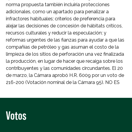
norma propuesta también incluiría protecciones
adicionales, como un apartado para penalizar a
infractores habituales; criterios de preferencia para
alejar las decisiones de concesión de hábitats críticos,
recursos culturales y reducir la especulación; y
reformas urgentes de las fianzas para ayudar a que las
compañías de petróleo y gas asuman el costo de la
limpieza de los sitios de perforación una vez finalizada
la producción, en lugar de hacer que recaiga sobre los
contribuyentes y las comunidades circundantes. El 20
de marzo, la Cámara aprobó H.R. 6009 por un voto de
216-200 (Votación nominal de la Cámara 95). NO ES
Votos