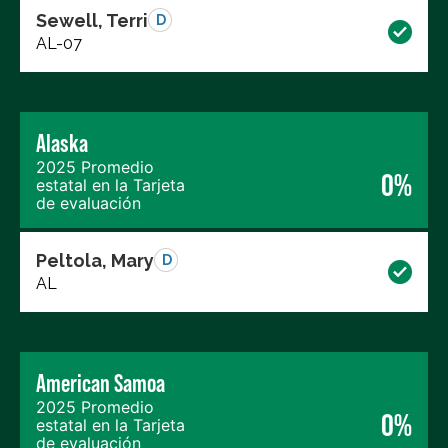
Sewell, Terri
D
AL-07
Alaska
2025 Promedio
0%
estatal en la Tarjeta
de evaluación
Peltola, Mary
D
AL
American Samoa
2025 Promedio
0%
estatal en la Tarjeta
de evaluación