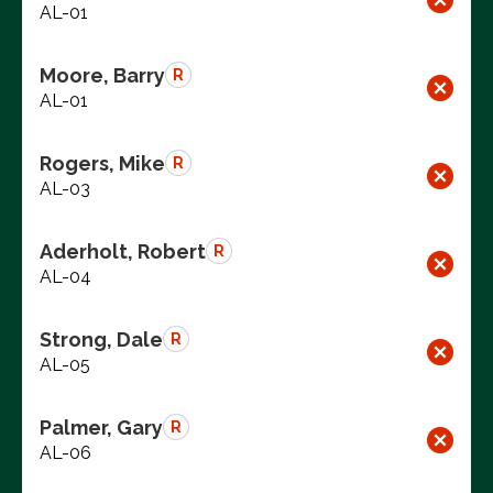
AL-01
Moore, Barry
R
AL-01
Rogers, Mike
R
AL-03
Aderholt, Robert
R
AL-04
Strong, Dale
R
AL-05
Palmer, Gary
R
AL-06