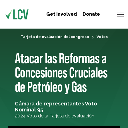
Get Involved
Donate
Tarjeta de evaluación del congreso
Votos
Atacar las Reformas a
Concesiones Cruciales
de Petróleo y Gas
Cámara de representantes Voto
Nominal 95
2024 Voto de la Tarjeta de evaluación