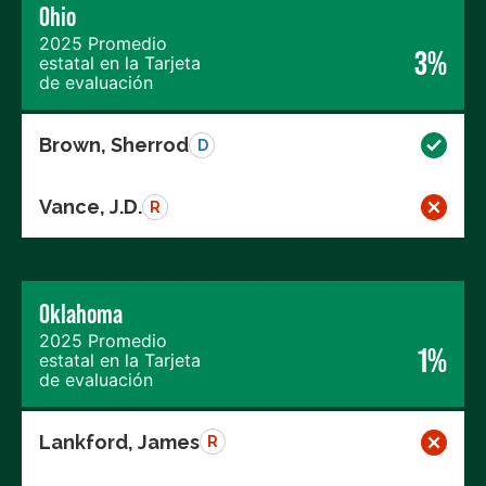
Ohio
2025 Promedio
3%
estatal en la Tarjeta
de evaluación
Brown, Sherrod
D
Vance, J.D.
R
Oklahoma
2025 Promedio
1%
estatal en la Tarjeta
de evaluación
Lankford, James
R