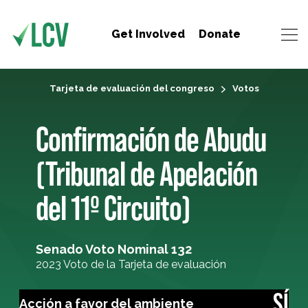
Get Involved
Donate
Tarjeta de evaluación del congreso
Votos
Confirmación de Abudu
(Tribunal de Apelación
del 11º Circuito)
Senado Voto Nominal 132
2023 Voto de la Tarjeta de evaluación
SÍ
Acción a favor del ambiente