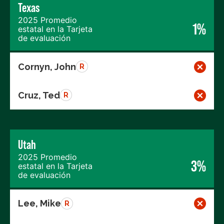
Texas
2025 Promedio
1%
estatal en la Tarjeta
de evaluación
Cornyn, John
R
Cruz, Ted
R
Utah
2025 Promedio
3%
estatal en la Tarjeta
de evaluación
Lee, Mike
R