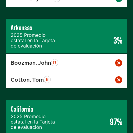
Arkansas
2025 Promedio
3%
estatal en la Tarjeta
de evaluación
Boozman, John
R
Cotton, Tom
R
California
2025 Promedio
97%
estatal en la Tarjeta
de evaluación