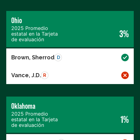
Ohio
2025 Promedio
3%
estatal en la Tarjeta
de evaluación
Brown, Sherrod
D
Vance, J.D.
R
Oklahoma
2025 Promedio
1%
estatal en la Tarjeta
de evaluación