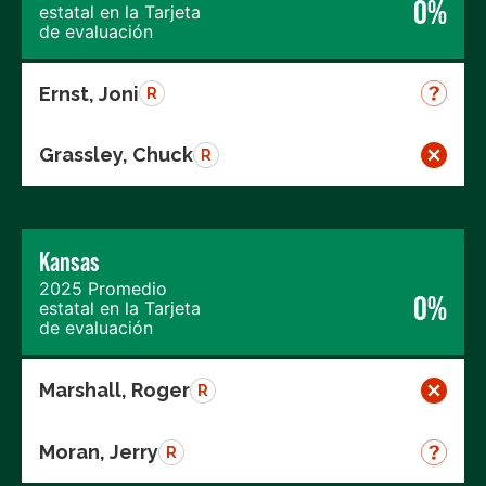
0%
estatal en la Tarjeta
de evaluación
Ernst, Joni
R
Grassley, Chuck
R
Kansas
2025 Promedio
0%
estatal en la Tarjeta
de evaluación
Marshall, Roger
R
Moran, Jerry
R