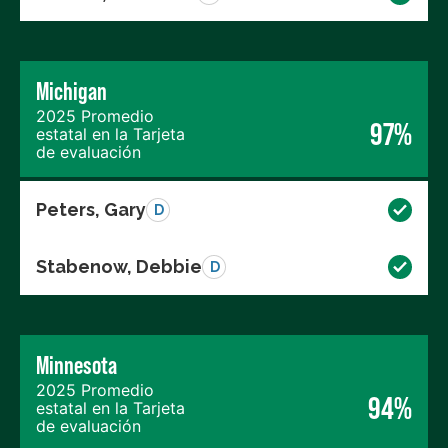
Michigan
2025 Promedio
97%
estatal en la Tarjeta
de evaluación
Peters, Gary
D
Stabenow, Debbie
D
Minnesota
2025 Promedio
94%
estatal en la Tarjeta
de evaluación