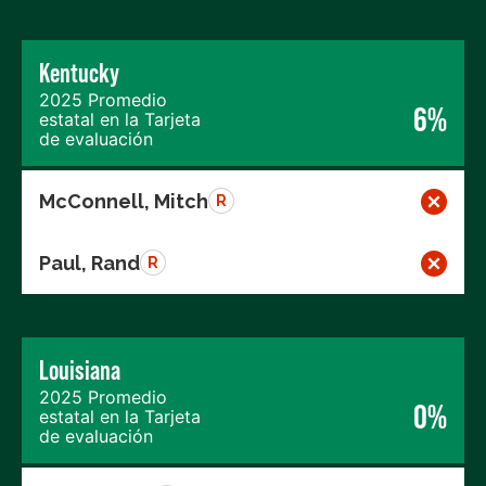
Kentucky
2025 Promedio
6%
estatal en la Tarjeta
de evaluación
McConnell, Mitch
R
Paul, Rand
R
Louisiana
2025 Promedio
0%
estatal en la Tarjeta
de evaluación