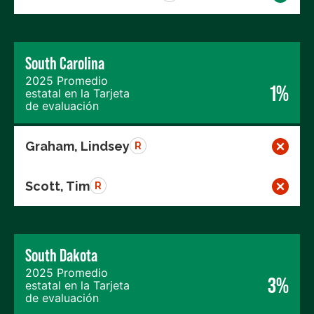
South Carolina
2025 Promedio
1%
estatal en la Tarjeta
de evaluación
Graham, Lindsey
R
Scott, Tim
R
South Dakota
2025 Promedio
3%
estatal en la Tarjeta
de evaluación