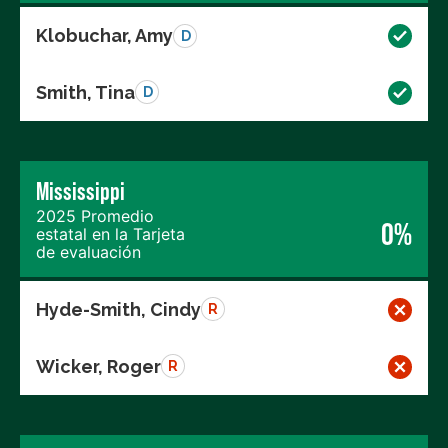
Klobuchar, Amy
D
Smith, Tina
D
Mississippi
2025 Promedio
0%
estatal en la Tarjeta
de evaluación
Hyde-Smith, Cindy
R
Wicker, Roger
R