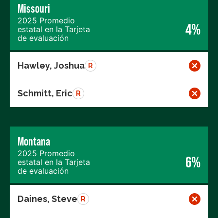
Missouri
2025 Promedio
4%
estatal en la Tarjeta
de evaluación
Hawley, Joshua
R
Schmitt, Eric
R
Montana
2025 Promedio
6%
estatal en la Tarjeta
de evaluación
Daines, Steve
R