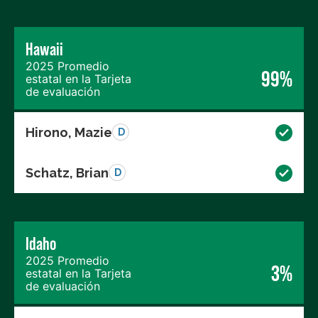
Hawaii
2025 Promedio
99%
estatal en la Tarjeta
de evaluación
Hirono, Mazie
D
Schatz, Brian
D
Idaho
2025 Promedio
3%
estatal en la Tarjeta
de evaluación