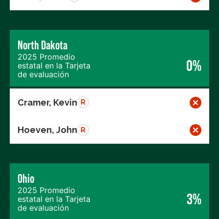
North Dakota
2025 Promedio
0%
estatal en la Tarjeta
de evaluación
Cramer, Kevin
R
Hoeven, John
R
Ohio
2025 Promedio
3%
estatal en la Tarjeta
de evaluación