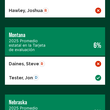
Hawley, Joshua
R
Montana
2025 Promedio
6%
estatal en la Tarjeta
de evaluación
Daines, Steve
R
Tester, Jon
D
Nebraska
2025 Promedio