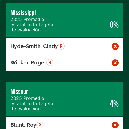
Mississippi
2025 Promedio
0%
estatal en la Tarjeta
de evaluación
Hyde-Smith, Cindy
R
Wicker, Roger
R
Missouri
2025 Promedio
4%
estatal en la Tarjeta
de evaluación
Blunt, Roy
R