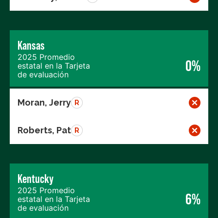
Kansas
2025 Promedio
0%
estatal en la Tarjeta
de evaluación
Moran, Jerry
R
Roberts, Pat
R
Kentucky
2025 Promedio
6%
estatal en la Tarjeta
de evaluación