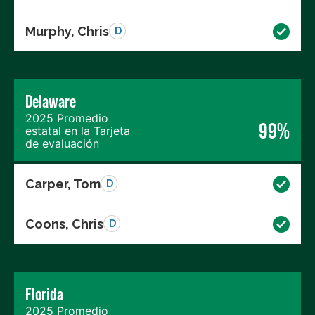
Murphy, Chris
D
Delaware
2025 Promedio
99%
estatal en la Tarjeta
de evaluación
Carper, Tom
D
Coons, Chris
D
Florida
2025 Promedio