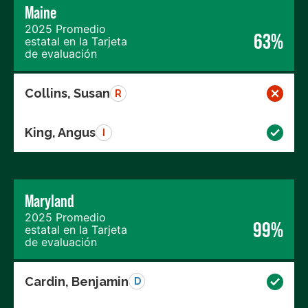
Maine
2025 Promedio
63%
estatal en la Tarjeta
de evaluación
Collins, Susan
R
King, Angus
I
Maryland
2025 Promedio
99%
estatal en la Tarjeta
de evaluación
Cardin, Benjamin
D