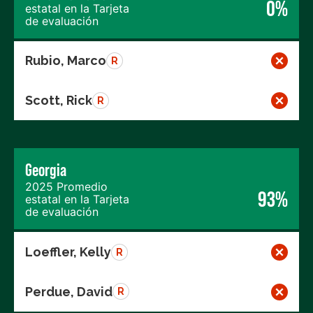
0%
estatal en la Tarjeta
de evaluación
Rubio, Marco
R
Scott, Rick
R
Georgia
2025 Promedio
93%
estatal en la Tarjeta
de evaluación
Loeffler, Kelly
R
Perdue, David
R