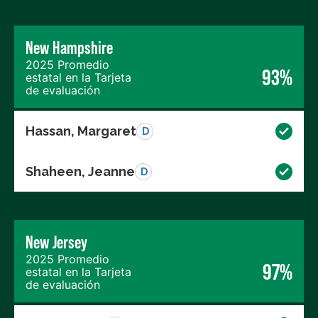
New Hampshire
2025 Promedio
93%
estatal en la Tarjeta
de evaluación
Hassan, Margaret
D
Shaheen, Jeanne
D
New Jersey
2025 Promedio
97%
estatal en la Tarjeta
de evaluación