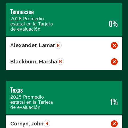
Tennessee
2025 Promedio
0%
estatal en la Tarjeta
de evaluación
Alexander, Lamar
R
Blackburn, Marsha
R
Texas
2025 Promedio
1%
estatal en la Tarjeta
de evaluación
Cornyn, John
R