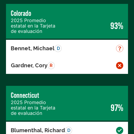
Colorado
2025 Promedio
93%
estatal en la Tarjeta
de evaluación
Bennet, Michael
D
Gardner, Cory
R
Connecticut
2025 Promedio
97%
estatal en la Tarjeta
de evaluación
Blumenthal, Richard
D