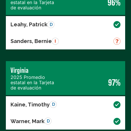
96%
estatal en la Tarjeta
de evaluación
Leahy, Patrick
D
Sanders, Bernie
I
Virginia
2025 Promedio
97%
estatal en la Tarjeta
de evaluación
Kaine, Timothy
D
Warner, Mark
D