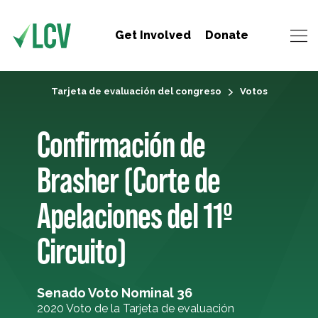
Get Involved
Donate
Tarjeta de evaluación del congreso
Votos
Confirmación de
Brasher (Corte de
Apelaciones del 11º
Circuito)
Senado Voto Nominal 36
2020 Voto de la Tarjeta de evaluación