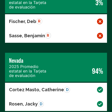
3%
estatal en la Tarjeta
de evaluación
Fischer, Deb
R
Sasse, Benjamin
R
Nevada
2025 Promedio
94%
estatal en la Tarjeta
de evaluación
Cortez Masto, Catherine
D
Rosen, Jacky
D