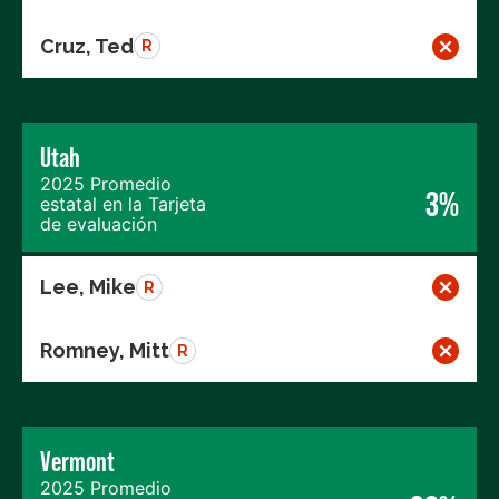
Cruz, Ted
R
Utah
2025 Promedio
3%
estatal en la Tarjeta
de evaluación
Lee, Mike
R
Romney, Mitt
R
Vermont
2025 Promedio