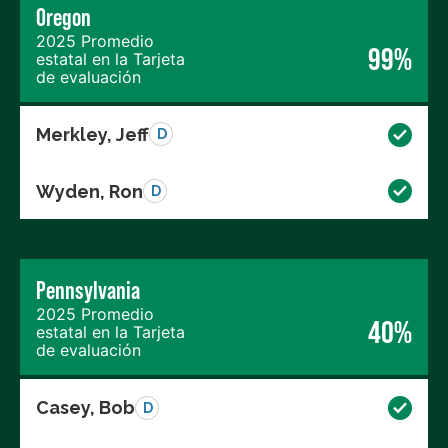
Oregon
2025 Promedio
99%
estatal en la Tarjeta
de evaluación
Merkley, Jeff
D
Wyden, Ron
D
Pennsylvania
2025 Promedio
40%
estatal en la Tarjeta
de evaluación
Casey, Bob
D