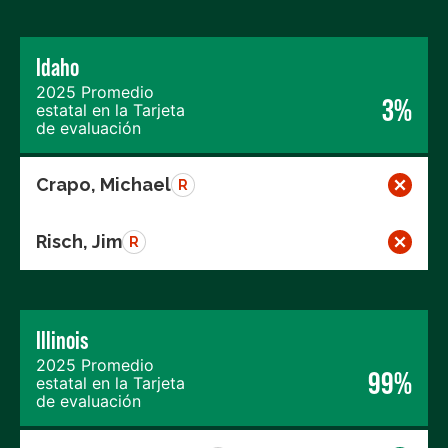
Idaho
2025 Promedio
3%
estatal en la Tarjeta
de evaluación
Crapo, Michael
R
Risch, Jim
R
Illinois
2025 Promedio
99%
estatal en la Tarjeta
de evaluación