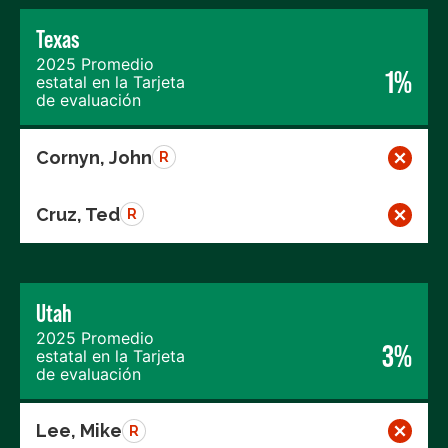
Texas
2025 Promedio
1%
estatal en la Tarjeta
de evaluación
Cornyn, John
R
Cruz, Ted
R
Utah
2025 Promedio
3%
estatal en la Tarjeta
de evaluación
Lee, Mike
R