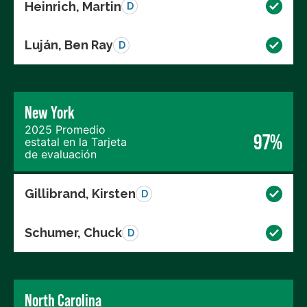
Heinrich, Martin
D
Luján, Ben Ray
D
New York
2025 Promedio
97%
estatal en la Tarjeta
de evaluación
Gillibrand, Kirsten
D
Schumer, Chuck
D
North Carolina