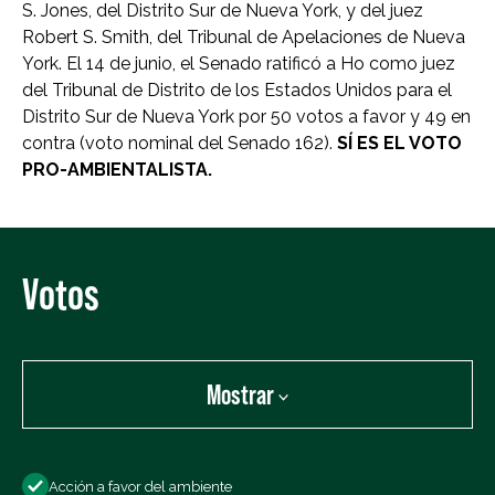
S. Jones, del Distrito Sur de Nueva York, y del juez
Robert S. Smith, del Tribunal de Apelaciones de Nueva
York. El 14 de junio, el Senado ratificó a Ho como juez
del Tribunal de Distrito de los Estados Unidos para el
Distrito Sur de Nueva York por 50 votos a favor y 49 en
contra (voto nominal del Senado 162).
SÍ ES EL VOTO
PRO-AMBIENTALISTA.
Votos
Mostrar
Mostrar:
Acción a favor del ambiente