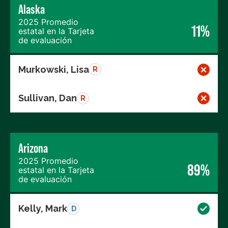
Alaska
2025 Promedio
11%
estatal en la Tarjeta
de evaluación
Murkowski, Lisa
R
Sullivan, Dan
R
Arizona
2025 Promedio
89%
estatal en la Tarjeta
de evaluación
Kelly, Mark
D