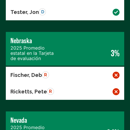
Tester, Jon
D
Nebraska
2025 Promedio
3%
estatal en la Tarjeta
de evaluación
Fischer, Deb
R
Ricketts, Pete
R
Nevada
2025 Promedio