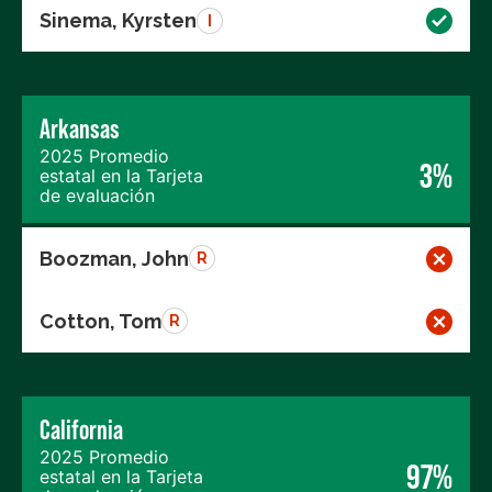
Sinema, Kyrsten
I
Arkansas
2025 Promedio
3%
estatal en la Tarjeta
de evaluación
Boozman, John
R
Cotton, Tom
R
California
2025 Promedio
97%
estatal en la Tarjeta