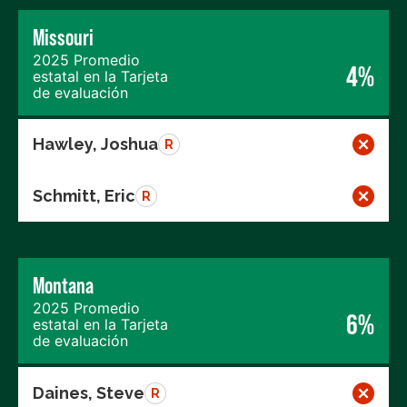
Missouri
2025 Promedio
4%
estatal en la Tarjeta
de evaluación
Hawley, Joshua
R
Schmitt, Eric
R
Montana
2025 Promedio
6%
estatal en la Tarjeta
de evaluación
Daines, Steve
R