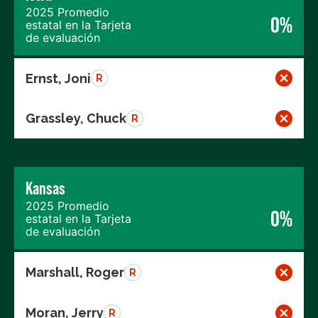
2025 Promedio
0%
estatal en la Tarjeta
de evaluación
Ernst, Joni
R
Grassley, Chuck
R
Kansas
2025 Promedio
0%
estatal en la Tarjeta
de evaluación
Marshall, Roger
R
Moran, Jerry
R