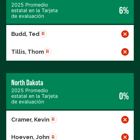
2025 Promedio
6%
estatal en la Tarjeta
de evaluación
Budd, Ted
R
Tillis, Thom
R
North Dakota
2025 Promedio
0%
estatal en la Tarjeta
de evaluación
Cramer, Kevin
R
Hoeven, John
R