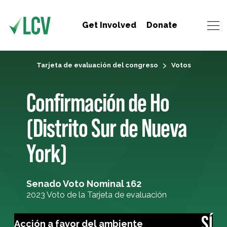
Get Involved
Donate
Tarjeta de evaluación del congreso
Votos
Confirmación de Ho
(Distrito Sur de Nueva
York)
Senado Voto Nominal 162
2023 Voto de la Tarjeta de evaluación
SÍ
Acción a favor del ambiente