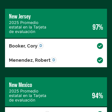
New Jersey
2025 Promedio
97%
estatal en la Tarjeta
de evaluación
Booker, Cory
D
Menendez, Robert
D
New Mexico
2025 Promedio
94%
estatal en la Tarjeta
de evaluación