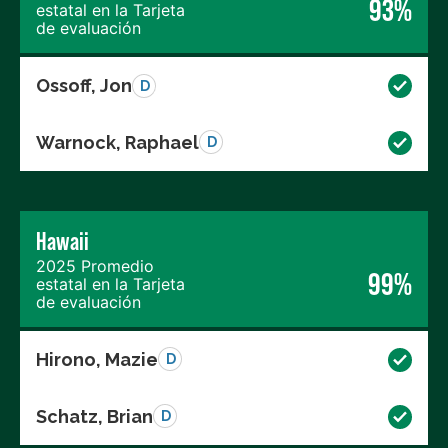
93%
estatal en la Tarjeta
de evaluación
Ossoff, Jon
D
Warnock, Raphael
D
Hawaii
2025 Promedio
99%
estatal en la Tarjeta
de evaluación
Hirono, Mazie
D
Schatz, Brian
D