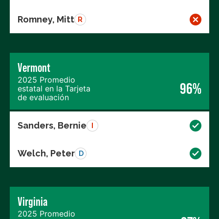
Romney, Mitt
R
Vermont
2025 Promedio
96%
estatal en la Tarjeta
de evaluación
Sanders, Bernie
I
Welch, Peter
D
Virginia
2025 Promedio