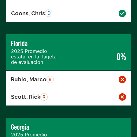
Coons, Chris
D
Florida
2025 Promedio
0%
estatal en la Tarjeta
de evaluación
Rubio, Marco
R
Scott, Rick
R
Georgia
2025 Promedio