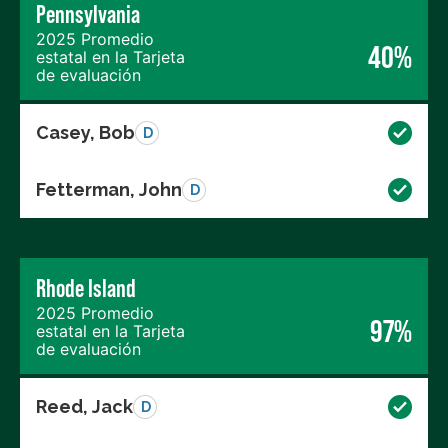
Pennsylvania
2025 Promedio
40%
estatal en la Tarjeta
de evaluación
Casey, Bob
D
Fetterman, John
D
Rhode Island
2025 Promedio
97%
estatal en la Tarjeta
de evaluación
Reed, Jack
D