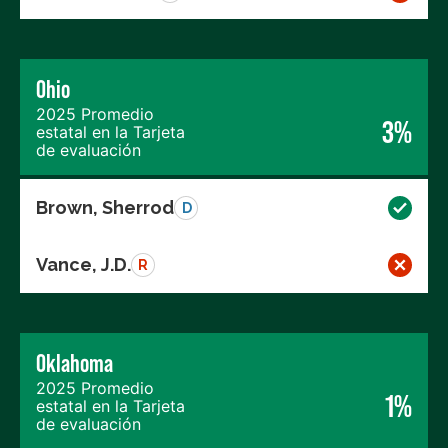
Ohio
2025 Promedio
3%
estatal en la Tarjeta
de evaluación
Brown, Sherrod
D
Vance, J.D.
R
Oklahoma
2025 Promedio
1%
estatal en la Tarjeta
de evaluación