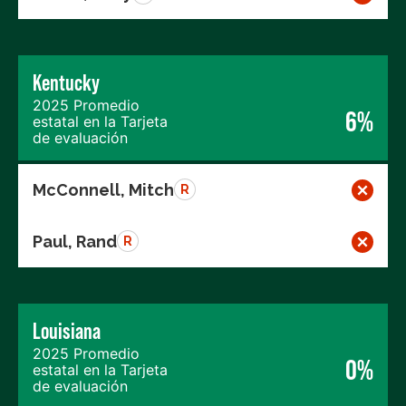
Kentucky
2025 Promedio
6%
estatal en la Tarjeta
de evaluación
McConnell, Mitch
R
Paul, Rand
R
Louisiana
2025 Promedio
0%
estatal en la Tarjeta
de evaluación