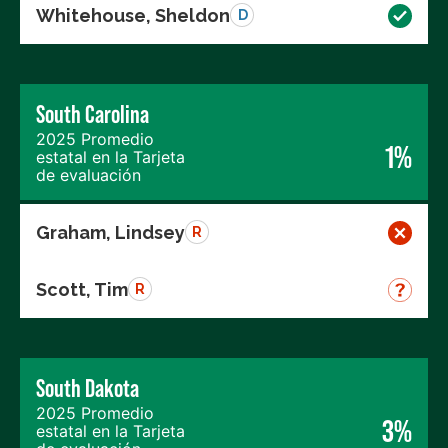
Whitehouse, Sheldon
D
South Carolina
2025 Promedio
1%
estatal en la Tarjeta
de evaluación
Graham, Lindsey
R
Scott, Tim
R
South Dakota
2025 Promedio
3%
estatal en la Tarjeta