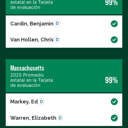
99%
estatal en la Tarjeta
de evaluación
Cardin, Benjamin
D
Van Hollen, Chris
D
Massachusetts
2025 Promedio
99%
estatal en la Tarjeta
de evaluación
Markey, Ed
D
Warren, Elizabeth
D