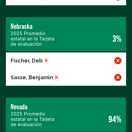
Nebraska
2025 Promedio
3%
estatal en la Tarjeta
de evaluación
Fischer, Deb
R
Sasse, Benjamin
R
Nevada
2025 Promedio
94%
estatal en la Tarjeta
de evaluación