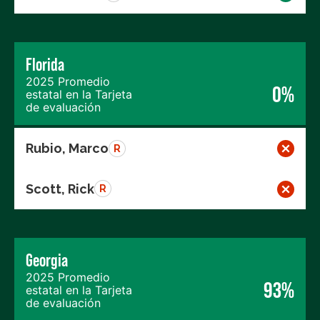
Florida
2025 Promedio
0%
estatal en la Tarjeta
de evaluación
Rubio, Marco
R
Scott, Rick
R
Georgia
2025 Promedio
93%
estatal en la Tarjeta
de evaluación