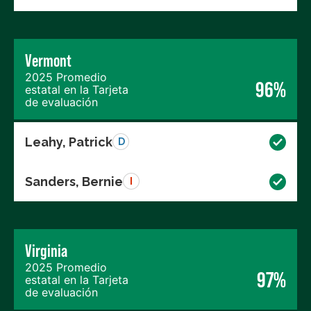
Vermont
2025 Promedio
96%
estatal en la Tarjeta
de evaluación
Leahy, Patrick
D
Sanders, Bernie
I
Virginia
2025 Promedio
97%
estatal en la Tarjeta
de evaluación