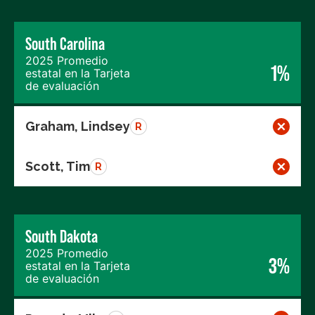
South Carolina
2025 Promedio
1%
estatal en la Tarjeta
de evaluación
Graham, Lindsey
R
Scott, Tim
R
South Dakota
2025 Promedio
3%
estatal en la Tarjeta
de evaluación