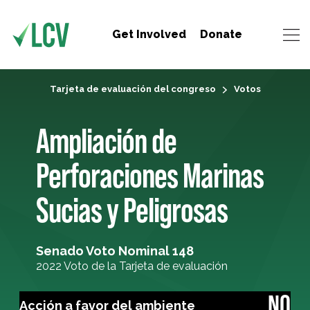
Get Involved
Donate
Tarjeta de evaluación del congreso
Votos
Ampliación de
Perforaciones Marinas
Sucias y Peligrosas
Senado Voto Nominal 148
2022 Voto de la Tarjeta de evaluación
NO
Acción a favor del ambiente