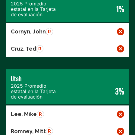
2025 Promedio
1%
estatal en la Tarjeta
de evaluación
Cornyn, John
R
Cruz, Ted
R
Utah
2025 Promedio
3%
estatal en la Tarjeta
de evaluación
Lee, Mike
R
Romney, Mitt
R