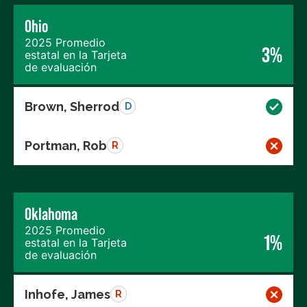
Ohio
2025 Promedio
3%
estatal en la Tarjeta
de evaluación
Brown, Sherrod
D
Portman, Rob
R
Oklahoma
2025 Promedio
1%
estatal en la Tarjeta
de evaluación
Inhofe, James
R