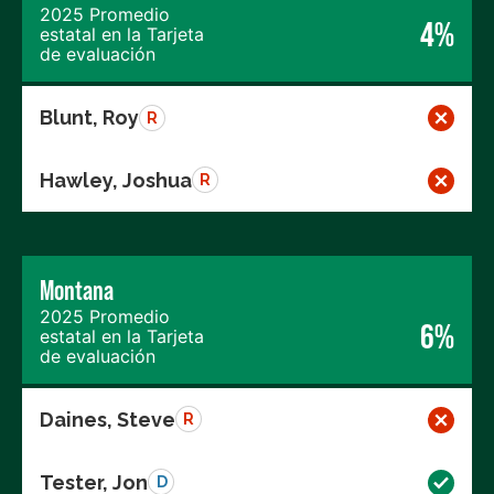
2025 Promedio
4%
estatal en la Tarjeta
de evaluación
Blunt, Roy
R
Hawley, Joshua
R
Montana
2025 Promedio
6%
estatal en la Tarjeta
de evaluación
Daines, Steve
R
Tester, Jon
D