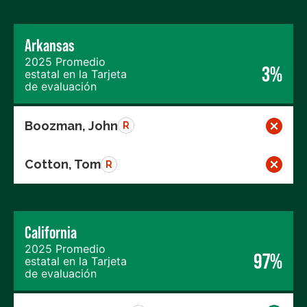
Arkansas
2025 Promedio
3%
estatal en la Tarjeta
de evaluación
Boozman, John
R
Cotton, Tom
R
California
2025 Promedio
97%
estatal en la Tarjeta
de evaluación