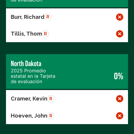
Burr, Richard
R
Tillis, Thom
R
North Dakota
2025 Promedio
0%
estatal en la Tarjeta
de evaluación
Cramer, Kevin
R
Hoeven, John
R