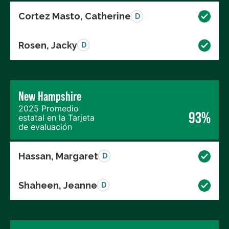
Cortez Masto, Catherine
D
Rosen, Jacky
D
New Hampshire
2025 Promedio
93%
estatal en la Tarjeta
de evaluación
Hassan, Margaret
D
Shaheen, Jeanne
D