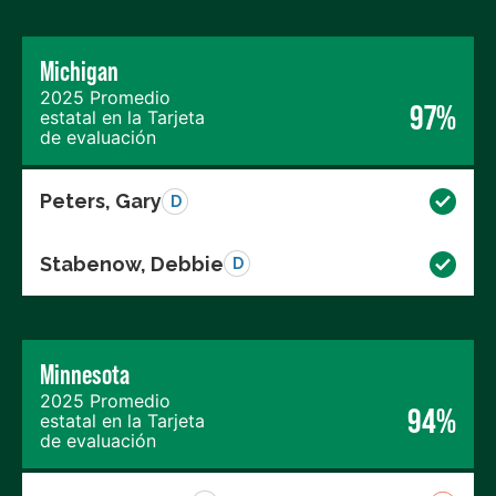
Michigan
2025 Promedio
97%
estatal en la Tarjeta
de evaluación
Peters, Gary
D
Stabenow, Debbie
D
Minnesota
2025 Promedio
94%
estatal en la Tarjeta
de evaluación