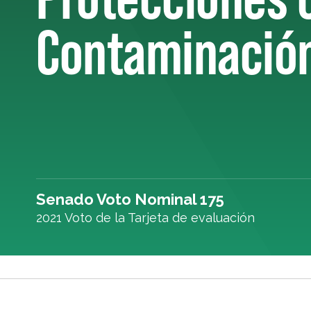
Contaminació
Senado Voto Nominal 175
2021 Voto de la Tarjeta de evaluación