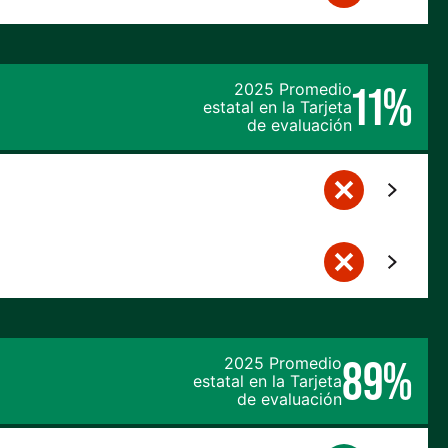
11%
2025 Promedio
estatal en la Tarjeta
de evaluación
89%
2025 Promedio
estatal en la Tarjeta
de evaluación