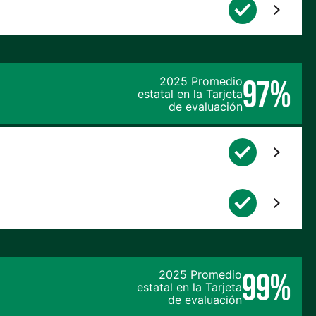
97%
2025 Promedio
estatal en la Tarjeta
de evaluación
99%
2025 Promedio
estatal en la Tarjeta
de evaluación