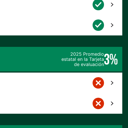
3%
2025 Promedio
estatal en la Tarjeta
de evaluación