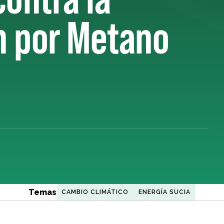
n por Metano
Temas
CAMBIO CLIMÁTICO
ENERGÍA SUCIA