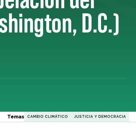
shington, D.C.)
Temas
CAMBIO CLIMÁTICO
JUSTICIA Y DEMOCRACIA