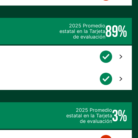
89%
2025 Promedio
estatal en la Tarjeta
de evaluación
3%
2025 Promedio
estatal en la Tarjeta
de evaluación