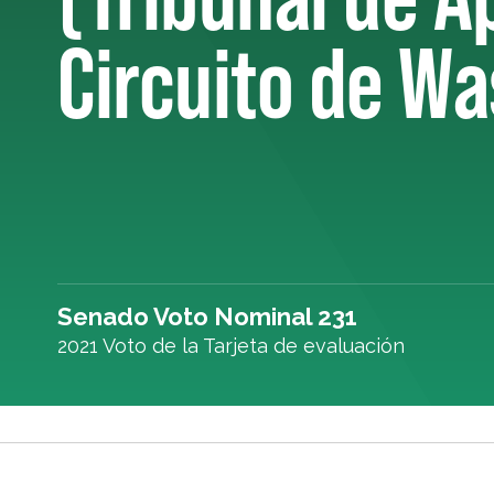
Circuito de Wa
Senado Voto Nominal 231
2021 Voto de la Tarjeta de evaluación