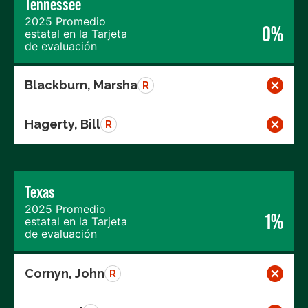
Tennessee
2025 Promedio
0%
estatal en la Tarjeta
de evaluación
Blackburn, Marsha
R
Hagerty, Bill
R
Texas
2025 Promedio
1%
estatal en la Tarjeta
de evaluación
Cornyn, John
R