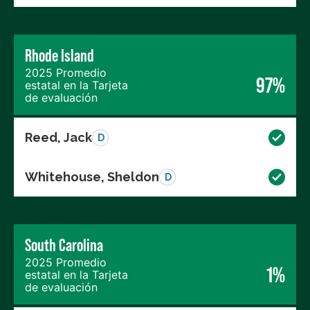
Rhode Island
2025 Promedio
97%
estatal en la Tarjeta
de evaluación
Reed, Jack
D
Whitehouse, Sheldon
D
South Carolina
2025 Promedio
1%
estatal en la Tarjeta
de evaluación