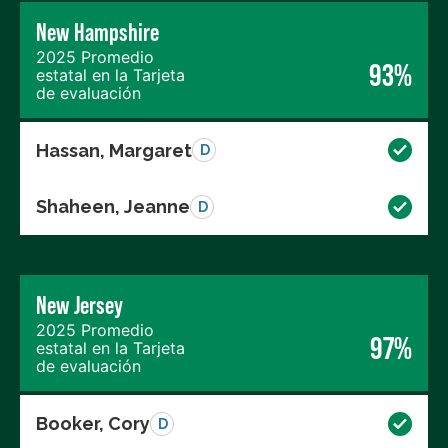
New Hampshire
2025 Promedio
93%
estatal en la Tarjeta
de evaluación
Hassan, Margaret
D
Shaheen, Jeanne
D
New Jersey
2025 Promedio
97%
estatal en la Tarjeta
de evaluación
Booker, Cory
D