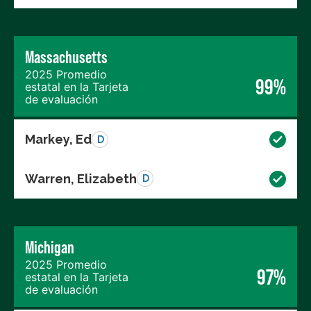
Massachusetts
2025 Promedio
99%
estatal en la Tarjeta
de evaluación
Markey, Ed
D
Warren, Elizabeth
D
Michigan
2025 Promedio
97%
estatal en la Tarjeta
de evaluación