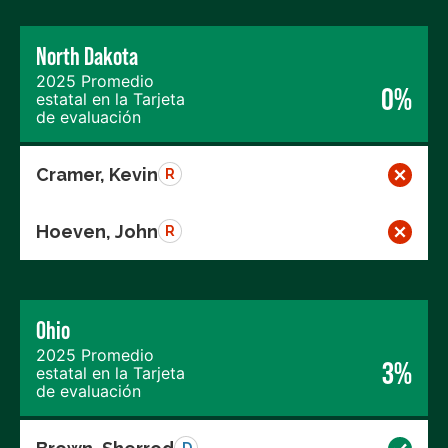
North Dakota
2025 Promedio
0%
estatal en la Tarjeta
de evaluación
Cramer, Kevin
R
Hoeven, John
R
Ohio
2025 Promedio
3%
estatal en la Tarjeta
de evaluación