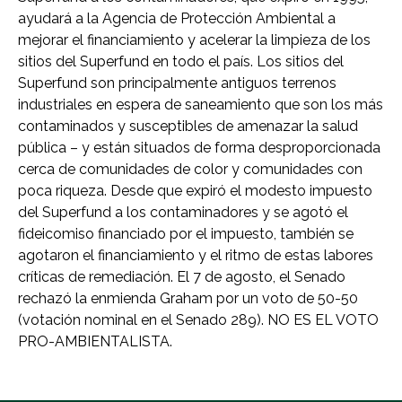
ayudará a la Agencia de Protección Ambiental a
mejorar el financiamiento y acelerar la limpieza de los
sitios del Superfund en todo el país. Los sitios del
Superfund son principalmente antiguos terrenos
industriales en espera de saneamiento que son los más
contaminados y susceptibles de amenazar la salud
pública – y están situados de forma desproporcionada
cerca de comunidades de color y comunidades con
poca riqueza. Desde que expiró el modesto impuesto
del Superfund a los contaminadores y se agotó el
fideicomiso financiado por el impuesto, también se
agotaron el financiamiento y el ritmo de estas labores
críticas de remediación. El 7 de agosto, el Senado
rechazó la enmienda Graham por un voto de 50-50
(votación nominal en el Senado 289). NO ES EL VOTO
PRO-AMBIENTALISTA.