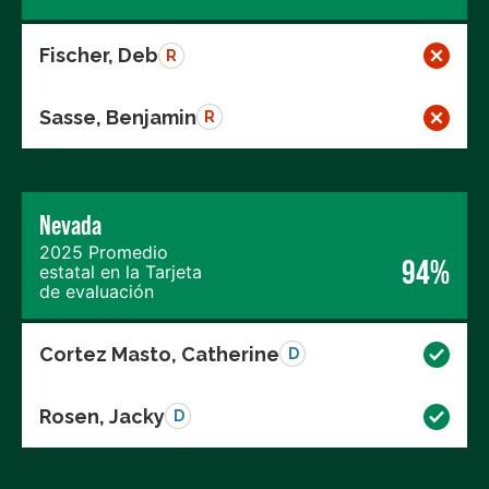
Fischer, Deb
R
Sasse, Benjamin
R
Nevada
2025 Promedio
94%
estatal en la Tarjeta
de evaluación
Cortez Masto, Catherine
D
Rosen, Jacky
D