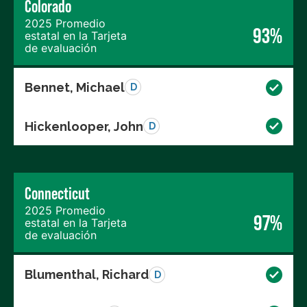
Colorado
2025 Promedio
93%
estatal en la Tarjeta
de evaluación
Bennet, Michael
D
Hickenlooper, John
D
Connecticut
2025 Promedio
97%
estatal en la Tarjeta
de evaluación
Blumenthal, Richard
D