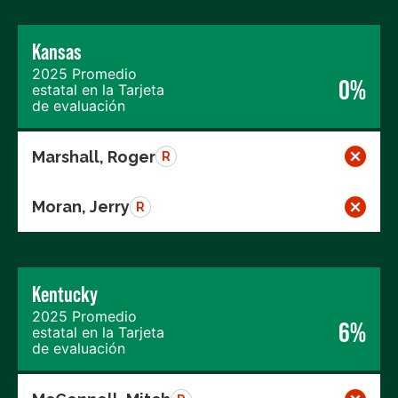
Kansas
2025 Promedio
0%
estatal en la Tarjeta
de evaluación
Marshall, Roger
R
Moran, Jerry
R
Kentucky
2025 Promedio
6%
estatal en la Tarjeta
de evaluación