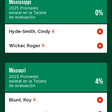
Mississippi
2025 Promedio
0%
estatal en la Tarjeta
de evaluación
Hyde-Smith, Cindy
R
Wicker, Roger
R
Missouri
2025 Promedio
4%
estatal en la Tarjeta
de evaluación
Blunt, Roy
R