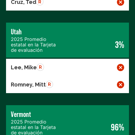
Cruz, Ted
R
Utah
2025 Promedio
3%
estatal en la Tarjeta
de evaluación
Lee, Mike
R
Romney, Mitt
R
Vermont
2025 Promedio
96%
estatal en la Tarjeta
de evaluación