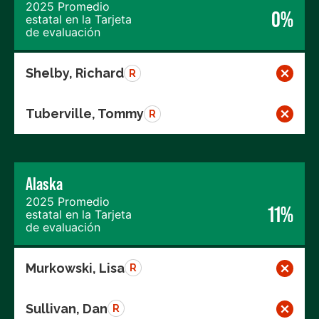
2025 Promedio
0%
estatal en la Tarjeta
de evaluación
Shelby, Richard
R
Tuberville, Tommy
R
Alaska
2025 Promedio
11%
estatal en la Tarjeta
de evaluación
Murkowski, Lisa
R
Sullivan, Dan
R