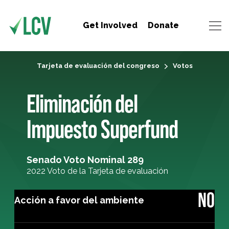
Get Involved
Donate
Tarjeta de evaluación del congreso
Votos
Eliminación del
Impuesto Superfund
Senado Voto Nominal 289
2022 Voto de la Tarjeta de evaluación
NO
Acción a favor del ambiente