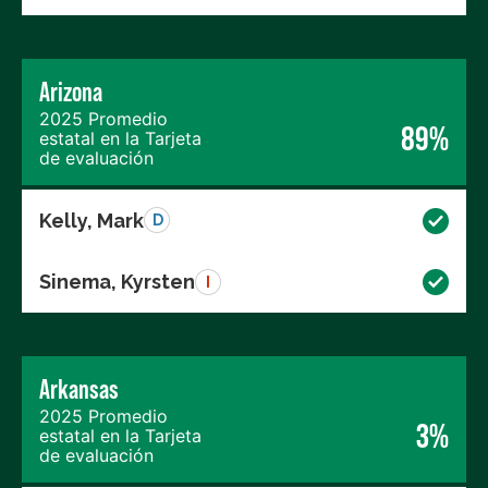
Arizona
2025 Promedio
89%
estatal en la Tarjeta
de evaluación
Kelly, Mark
D
Sinema, Kyrsten
I
Arkansas
2025 Promedio
3%
estatal en la Tarjeta
de evaluación