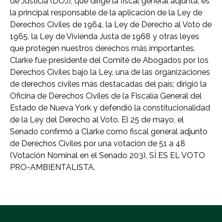
de Justicia (DOJ), que dirige la fiscal general adjunta, es
la principal responsable de la aplicación de la Ley de
Derechos Civiles de 1964, la Ley de Derecho al Voto de
1965, la Ley de Vivienda Justa de 1968 y otras leyes
que protegen nuestros derechos más importantes.
Clarke fue presidente del Comité de Abogados por los
Derechos Civiles bajo la Ley, una de las organizaciones
de derechos civiles más destacadas del país; dirigió la
Oficina de Derechos Civiles de la Fiscalía General del
Estado de Nueva York y defendió la constitucionalidad
de la Ley del Derecho al Voto. El 25 de mayo, el
Senado confirmó a Clarke como fiscal general adjunto
de Derechos Civiles por una votación de 51 a 48
(Votación Nominal en el Senado 203). SÍ ES EL VOTO
PRO-AMBIENTALISTA.