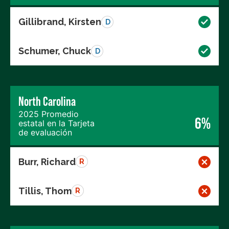
Gillibrand, Kirsten
D
Schumer, Chuck
D
North Carolina
2025 Promedio
6%
estatal en la Tarjeta
de evaluación
Burr, Richard
R
Tillis, Thom
R