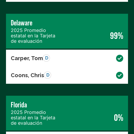
Delaware
2025 Promedio
99%
estatal en la Tarjeta
de evaluación
Carper, Tom
D
Coons, Chris
D
Florida
2025 Promedio
0%
estatal en la Tarjeta
de evaluación