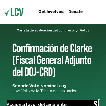
Get Involved
Donate
Tarjeta de evaluación del congreso
Votos
Confirmación de Clarke
(Fiscal General Adjunto
del DOJ-CRD)
Senado Voto Nominal 203
2021 Voto de la Tarjeta de evaluación
SÍ
Acción a favor del ambiente