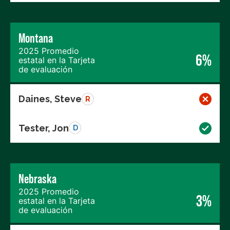
Montana
2025 Promedio
6%
estatal en la Tarjeta
de evaluación
Daines, Steve
R
Tester, Jon
D
Nebraska
2025 Promedio
3%
estatal en la Tarjeta
de evaluación