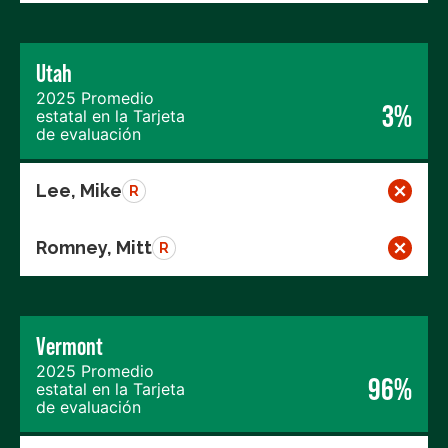
Utah
2025 Promedio
3%
estatal en la Tarjeta
de evaluación
Lee, Mike
R
Romney, Mitt
R
Vermont
2025 Promedio
96%
estatal en la Tarjeta
de evaluación