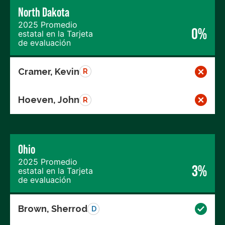
North Dakota
2025 Promedio
0%
estatal en la Tarjeta
de evaluación
Cramer, Kevin
R
Hoeven, John
R
Ohio
2025 Promedio
3%
estatal en la Tarjeta
de evaluación
Brown, Sherrod
D