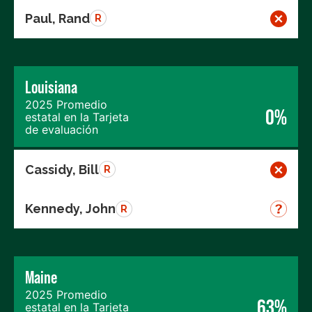
Paul, Rand
R
Louisiana
2025 Promedio
0%
estatal en la Tarjeta
de evaluación
Cassidy, Bill
R
Kennedy, John
R
Maine
2025 Promedio
63%
estatal en la Tarjeta