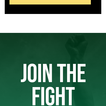
JOIN THE
FIGHT