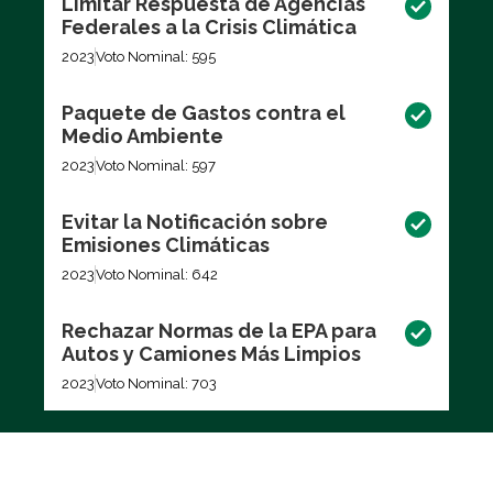
Limitar Respuesta de Agencias
Federales a la Crisis Climática
2023
Voto Nominal: 595
Paquete de Gastos contra el
Medio Ambiente
2023
Voto Nominal: 597
Evitar la Notificación sobre
Emisiones Climáticas
2023
Voto Nominal: 642
Rechazar Normas de la EPA para
Autos y Camiones Más Limpios
2023
Voto Nominal: 703