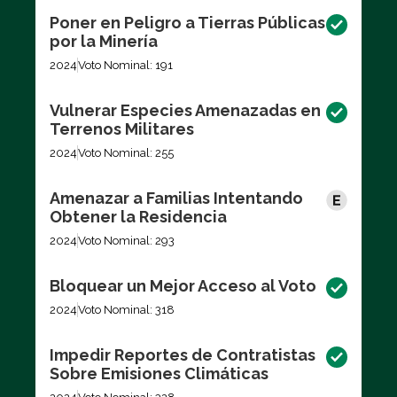
Poner en Peligro a Tierras Públicas
por la Minería
2024
Voto Nominal: 191
Vulnerar Especies Amenazadas en
Terrenos Militares
2024
Voto Nominal: 255
Amenazar a Familias Intentando
Obtener la Residencia
2024
Voto Nominal: 293
Bloquear un Mejor Acceso al Voto
2024
Voto Nominal: 318
Impedir Reportes de Contratistas
Sobre Emisiones Climáticas