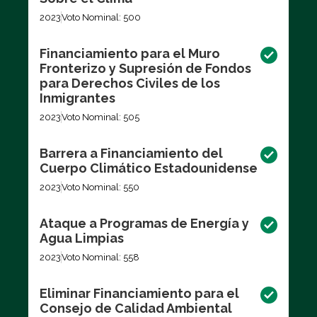
2023
Voto Nominal: 500
Financiamiento para el Muro
Fronterizo y Supresión de Fondos
para Derechos Civiles de los
Inmigrantes
2023
Voto Nominal: 505
Barrera a Financiamiento del
Cuerpo Climático Estadounidense
2023
Voto Nominal: 550
Ataque a Programas de Energía y
Agua Limpias
2023
Voto Nominal: 558
Eliminar Financiamiento para el
Consejo de Calidad Ambiental