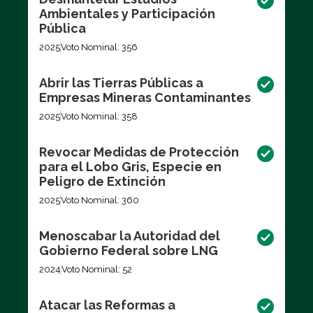
Ambientales y Participación
Pública
2025
Voto Nominal: 356
Abrir las Tierras Públicas a
Empresas Mineras Contaminantes
2025
Voto Nominal: 358
Revocar Medidas de Protección
para el Lobo Gris, Especie en
Peligro de Extinción
2025
Voto Nominal: 360
Menoscabar la Autoridad del
Gobierno Federal sobre LNG
2024
Voto Nominal: 52
Atacar las Reformas a