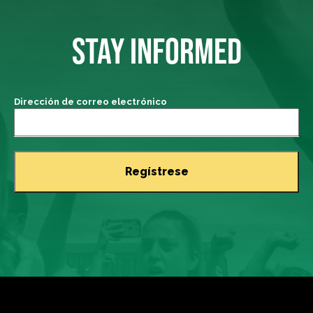
STAY INFORMED
Dirección de correo electrónico