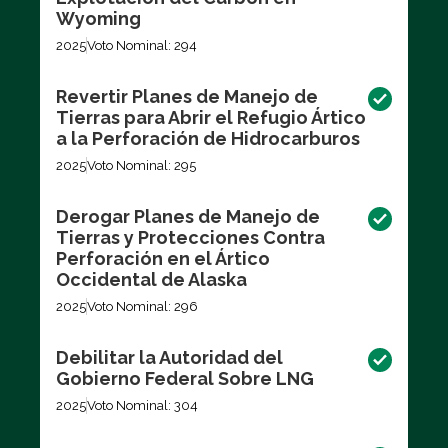
Wyoming
2025
Voto Nominal: 294
Revertir Planes de Manejo de
Tierras para Abrir el Refugio Ártico
a la Perforación de Hidrocarburos
2025
Voto Nominal: 295
Derogar Planes de Manejo de
Tierras y Protecciones Contra
Perforación en el Ártico
Occidental de Alaska
2025
Voto Nominal: 296
Debilitar la Autoridad del
Gobierno Federal Sobre LNG
2025
Voto Nominal: 304