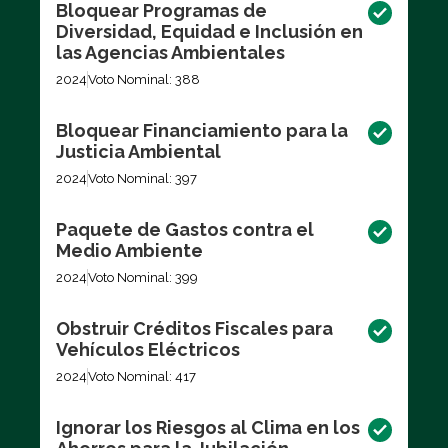
Bloquear Programas de
Diversidad, Equidad e Inclusión en
las Agencias Ambientales
2024
Voto Nominal: 388
Bloquear Financiamiento para la
Justicia Ambiental
2024
Voto Nominal: 397
Paquete de Gastos contra el
Medio Ambiente
2024
Voto Nominal: 399
Obstruir Créditos Fiscales para
Vehículos Eléctricos
2024
Voto Nominal: 417
Ignorar los Riesgos al Clima en los