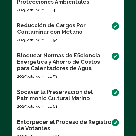
Protecciones Ambientales
2025
Voto Nominal: 41
Reducción de Cargos Por
Contaminar con Metano
2025
Voto Nominal: 52
Bloquear Normas de Eficiencia
Energética y Ahorro de Costos
para Calentadores de Agua
2025
Voto Nominal: 53
Socavar la Preservación del
Patrimonio Cultural Marino
2025
Voto Nominal: 61
Entorpecer el Proceso de Registro
de Votantes