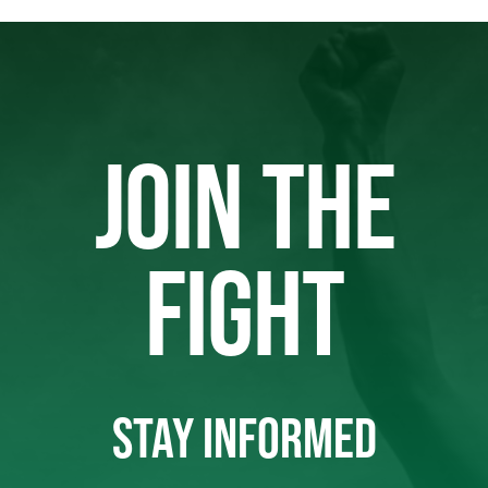
JOIN THE
FIGHT
STAY INFORMED