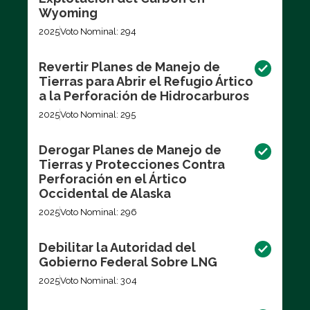
Wyoming
2025
Voto Nominal: 294
Revertir Planes de Manejo de
Tierras para Abrir el Refugio Ártico
a la Perforación de Hidrocarburos
2025
Voto Nominal: 295
Derogar Planes de Manejo de
Tierras y Protecciones Contra
Perforación en el Ártico
Occidental de Alaska
2025
Voto Nominal: 296
Debilitar la Autoridad del
Gobierno Federal Sobre LNG
2025
Voto Nominal: 304