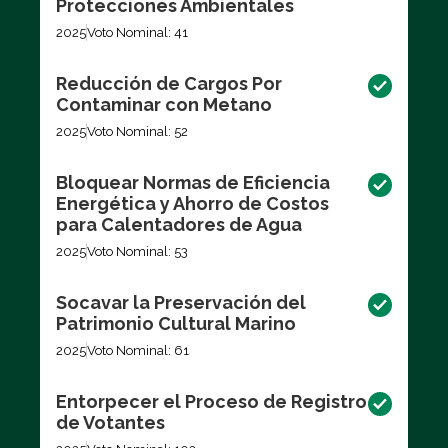
Protecciones Ambientales
2025
Voto Nominal: 41
Reducción de Cargos Por
Contaminar con Metano
2025
Voto Nominal: 52
Bloquear Normas de Eficiencia
Energética y Ahorro de Costos
para Calentadores de Agua
2025
Voto Nominal: 53
Socavar la Preservación del
Patrimonio Cultural Marino
2025
Voto Nominal: 61
Entorpecer el Proceso de Registro
de Votantes