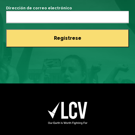
Dirección de correo electrónico