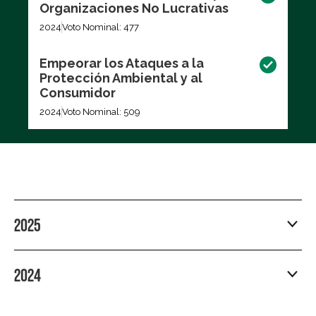
Organizaciones No Lucrativas
2024
Voto Nominal: 477
Empeorar los Ataques a la
Protección Ambiental y al
Consumidor
2024
Voto Nominal: 509
2025
2024