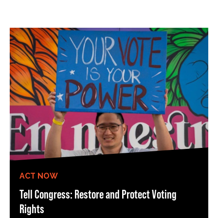
ACT NOW
Tell Congress: Restore and Protect Voting
Rights