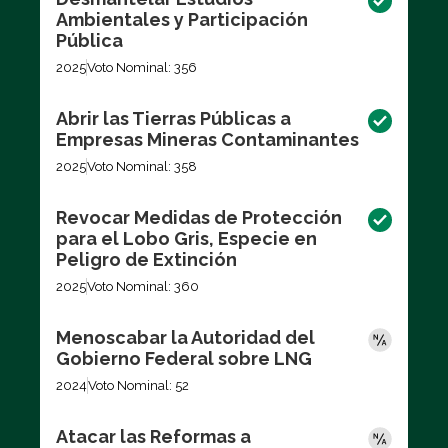
Ambientales y Participación
Pública
2025
Voto Nominal: 356
Abrir las Tierras Públicas a
Empresas Mineras Contaminantes
2025
Voto Nominal: 358
Revocar Medidas de Protección
para el Lobo Gris, Especie en
Peligro de Extinción
2025
Voto Nominal: 360
Menoscabar la Autoridad del
Gobierno Federal sobre LNG
2024
Voto Nominal: 52
Atacar las Reformas a