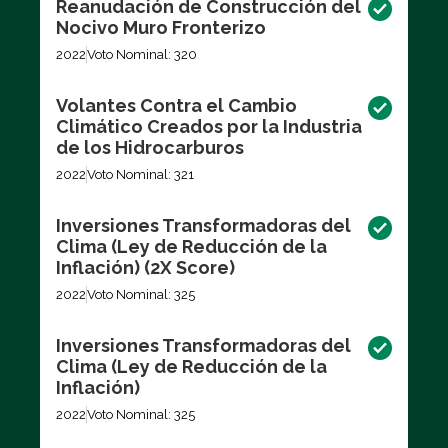
Reanudación de Construcción del
Nocivo Muro Fronterizo
2022
Voto Nominal: 320
Volantes Contra el Cambio
Climático Creados por la Industria
de los Hidrocarburos
2022
Voto Nominal: 321
Inversiones Transformadoras del
Clima (Ley de Reducción de la
Inflación) (2X Score)
2022
Voto Nominal: 325
Inversiones Transformadoras del
Clima (Ley de Reducción de la
Inflación)
2022
Voto Nominal: 325