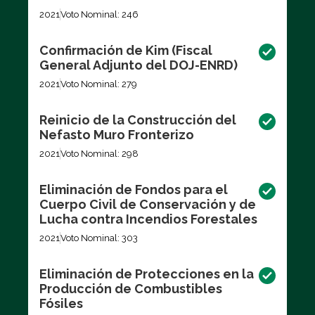
2021
Voto Nominal: 246
Confirmación de Kim (Fiscal
General Adjunto del DOJ-ENRD)
2021
Voto Nominal: 279
Reinicio de la Construcción del
Nefasto Muro Fronterizo
2021
Voto Nominal: 298
Eliminación de Fondos para el
Cuerpo Civil de Conservación y de
Lucha contra Incendios Forestales
2021
Voto Nominal: 303
Eliminación de Protecciones en la
Producción de Combustibles
Fósiles