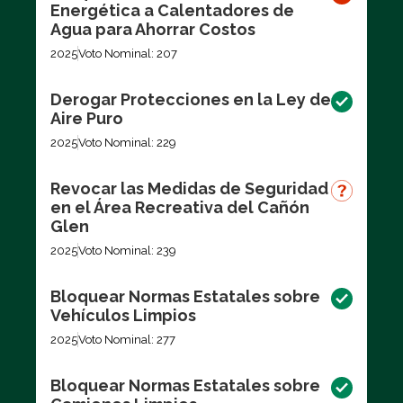
Energética a Calentadores de
Agua para Ahorrar Costos
2025
Voto Nominal: 207
Derogar Protecciones en la Ley de
Aire Puro
2025
Voto Nominal: 229
Revocar las Medidas de Seguridad
en el Área Recreativa del Cañón
Glen
2025
Voto Nominal: 239
Bloquear Normas Estatales sobre
Vehículos Limpios
2025
Voto Nominal: 277
Bloquear Normas Estatales sobre