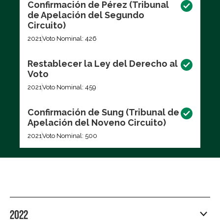
Confirmación de Pérez (Tribunal
de Apelación del Segundo
Circuito)
2021
Voto Nominal: 426
Restablecer la Ley del Derecho al
Voto
2021
Voto Nominal: 459
Confirmación de Sung (Tribunal de
Apelación del Noveno Circuito)
2021
Voto Nominal: 500
2022