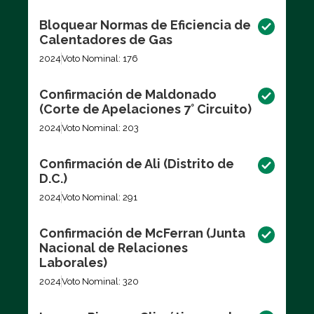
Bloquear Normas de Eficiencia de
Calentadores de Gas
2024
Voto Nominal: 176
Confirmación de Maldonado
(Corte de Apelaciones 7° Circuito)
2024
Voto Nominal: 203
Confirmación de Ali (Distrito de
D.C.)
2024
Voto Nominal: 291
Confirmación de McFerran (Junta
Nacional de Relaciones
Laborales)
2024
Voto Nominal: 320