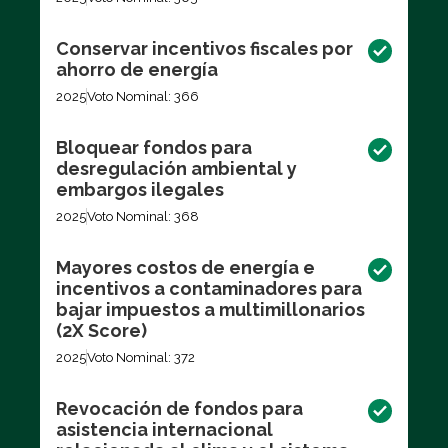
Conservar incentivos fiscales por
ahorro de energía
2025
Voto Nominal: 366
Bloquear fondos para
desregulación ambiental y
embargos ilegales
2025
Voto Nominal: 368
Mayores costos de energía e
incentivos a contaminadores para
bajar impuestos a multimillonarios
(2X Score)
2025
Voto Nominal: 372
Revocación de fondos para
asistencia internacional