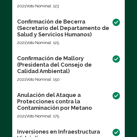
2021
Voto Nominal: 123
Confirmación de Becerra
(Secretario del Departamento de
Salud y Servicios Humanos)
2021
Voto Nominal: 125
Confirmación de Mallory
(Presidenta del Consejo de
Calidad Ambiental)
2021
Voto Nominal: 150
Anulación del Ataque a
Protecciones contra la
Contaminación por Metano
2021
Voto Nominal: 175
Inversiones en Infraestructura