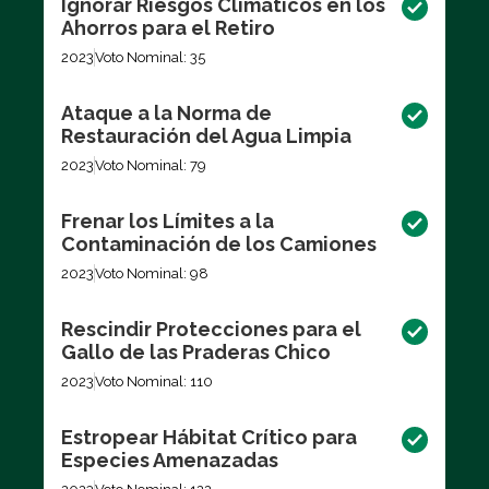
Ignorar Riesgos Climáticos en los
Ahorros para el Retiro
2023
Voto Nominal: 35
Ataque a la Norma de
Restauración del Agua Limpia
2023
Voto Nominal: 79
Frenar los Límites a la
Contaminación de los Camiones
2023
Voto Nominal: 98
Rescindir Protecciones para el
Gallo de las Praderas Chico
2023
Voto Nominal: 110
Estropear Hábitat Crítico para
Especies Amenazadas