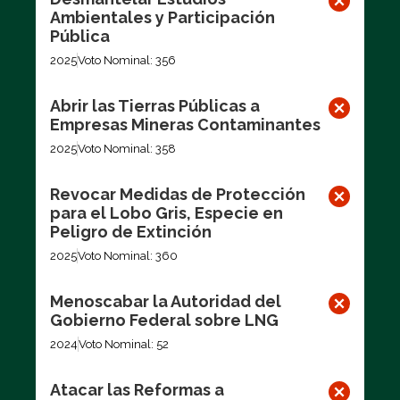
Ambientales y Participación
Pública
2025
Voto Nominal: 356
Abrir las Tierras Públicas a
Empresas Mineras Contaminantes
2025
Voto Nominal: 358
Revocar Medidas de Protección
para el Lobo Gris, Especie en
Peligro de Extinción
2025
Voto Nominal: 360
Menoscabar la Autoridad del
Gobierno Federal sobre LNG
2024
Voto Nominal: 52
Atacar las Reformas a