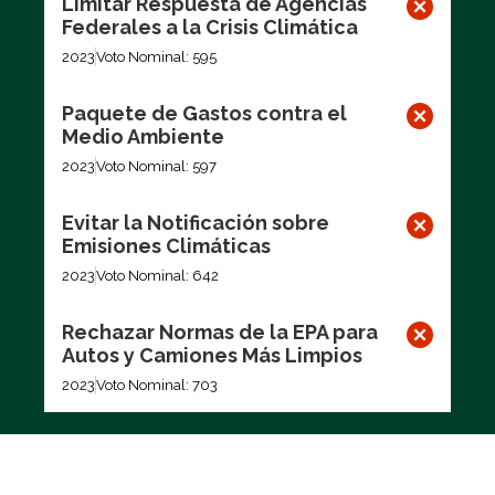
Limitar Respuesta de Agencias
Federales a la Crisis Climática
2023
Voto Nominal: 595
Paquete de Gastos contra el
Medio Ambiente
2023
Voto Nominal: 597
Evitar la Notificación sobre
Emisiones Climáticas
2023
Voto Nominal: 642
Rechazar Normas de la EPA para
Autos y Camiones Más Limpios
2023
Voto Nominal: 703