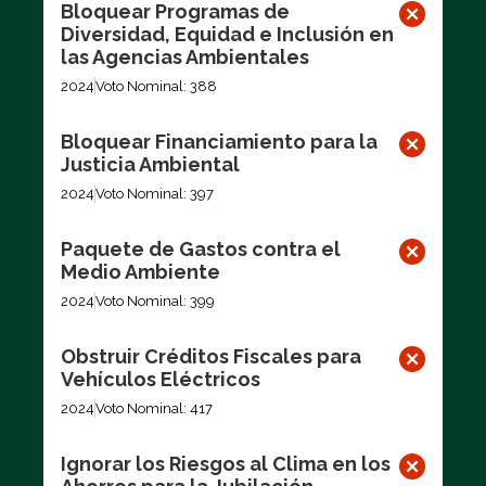
Bloquear Programas de
Diversidad, Equidad e Inclusión en
las Agencias Ambientales
2024
Voto Nominal: 388
Bloquear Financiamiento para la
Justicia Ambiental
2024
Voto Nominal: 397
Paquete de Gastos contra el
Medio Ambiente
2024
Voto Nominal: 399
Obstruir Créditos Fiscales para
Vehículos Eléctricos
2024
Voto Nominal: 417
Ignorar los Riesgos al Clima en los