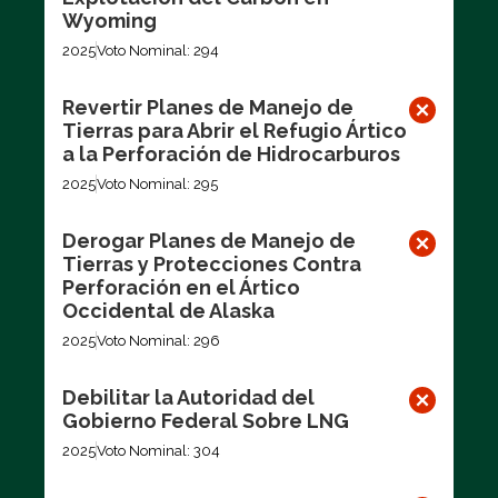
Wyoming
2025
Voto Nominal: 294
Revertir Planes de Manejo de
Tierras para Abrir el Refugio Ártico
a la Perforación de Hidrocarburos
2025
Voto Nominal: 295
Derogar Planes de Manejo de
Tierras y Protecciones Contra
Perforación en el Ártico
Occidental de Alaska
2025
Voto Nominal: 296
Debilitar la Autoridad del
Gobierno Federal Sobre LNG
2025
Voto Nominal: 304