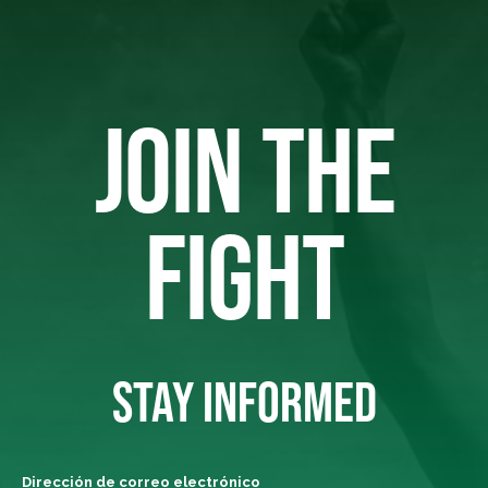
JOIN THE
FIGHT
STAY INFORMED
Dirección de correo electrónico