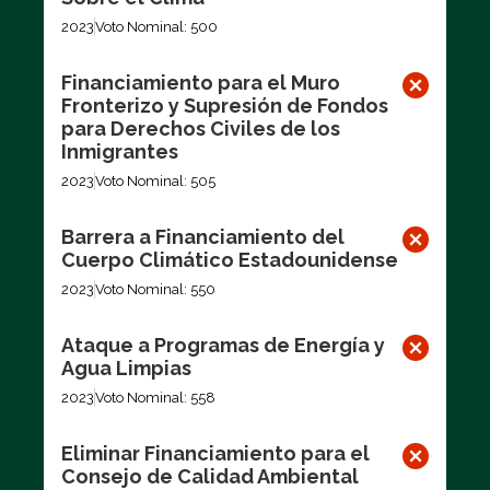
2023
Voto Nominal: 500
Financiamiento para el Muro
Fronterizo y Supresión de Fondos
para Derechos Civiles de los
Inmigrantes
2023
Voto Nominal: 505
Barrera a Financiamiento del
Cuerpo Climático Estadounidense
2023
Voto Nominal: 550
Ataque a Programas de Energía y
Agua Limpias
2023
Voto Nominal: 558
Eliminar Financiamiento para el
Consejo de Calidad Ambiental