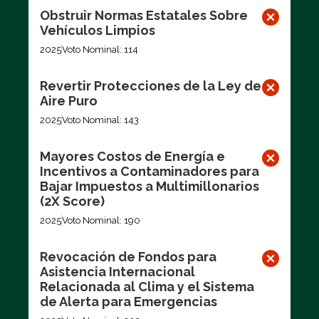
Obstruir Normas Estatales Sobre
Vehículos Limpios
2025
Voto Nominal: 114
Revertir Protecciones de la Ley de
Aire Puro
2025
Voto Nominal: 143
Mayores Costos de Energía e
Incentivos a Contaminadores para
Bajar Impuestos a Multimillonarios
(2X Score)
2025
Voto Nominal: 190
Revocación de Fondos para
Asistencia Internacional
Relacionada al Clima y el Sistema
de Alerta para Emergencias