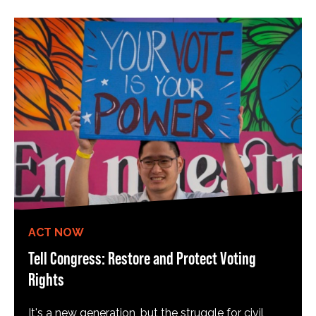
ACT NOW
Tell Congress: Restore and Protect Voting
Rights
It's a new generation, but the struggle for civil