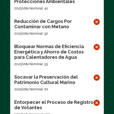
Protecciones Ambientales
2025
Voto Nominal: 41
Reducción de Cargos Por
Contaminar con Metano
2025
Voto Nominal: 52
Bloquear Normas de Eficiencia
Energética y Ahorro de Costos
para Calentadores de Agua
2025
Voto Nominal: 53
Socavar la Preservación del
Patrimonio Cultural Marino
2025
Voto Nominal: 61
Entorpecer el Proceso de Registro
de Votantes