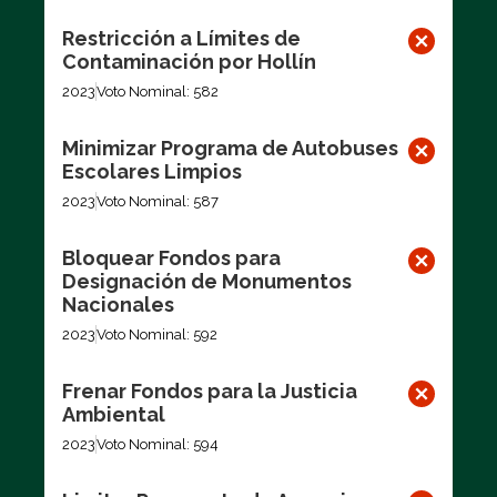
Restricción a Límites de
Contaminación por Hollín
2023
Voto Nominal: 582
Minimizar Programa de Autobuses
Escolares Limpios
2023
Voto Nominal: 587
Bloquear Fondos para
Designación de Monumentos
Nacionales
2023
Voto Nominal: 592
Frenar Fondos para la Justicia
Ambiental
2023
Voto Nominal: 594