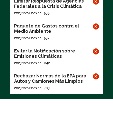
Limitar Respuesta de Agencias
Federales a la Crisis Climática
2023
Voto Nominal: 595
Paquete de Gastos contra el
Medio Ambiente
2023
Voto Nominal: 597
Evitar la Notificación sobre
Emisiones Climáticas
2023
Voto Nominal: 642
Rechazar Normas de la EPA para
Autos y Camiones Más Limpios
2023
Voto Nominal: 703