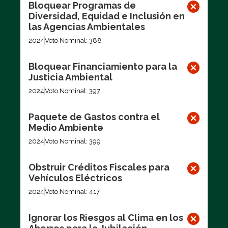
Bloquear Programas de
Diversidad, Equidad e Inclusión en
las Agencias Ambientales
2024
Voto Nominal: 388
Bloquear Financiamiento para la
Justicia Ambiental
2024
Voto Nominal: 397
Paquete de Gastos contra el
Medio Ambiente
2024
Voto Nominal: 399
Obstruir Créditos Fiscales para
Vehículos Eléctricos
2024
Voto Nominal: 417
Ignorar los Riesgos al Clima en los