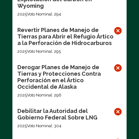
Wyoming
2025
Voto Nominal: 294
Revertir Planes de Manejo de
Tierras para Abrir el Refugio Ártico
a la Perforación de Hidrocarburos
2025
Voto Nominal: 295
Derogar Planes de Manejo de
Tierras y Protecciones Contra
Perforación en el Ártico
Occidental de Alaska
2025
Voto Nominal: 296
Debilitar la Autoridad del
Gobierno Federal Sobre LNG
2025
Voto Nominal: 304