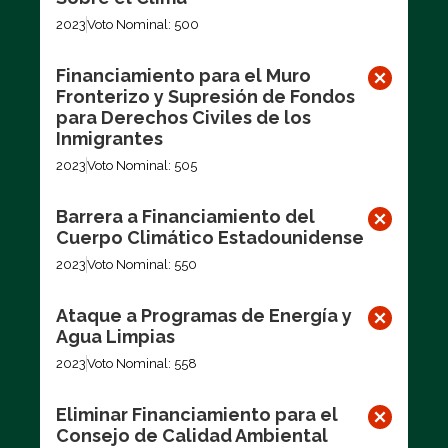
2023
Voto Nominal: 500
Financiamiento para el Muro
Fronterizo y Supresión de Fondos
para Derechos Civiles de los
Inmigrantes
2023
Voto Nominal: 505
Barrera a Financiamiento del
Cuerpo Climático Estadounidense
2023
Voto Nominal: 550
Ataque a Programas de Energía y
Agua Limpias
2023
Voto Nominal: 558
Eliminar Financiamiento para el
Consejo de Calidad Ambiental