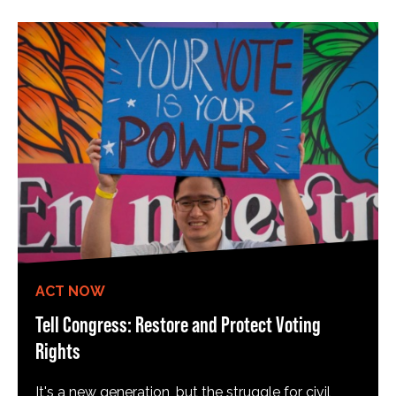
ACT NOW
Tell Congress: Restore and Protect Voting
Rights
It's a new generation, but the struggle for civil