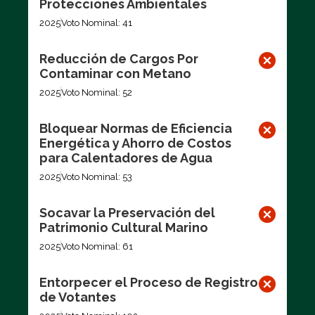
Protecciones Ambientales
2025
Voto Nominal: 41
Reducción de Cargos Por
Contaminar con Metano
2025
Voto Nominal: 52
Bloquear Normas de Eficiencia
Energética y Ahorro de Costos
para Calentadores de Agua
2025
Voto Nominal: 53
Socavar la Preservación del
Patrimonio Cultural Marino
2025
Voto Nominal: 61
Entorpecer el Proceso de Registro
de Votantes