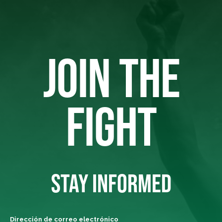
JOIN THE
FIGHT
STAY INFORMED
Dirección de correo electrónico