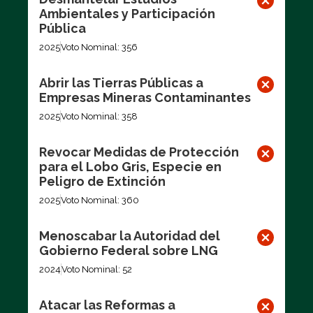
Ambientales y Participación
Pública
2025
Voto Nominal: 356
Abrir las Tierras Públicas a
Empresas Mineras Contaminantes
2025
Voto Nominal: 358
Revocar Medidas de Protección
para el Lobo Gris, Especie en
Peligro de Extinción
2025
Voto Nominal: 360
Menoscabar la Autoridad del
Gobierno Federal sobre LNG
2024
Voto Nominal: 52
Atacar las Reformas a