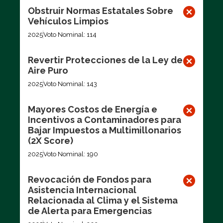
Obstruir Normas Estatales Sobre
Vehículos Limpios
2025
Voto Nominal: 114
Revertir Protecciones de la Ley de
Aire Puro
2025
Voto Nominal: 143
Mayores Costos de Energía e
Incentivos a Contaminadores para
Bajar Impuestos a Multimillonarios
(2X Score)
2025
Voto Nominal: 190
Revocación de Fondos para
Asistencia Internacional
Relacionada al Clima y el Sistema
de Alerta para Emergencias