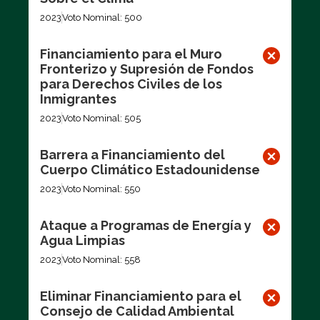
2023
Voto Nominal: 500
Financiamiento para el Muro
Fronterizo y Supresión de Fondos
para Derechos Civiles de los
Inmigrantes
2023
Voto Nominal: 505
Barrera a Financiamiento del
Cuerpo Climático Estadounidense
2023
Voto Nominal: 550
Ataque a Programas de Energía y
Agua Limpias
2023
Voto Nominal: 558
Eliminar Financiamiento para el
Consejo de Calidad Ambiental