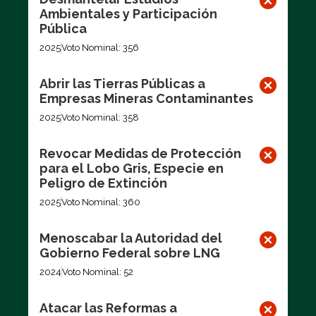
Ambientales y Participación
Pública
2025
Voto Nominal: 356
Abrir las Tierras Públicas a
Empresas Mineras Contaminantes
2025
Voto Nominal: 358
Revocar Medidas de Protección
para el Lobo Gris, Especie en
Peligro de Extinción
2025
Voto Nominal: 360
Menoscabar la Autoridad del
Gobierno Federal sobre LNG
2024
Voto Nominal: 52
Atacar las Reformas a