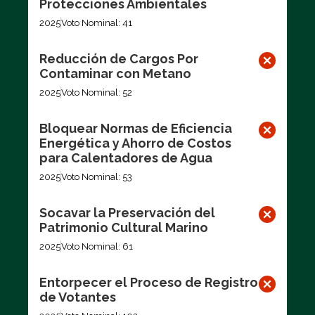
Protecciones Ambientales
2025
Voto Nominal: 41
Reducción de Cargos Por
Contaminar con Metano
2025
Voto Nominal: 52
Bloquear Normas de Eficiencia
Energética y Ahorro de Costos
para Calentadores de Agua
2025
Voto Nominal: 53
Socavar la Preservación del
Patrimonio Cultural Marino
2025
Voto Nominal: 61
Entorpecer el Proceso de Registro
de Votantes