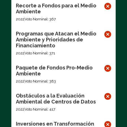
Recorte a Fondos para el Medio
Ambiente
2022
Voto Nominal: 367
Programas que Atacan el Medio
Ambiente y Prioridades de
Financiamiento
2022
Voto Nominal: 371
Paquete de Fondos Pro-Medio
Ambiente
2022
Voto Nominal: 383
Obstáculos a la Evaluación
Ambiental de Centros de Datos
2022
Voto Nominal: 417
Inversiones en Transformación