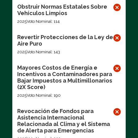
Obstruir Normas Estatales Sobre
Vehículos Limpios
2025
Voto Nominal: 114
Revertir Protecciones de la Ley de
Aire Puro
2025
Voto Nominal: 143
Mayores Costos de Energía e
Incentivos a Contaminadores para
Bajar Impuestos a Multimillonarios
(2X Score)
2025
Voto Nominal: 190
Revocación de Fondos para
Asistencia Internacional
Relacionada al Clima y el Sistema
de Alerta para Emergencias