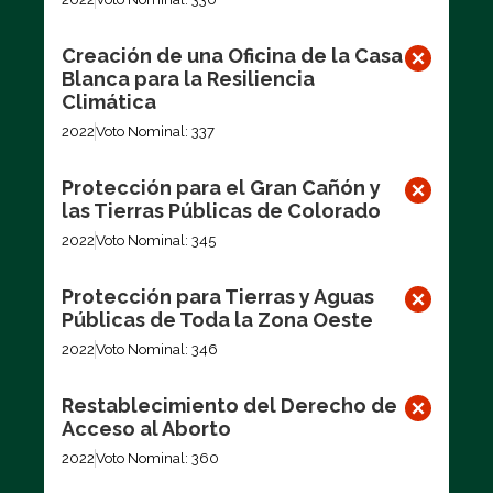
Creación de una Oficina de la Casa
Blanca para la Resiliencia
Climática
2022
Voto Nominal: 337
Protección para el Gran Cañón y
las Tierras Públicas de Colorado
2022
Voto Nominal: 345
Protección para Tierras y Aguas
Públicas de Toda la Zona Oeste
2022
Voto Nominal: 346
Restablecimiento del Derecho de
Acceso al Aborto
2022
Voto Nominal: 360