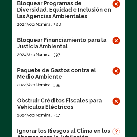
Bloquear Programas de
Diversidad, Equidad e Inclusión en
las Agencias Ambientales
2024
Voto Nominal: 388
Bloquear Financiamiento para la
Justicia Ambiental
2024
Voto Nominal: 397
Paquete de Gastos contra el
Medio Ambiente
2024
Voto Nominal: 399
Obstruir Créditos Fiscales para
Vehículos Eléctricos
2024
Voto Nominal: 417
Ignorar los Riesgos al Clima en los