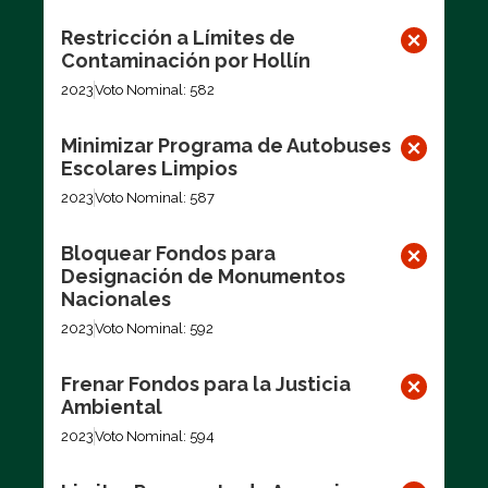
Restricción a Límites de
Contaminación por Hollín
2023
Voto Nominal: 582
Minimizar Programa de Autobuses
Escolares Limpios
2023
Voto Nominal: 587
Bloquear Fondos para
Designación de Monumentos
Nacionales
2023
Voto Nominal: 592
Frenar Fondos para la Justicia
Ambiental
2023
Voto Nominal: 594