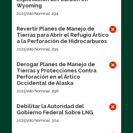
Wyoming
2025
Voto Nominal: 294
Revertir Planes de Manejo de
Tierras para Abrir el Refugio Ártico
a la Perforación de Hidrocarburos
2025
Voto Nominal: 295
Derogar Planes de Manejo de
Tierras y Protecciones Contra
Perforación en el Ártico
Occidental de Alaska
2025
Voto Nominal: 296
Debilitar la Autoridad del
Gobierno Federal Sobre LNG
2025
Voto Nominal: 304