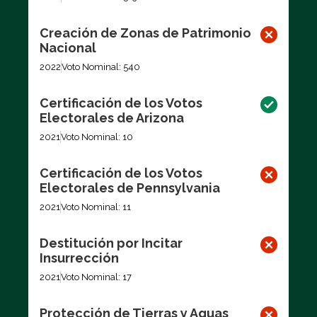
Creación de Zonas de Patrimonio
Nacional
2022
Voto Nominal: 540
Certificación de los Votos
Electorales de Arizona
2021
Voto Nominal: 10
Certificación de los Votos
Electorales de Pennsylvania
2021
Voto Nominal: 11
Destitución por Incitar
Insurrección
2021
Voto Nominal: 17
Protección de Tierras y Aguas