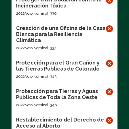
Incineración Tóxica
2022
Voto Nominal: 330
Creación de una Oficina de la Casa
Blanca para la Resiliencia
Climática
2022
Voto Nominal: 337
Protección para el Gran Cañón y
las Tierras Públicas de Colorado
2022
Voto Nominal: 345
Protección para Tierras y Aguas
Públicas de Toda la Zona Oeste
2022
Voto Nominal: 346
Restablecimiento del Derecho de
Acceso al Aborto