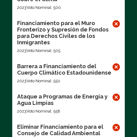
2023
Voto Nominal: 500
Financiamiento para el Muro
Fronterizo y Supresión de Fondos
para Derechos Civiles de los
Inmigrantes
2023
Voto Nominal: 505
Barrera a Financiamiento del
Cuerpo Climático Estadounidense
2023
Voto Nominal: 550
Ataque a Programas de Energía y
Agua Limpias
2023
Voto Nominal: 558
Eliminar Financiamiento para el
Consejo de Calidad Ambiental