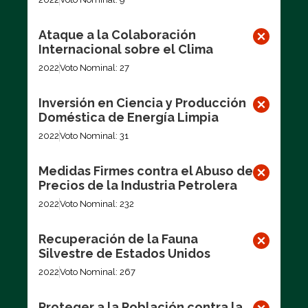
Ataque a la Colaboración
Internacional sobre el Clima
2022
Voto Nominal: 27
Inversión en Ciencia y Producción
Doméstica de Energía Limpia
2022
Voto Nominal: 31
Medidas Firmes contra el Abuso de
Precios de la Industria Petrolera
2022
Voto Nominal: 232
Recuperación de la Fauna
Silvestre de Estados Unidos
2022
Voto Nominal: 267
Proteger a la Población contra la