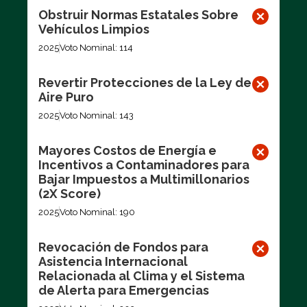
Obstruir Normas Estatales Sobre
Vehículos Limpios
2025
Voto Nominal: 114
Revertir Protecciones de la Ley de
Aire Puro
2025
Voto Nominal: 143
Mayores Costos de Energía e
Incentivos a Contaminadores para
Bajar Impuestos a Multimillonarios
(2X Score)
2025
Voto Nominal: 190
Revocación de Fondos para
Asistencia Internacional
Relacionada al Clima y el Sistema
de Alerta para Emergencias