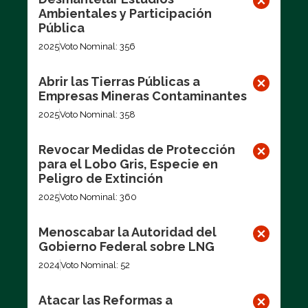
Ambientales y Participación
Pública
2025
Voto Nominal: 356
Abrir las Tierras Públicas a
Empresas Mineras Contaminantes
2025
Voto Nominal: 358
Revocar Medidas de Protección
para el Lobo Gris, Especie en
Peligro de Extinción
2025
Voto Nominal: 360
Menoscabar la Autoridad del
Gobierno Federal sobre LNG
2024
Voto Nominal: 52
Atacar las Reformas a