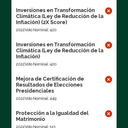
Inversiones en Transformación
Climática (Ley de Reducción de la
Inflación) (2X Score)
2022
Voto Nominal: 420
Inversiones en Transformación
Climática (Ley de Reducción de la
Inflación)
2022
Voto Nominal: 420
Mejora de Certificación de
Resultados de Elecciones
Presidenciales
2022
Voto Nominal: 449
Protección a la Igualdad del
Matrimonio
2022
Voto Nominal: 513