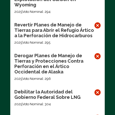
Wyoming
2025
Voto Nominal: 294
Revertir Planes de Manejo de
Tierras para Abrir el Refugio Ártico
a la Perforación de Hidrocarburos
2025
Voto Nominal: 295
Derogar Planes de Manejo de
Tierras y Protecciones Contra
Perforación en el Ártico
Occidental de Alaska
2025
Voto Nominal: 296
Debilitar la Autoridad del
Gobierno Federal Sobre LNG
2025
Voto Nominal: 304