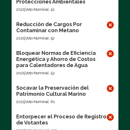
Protecciones Ambientales
2025
Voto Nominal: 41
Reducción de Cargos Por
Contaminar con Metano
2025
Voto Nominal: 52
Bloquear Normas de Eficiencia
Energética y Ahorro de Costos
para Calentadores de Agua
2025
Voto Nominal: 53
Socavar la Preservación del
Patrimonio Cultural Marino
2025
Voto Nominal: 61
Entorpecer el Proceso de Registro
de Votantes