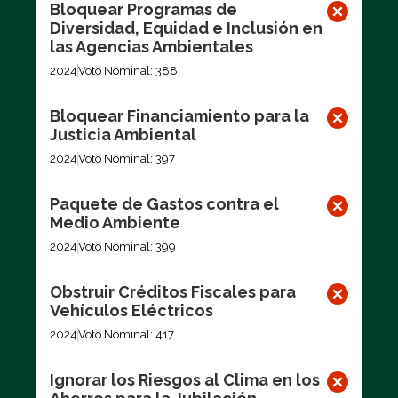
Bloquear Programas de
Diversidad, Equidad e Inclusión en
las Agencias Ambientales
2024
Voto Nominal: 388
Bloquear Financiamiento para la
Justicia Ambiental
2024
Voto Nominal: 397
Paquete de Gastos contra el
Medio Ambiente
2024
Voto Nominal: 399
Obstruir Créditos Fiscales para
Vehículos Eléctricos
2024
Voto Nominal: 417
Ignorar los Riesgos al Clima en los