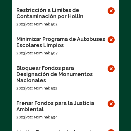
Restricción a Límites de
Contaminación por Hollín
2023
Voto Nominal: 582
Minimizar Programa de Autobuses
Escolares Limpios
2023
Voto Nominal: 587
Bloquear Fondos para
Designación de Monumentos
Nacionales
2023
Voto Nominal: 592
Frenar Fondos para la Justicia
Ambiental
2023
Voto Nominal: 594