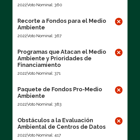
2022
Voto Nominal: 360
Recorte a Fondos para el Medio
Ambiente
2022
Voto Nominal: 367
Programas que Atacan el Medio
Ambiente y Prioridades de
Financiamiento
2022
Voto Nominal: 371
Paquete de Fondos Pro-Medio
Ambiente
2022
Voto Nominal: 383
Obstáculos a la Evaluación
Ambiental de Centros de Datos
2022
Voto Nominal: 417