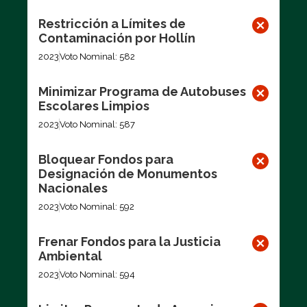
Restricción a Límites de
Contaminación por Hollín
2023
Voto Nominal: 582
Minimizar Programa de Autobuses
Escolares Limpios
2023
Voto Nominal: 587
Bloquear Fondos para
Designación de Monumentos
Nacionales
2023
Voto Nominal: 592
Frenar Fondos para la Justicia
Ambiental
2023
Voto Nominal: 594