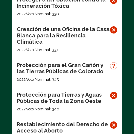
Incineración Tóxica
2022
Voto Nominal: 330
Creación de una Oficina de la Casa
Blanca para la Resiliencia
Climática
2022
Voto Nominal: 337
Protección para el Gran Cañón y
las Tierras Públicas de Colorado
2022
Voto Nominal: 345
Protección para Tierras y Aguas
Públicas de Toda la Zona Oeste
2022
Voto Nominal: 346
Restablecimiento del Derecho de
Acceso al Aborto