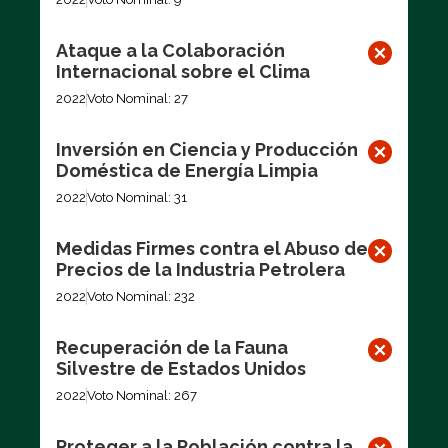
Ataque a la Colaboración
Internacional sobre el Clima
2022
Voto Nominal: 27
Inversión en Ciencia y Producción
Doméstica de Energía Limpia
2022
Voto Nominal: 31
Medidas Firmes contra el Abuso de
Precios de la Industria Petrolera
2022
Voto Nominal: 232
Recuperación de la Fauna
Silvestre de Estados Unidos
2022
Voto Nominal: 267
Proteger a la Población contra la