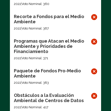
2022
Voto Nominal: 360
Recorte a Fondos para el Medio
Ambiente
2022
Voto Nominal: 367
Programas que Atacan el Medio
Ambiente y Prioridades de
Financiamiento
2022
Voto Nominal: 371
Paquete de Fondos Pro-Medio
Ambiente
2022
Voto Nominal: 383
Obstáculos a la Evaluación
Ambiental de Centros de Datos
2022
Voto Nominal: 417