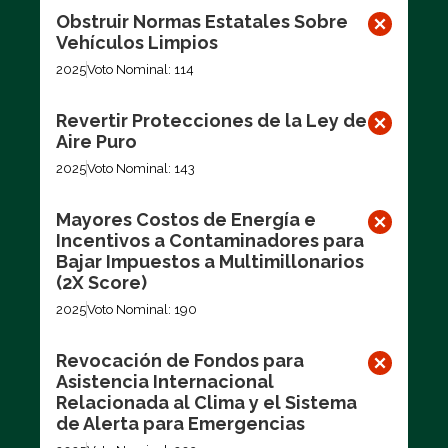
Obstruir Normas Estatales Sobre
Vehículos Limpios
2025
Voto Nominal: 114
Revertir Protecciones de la Ley de
Aire Puro
2025
Voto Nominal: 143
Mayores Costos de Energía e
Incentivos a Contaminadores para
Bajar Impuestos a Multimillonarios
(2X Score)
2025
Voto Nominal: 190
Revocación de Fondos para
Asistencia Internacional
Relacionada al Clima y el Sistema
de Alerta para Emergencias