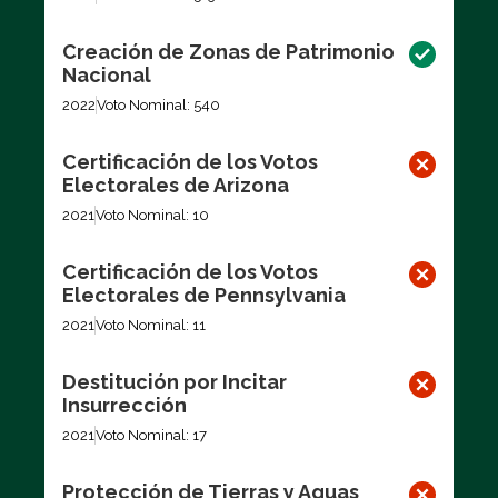
Creación de Zonas de Patrimonio
Nacional
2022
Voto Nominal: 540
Certificación de los Votos
Electorales de Arizona
2021
Voto Nominal: 10
Certificación de los Votos
Electorales de Pennsylvania
2021
Voto Nominal: 11
Destitución por Incitar
Insurrección
2021
Voto Nominal: 17
Protección de Tierras y Aguas