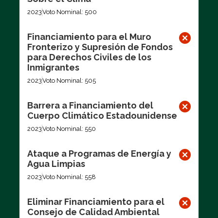
2023
Voto Nominal: 500
Financiamiento para el Muro
Fronterizo y Supresión de Fondos
para Derechos Civiles de los
Inmigrantes
2023
Voto Nominal: 505
Barrera a Financiamiento del
Cuerpo Climático Estadounidense
2023
Voto Nominal: 550
Ataque a Programas de Energía y
Agua Limpias
2023
Voto Nominal: 558
Eliminar Financiamiento para el
Consejo de Calidad Ambiental