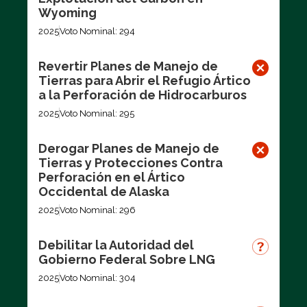
Wyoming
2025
Voto Nominal: 294
Revertir Planes de Manejo de
Tierras para Abrir el Refugio Ártico
a la Perforación de Hidrocarburos
2025
Voto Nominal: 295
Derogar Planes de Manejo de
Tierras y Protecciones Contra
Perforación en el Ártico
Occidental de Alaska
2025
Voto Nominal: 296
Debilitar la Autoridad del
Gobierno Federal Sobre LNG
2025
Voto Nominal: 304