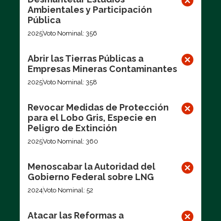
Ambientales y Participación
Pública
2025
Voto Nominal: 356
Abrir las Tierras Públicas a
Empresas Mineras Contaminantes
2025
Voto Nominal: 358
Revocar Medidas de Protección
para el Lobo Gris, Especie en
Peligro de Extinción
2025
Voto Nominal: 360
Menoscabar la Autoridad del
Gobierno Federal sobre LNG
2024
Voto Nominal: 52
Atacar las Reformas a