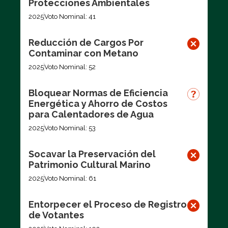
Protecciones Ambientales
2025
Voto Nominal: 41
Reducción de Cargos Por
Contaminar con Metano
2025
Voto Nominal: 52
Bloquear Normas de Eficiencia
Energética y Ahorro de Costos
para Calentadores de Agua
2025
Voto Nominal: 53
Socavar la Preservación del
Patrimonio Cultural Marino
2025
Voto Nominal: 61
Entorpecer el Proceso de Registro
de Votantes