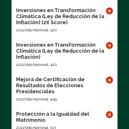
Inversiones en Transformación
Climática (Ley de Reducción de la
Inflación) (2X Score)
2022
Voto Nominal: 420
Inversiones en Transformación
Climática (Ley de Reducción de la
Inflación)
2022
Voto Nominal: 420
Mejora de Certificación de
Resultados de Elecciones
Presidenciales
2022
Voto Nominal: 449
Protección a la Igualdad del
Matrimonio
2022
Voto Nominal: 513