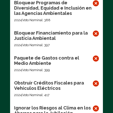
Bloquear Programas de
Diversidad, Equidad e Inclusión en
las Agencias Ambientales
2024
Voto Nominal: 388
Bloquear Financiamiento para la
Justicia Ambiental
2024
Voto Nominal: 397
Paquete de Gastos contra el
Medio Ambiente
2024
Voto Nominal: 399
Obstruir Créditos Fiscales para
Vehículos Eléctricos
2024
Voto Nominal: 417
Ignorar los Riesgos al Clima en los