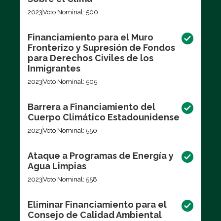
2023
Voto Nominal: 500
Financiamiento para el Muro
Fronterizo y Supresión de Fondos
para Derechos Civiles de los
Inmigrantes
2023
Voto Nominal: 505
Barrera a Financiamiento del
Cuerpo Climático Estadounidense
2023
Voto Nominal: 550
Ataque a Programas de Energía y
Agua Limpias
2023
Voto Nominal: 558
Eliminar Financiamiento para el
Consejo de Calidad Ambiental