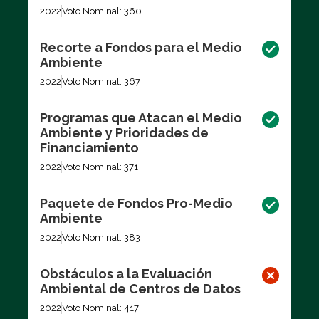
2022
Voto Nominal: 360
Recorte a Fondos para el Medio
Ambiente
2022
Voto Nominal: 367
Programas que Atacan el Medio
Ambiente y Prioridades de
Financiamiento
2022
Voto Nominal: 371
Paquete de Fondos Pro-Medio
Ambiente
2022
Voto Nominal: 383
Obstáculos a la Evaluación
Ambiental de Centros de Datos
2022
Voto Nominal: 417