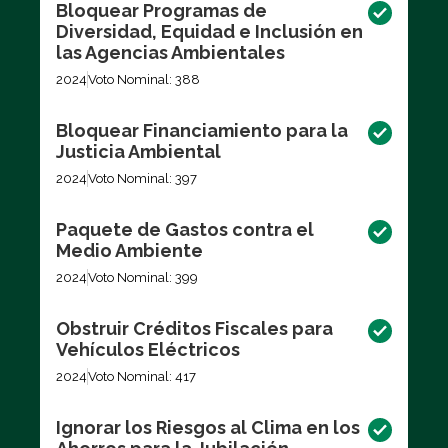
Bloquear Programas de
Diversidad, Equidad e Inclusión en
las Agencias Ambientales
2024
Voto Nominal: 388
Bloquear Financiamiento para la
Justicia Ambiental
2024
Voto Nominal: 397
Paquete de Gastos contra el
Medio Ambiente
2024
Voto Nominal: 399
Obstruir Créditos Fiscales para
Vehículos Eléctricos
2024
Voto Nominal: 417
Ignorar los Riesgos al Clima en los