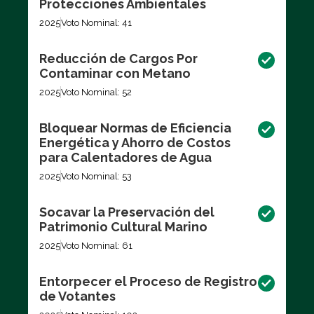
Protecciones Ambientales
2025
Voto Nominal: 41
Reducción de Cargos Por
Contaminar con Metano
2025
Voto Nominal: 52
Bloquear Normas de Eficiencia
Energética y Ahorro de Costos
para Calentadores de Agua
2025
Voto Nominal: 53
Socavar la Preservación del
Patrimonio Cultural Marino
2025
Voto Nominal: 61
Entorpecer el Proceso de Registro
de Votantes