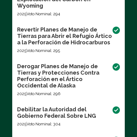
Wyoming
2025
Voto Nominal: 294
Revertir Planes de Manejo de
Tierras para Abrir el Refugio Ártico
a la Perforación de Hidrocarburos
2025
Voto Nominal: 295
Derogar Planes de Manejo de
Tierras y Protecciones Contra
Perforación en el Ártico
Occidental de Alaska
2025
Voto Nominal: 296
Debilitar la Autoridad del
Gobierno Federal Sobre LNG
2025
Voto Nominal: 304