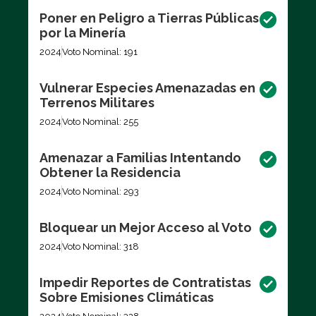
Poner en Peligro a Tierras Públicas
por la Minería
2024
Voto Nominal: 191
Vulnerar Especies Amenazadas en
Terrenos Militares
2024
Voto Nominal: 255
Amenazar a Familias Intentando
Obtener la Residencia
2024
Voto Nominal: 293
Bloquear un Mejor Acceso al Voto
2024
Voto Nominal: 318
Impedir Reportes de Contratistas
Sobre Emisiones Climáticas