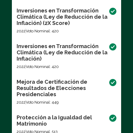
Inversiones en Transformación
Climática (Ley de Reducción de la
Inflación) (2X Score)
2022
Voto Nominal: 420
Inversiones en Transformación
Climática (Ley de Reducción de la
Inflación)
2022
Voto Nominal: 420
Mejora de Certificación de
Resultados de Elecciones
Presidenciales
2022
Voto Nominal: 449
Protección a la Igualdad del
Matrimonio
2022
Voto Nominal: 513