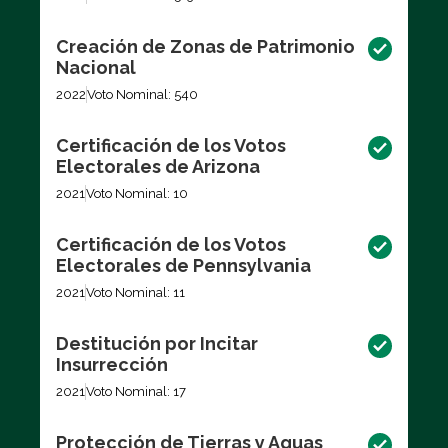
Creación de Zonas de Patrimonio
Nacional
2022
Voto Nominal: 540
Certificación de los Votos
Electorales de Arizona
2021
Voto Nominal: 10
Certificación de los Votos
Electorales de Pennsylvania
2021
Voto Nominal: 11
Destitución por Incitar
Insurrección
2021
Voto Nominal: 17
Protección de Tierras y Aguas