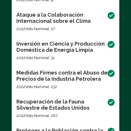
Ataque a la Colaboración
Internacional sobre el Clima
2022
Voto Nominal: 27
Inversión en Ciencia y Producción
Doméstica de Energía Limpia
2022
Voto Nominal: 31
Medidas Firmes contra el Abuso de
Precios de la Industria Petrolera
2022
Voto Nominal: 232
Recuperación de la Fauna
Silvestre de Estados Unidos
2022
Voto Nominal: 267
Proteger a la Población contra la