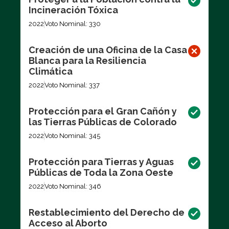
Incineración Tóxica
2022
Voto Nominal: 330
Creación de una Oficina de la Casa
Blanca para la Resiliencia
Climática
2022
Voto Nominal: 337
Protección para el Gran Cañón y
las Tierras Públicas de Colorado
2022
Voto Nominal: 345
Protección para Tierras y Aguas
Públicas de Toda la Zona Oeste
2022
Voto Nominal: 346
Restablecimiento del Derecho de
Acceso al Aborto