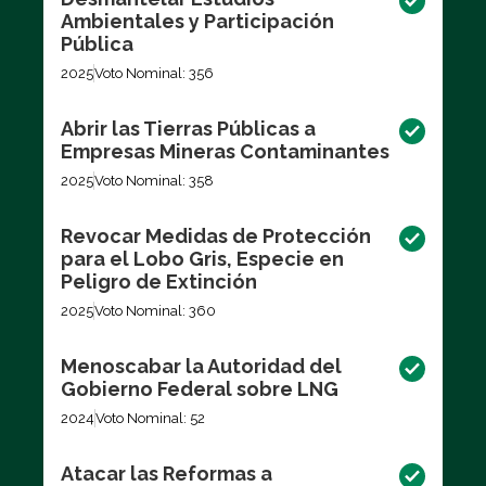
Ambientales y Participación
Pública
2025
Voto Nominal: 356
Abrir las Tierras Públicas a
Empresas Mineras Contaminantes
2025
Voto Nominal: 358
Revocar Medidas de Protección
para el Lobo Gris, Especie en
Peligro de Extinción
2025
Voto Nominal: 360
Menoscabar la Autoridad del
Gobierno Federal sobre LNG
2024
Voto Nominal: 52
Atacar las Reformas a