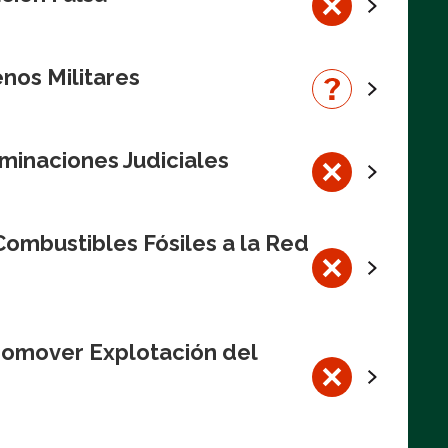
nos Militares
minaciones Judiciales
ombustibles Fósiles a la Red
romover Explotación del