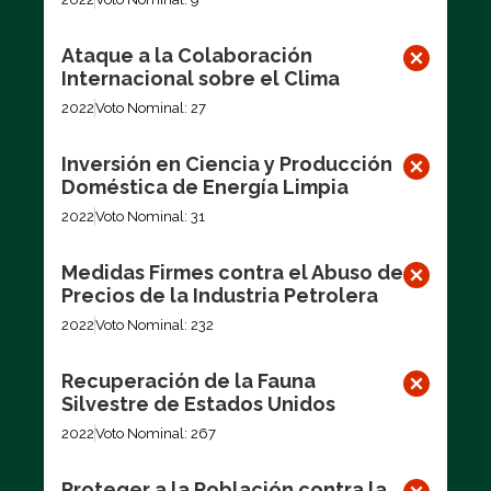
Ataque a la Colaboración
Internacional sobre el Clima
2022
Voto Nominal: 27
Inversión en Ciencia y Producción
Doméstica de Energía Limpia
2022
Voto Nominal: 31
Medidas Firmes contra el Abuso de
Precios de la Industria Petrolera
2022
Voto Nominal: 232
Recuperación de la Fauna
Silvestre de Estados Unidos
2022
Voto Nominal: 267
Proteger a la Población contra la