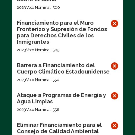
2023
Voto Nominal: 500
Financiamiento para el Muro
Fronterizo y Supresión de Fondos
para Derechos Civiles de los
Inmigrantes
2023
Voto Nominal: 505
Barrera a Financiamiento del
Cuerpo Climático Estadounidense
2023
Voto Nominal: 550
Ataque a Programas de Energía y
Agua Limpias
2023
Voto Nominal: 558
Eliminar Financiamiento para el
Consejo de Calidad Ambiental