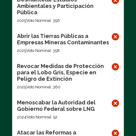
Ambientales y Participación
Pública
2025
Voto Nominal: 356
Abrir las Tierras Públicas a
Empresas Mineras Contaminantes
2025
Voto Nominal: 358
Revocar Medidas de Protección
para el Lobo Gris, Especie en
Peligro de Extinción
2025
Voto Nominal: 360
Menoscabar la Autoridad del
Gobierno Federal sobre LNG
2024
Voto Nominal: 52
Atacar las Reformas a