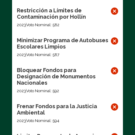
Restricción a Límites de
Contaminación por Hollín
2023
Voto Nominal: 582
Minimizar Programa de Autobuses
Escolares Limpios
2023
Voto Nominal: 587
Bloquear Fondos para
Designación de Monumentos
Nacionales
2023
Voto Nominal: 592
Frenar Fondos para la Justicia
Ambiental
2023
Voto Nominal: 594