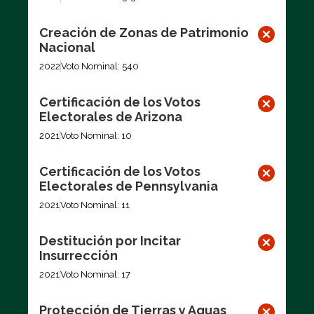
Creación de Zonas de Patrimonio
Nacional
2022
Voto Nominal: 540
Certificación de los Votos
Electorales de Arizona
2021
Voto Nominal: 10
Certificación de los Votos
Electorales de Pennsylvania
2021
Voto Nominal: 11
Destitución por Incitar
Insurrección
2021
Voto Nominal: 17
Protección de Tierras y Aguas