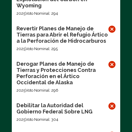
Wyoming
2025
Voto Nominal: 294
Revertir Planes de Manejo de
Tierras para Abrir el Refugio Ártico
a la Perforación de Hidrocarburos
2025
Voto Nominal: 295
Derogar Planes de Manejo de
Tierras y Protecciones Contra
Perforación en el Ártico
Occidental de Alaska
2025
Voto Nominal: 296
Debilitar la Autoridad del
Gobierno Federal Sobre LNG
2025
Voto Nominal: 304