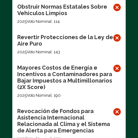
Obstruir Normas Estatales Sobre
Vehículos Limpios
2025
Voto Nominal: 114
Revertir Protecciones de la Ley de
Aire Puro
2025
Voto Nominal: 143
Mayores Costos de Energía e
Incentivos a Contaminadores para
Bajar Impuestos a Multimillonarios
(2X Score)
2025
Voto Nominal: 190
Revocación de Fondos para
Asistencia Internacional
Relacionada al Clima y el Sistema
de Alerta para Emergencias