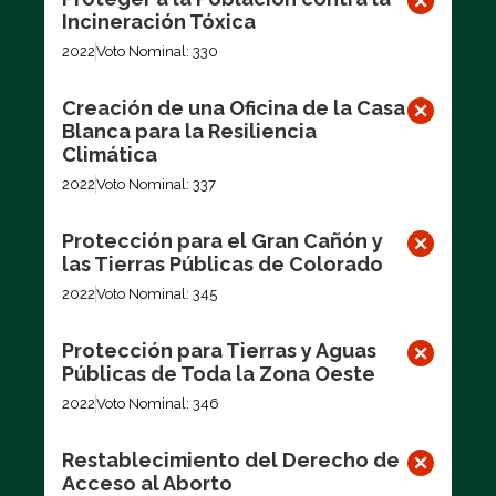
Incineración Tóxica
2022
Voto Nominal: 330
Creación de una Oficina de la Casa
Blanca para la Resiliencia
Climática
2022
Voto Nominal: 337
Protección para el Gran Cañón y
las Tierras Públicas de Colorado
2022
Voto Nominal: 345
Protección para Tierras y Aguas
Públicas de Toda la Zona Oeste
2022
Voto Nominal: 346
Restablecimiento del Derecho de
Acceso al Aborto