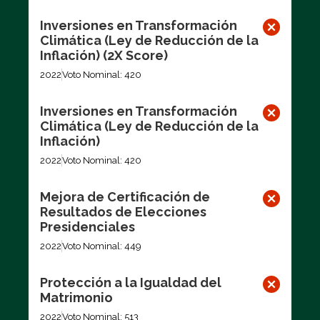
Inversiones en Transformación
Climática (Ley de Reducción de la
Inflación) (2X Score)
2022
Voto Nominal: 420
Inversiones en Transformación
Climática (Ley de Reducción de la
Inflación)
2022
Voto Nominal: 420
Mejora de Certificación de
Resultados de Elecciones
Presidenciales
2022
Voto Nominal: 449
Protección a la Igualdad del
Matrimonio
2022
Voto Nominal: 513