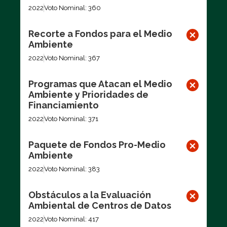
2022
Voto Nominal: 360
Recorte a Fondos para el Medio
Ambiente
2022
Voto Nominal: 367
Programas que Atacan el Medio
Ambiente y Prioridades de
Financiamiento
2022
Voto Nominal: 371
Paquete de Fondos Pro-Medio
Ambiente
2022
Voto Nominal: 383
Obstáculos a la Evaluación
Ambiental de Centros de Datos
2022
Voto Nominal: 417