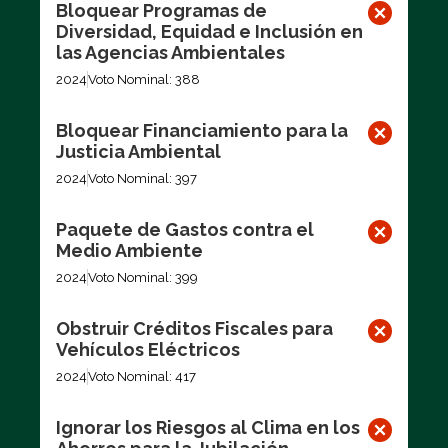
Bloquear Programas de
Diversidad, Equidad e Inclusión en
las Agencias Ambientales
2024
Voto Nominal: 388
Bloquear Financiamiento para la
Justicia Ambiental
2024
Voto Nominal: 397
Paquete de Gastos contra el
Medio Ambiente
2024
Voto Nominal: 399
Obstruir Créditos Fiscales para
Vehículos Eléctricos
2024
Voto Nominal: 417
Ignorar los Riesgos al Clima en los