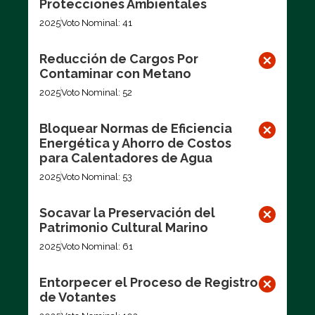
Protecciones Ambientales
2025
Voto Nominal: 41
Reducción de Cargos Por
Contaminar con Metano
2025
Voto Nominal: 52
Bloquear Normas de Eficiencia
Energética y Ahorro de Costos
para Calentadores de Agua
2025
Voto Nominal: 53
Socavar la Preservación del
Patrimonio Cultural Marino
2025
Voto Nominal: 61
Entorpecer el Proceso de Registro
de Votantes