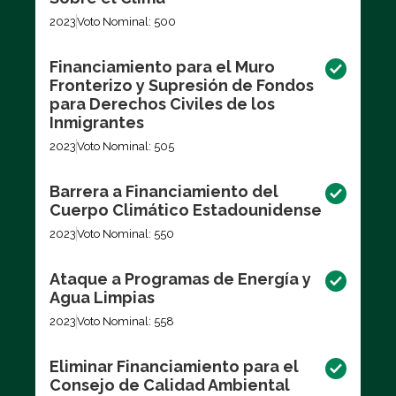
2023
Voto Nominal: 500
Financiamiento para el Muro
Fronterizo y Supresión de Fondos
para Derechos Civiles de los
Inmigrantes
2023
Voto Nominal: 505
Barrera a Financiamiento del
Cuerpo Climático Estadounidense
2023
Voto Nominal: 550
Ataque a Programas de Energía y
Agua Limpias
2023
Voto Nominal: 558
Eliminar Financiamiento para el
Consejo de Calidad Ambiental