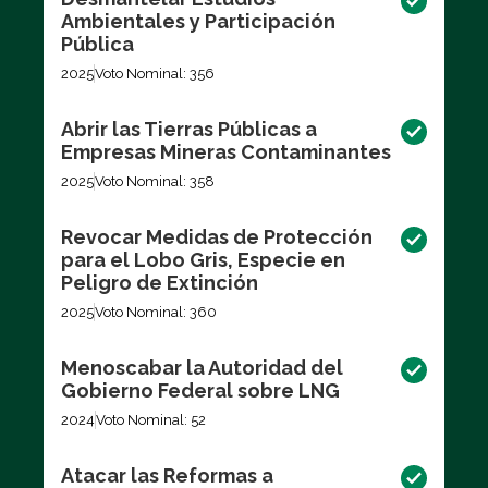
Ambientales y Participación
Pública
2025
Voto Nominal: 356
Abrir las Tierras Públicas a
Empresas Mineras Contaminantes
2025
Voto Nominal: 358
Revocar Medidas de Protección
para el Lobo Gris, Especie en
Peligro de Extinción
2025
Voto Nominal: 360
Menoscabar la Autoridad del
Gobierno Federal sobre LNG
2024
Voto Nominal: 52
Atacar las Reformas a