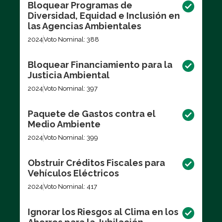
Bloquear Programas de
Diversidad, Equidad e Inclusión en
las Agencias Ambientales
2024
Voto Nominal: 388
Bloquear Financiamiento para la
Justicia Ambiental
2024
Voto Nominal: 397
Paquete de Gastos contra el
Medio Ambiente
2024
Voto Nominal: 399
Obstruir Créditos Fiscales para
Vehículos Eléctricos
2024
Voto Nominal: 417
Ignorar los Riesgos al Clima en los