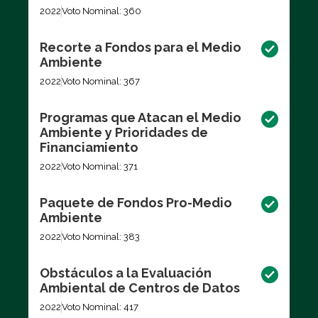
2022
Voto Nominal: 360
Recorte a Fondos para el Medio
Ambiente
2022
Voto Nominal: 367
Programas que Atacan el Medio
Ambiente y Prioridades de
Financiamiento
2022
Voto Nominal: 371
Paquete de Fondos Pro-Medio
Ambiente
2022
Voto Nominal: 383
Obstáculos a la Evaluación
Ambiental de Centros de Datos
2022
Voto Nominal: 417