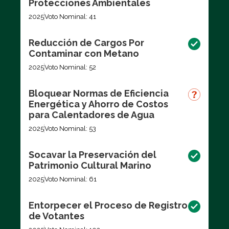
Protecciones Ambientales
2025
Voto Nominal: 41
Reducción de Cargos Por
Contaminar con Metano
2025
Voto Nominal: 52
Bloquear Normas de Eficiencia
Energética y Ahorro de Costos
para Calentadores de Agua
2025
Voto Nominal: 53
Socavar la Preservación del
Patrimonio Cultural Marino
2025
Voto Nominal: 61
Entorpecer el Proceso de Registro
de Votantes