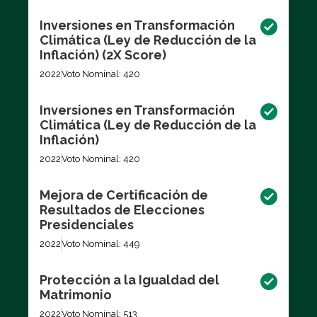
Inversiones en Transformación
Climática (Ley de Reducción de la
Inflación) (2X Score)
2022
Voto Nominal: 420
Inversiones en Transformación
Climática (Ley de Reducción de la
Inflación)
2022
Voto Nominal: 420
Mejora de Certificación de
Resultados de Elecciones
Presidenciales
2022
Voto Nominal: 449
Protección a la Igualdad del
Matrimonio
2022
Voto Nominal: 513