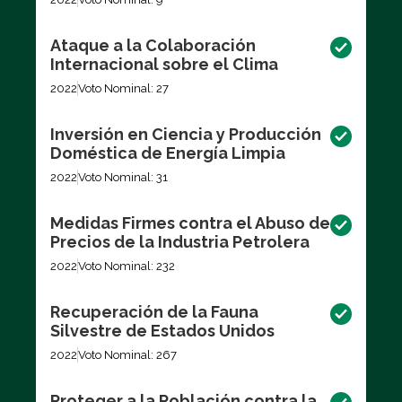
Ataque a la Colaboración
Internacional sobre el Clima
2022
Voto Nominal: 27
Inversión en Ciencia y Producción
Doméstica de Energía Limpia
2022
Voto Nominal: 31
Medidas Firmes contra el Abuso de
Precios de la Industria Petrolera
2022
Voto Nominal: 232
Recuperación de la Fauna
Silvestre de Estados Unidos
2022
Voto Nominal: 267
Proteger a la Población contra la