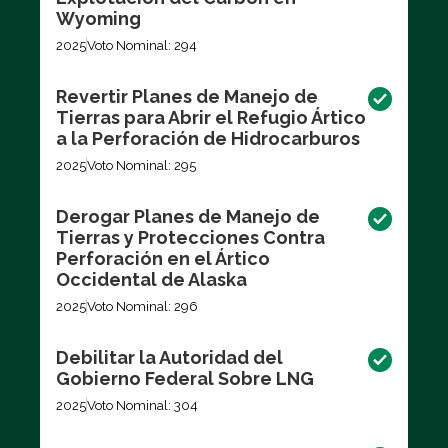
Wyoming
2025
Voto Nominal: 294
Revertir Planes de Manejo de
Tierras para Abrir el Refugio Ártico
a la Perforación de Hidrocarburos
2025
Voto Nominal: 295
Derogar Planes de Manejo de
Tierras y Protecciones Contra
Perforación en el Ártico
Occidental de Alaska
2025
Voto Nominal: 296
Debilitar la Autoridad del
Gobierno Federal Sobre LNG
2025
Voto Nominal: 304