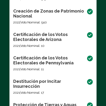
Creación de Zonas de Patrimonio
Nacional
2022
Voto Nominal: 540
Certificación de los Votos
Electorales de Arizona
2021
Voto Nominal: 10
Certificación de los Votos
Electorales de Pennsylvania
2021
Voto Nominal: 11
Destitución por Incitar
Insurrección
2021
Voto Nominal: 17
Protección de Tierras y Aguas