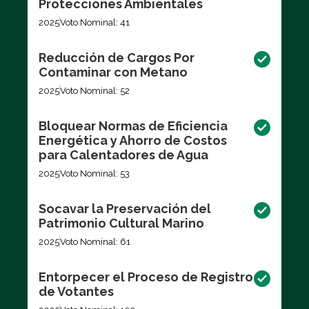
Protecciones Ambientales
2025
Voto Nominal: 41
Reducción de Cargos Por
Contaminar con Metano
2025
Voto Nominal: 52
Bloquear Normas de Eficiencia
Energética y Ahorro de Costos
para Calentadores de Agua
2025
Voto Nominal: 53
Socavar la Preservación del
Patrimonio Cultural Marino
2025
Voto Nominal: 61
Entorpecer el Proceso de Registro
de Votantes