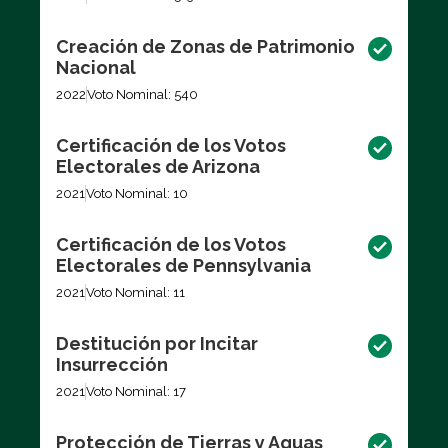
Creación de Zonas de Patrimonio
Nacional
2022
Voto Nominal: 540
Certificación de los Votos
Electorales de Arizona
2021
Voto Nominal: 10
Certificación de los Votos
Electorales de Pennsylvania
2021
Voto Nominal: 11
Destitución por Incitar
Insurrección
2021
Voto Nominal: 17
Protección de Tierras y Aguas