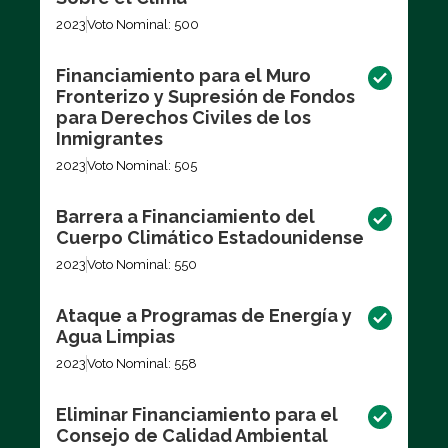
2023
Voto Nominal: 500
Financiamiento para el Muro
Fronterizo y Supresión de Fondos
para Derechos Civiles de los
Inmigrantes
2023
Voto Nominal: 505
Barrera a Financiamiento del
Cuerpo Climático Estadounidense
2023
Voto Nominal: 550
Ataque a Programas de Energía y
Agua Limpias
2023
Voto Nominal: 558
Eliminar Financiamiento para el
Consejo de Calidad Ambiental