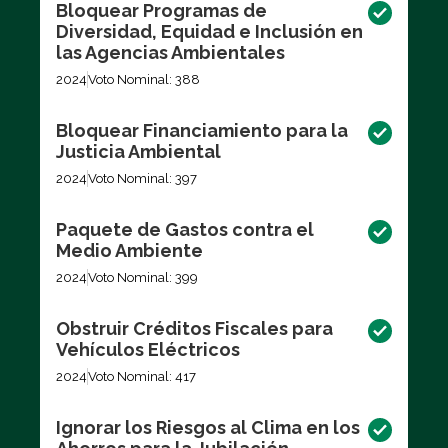
Bloquear Programas de
Diversidad, Equidad e Inclusión en
las Agencias Ambientales
2024
Voto Nominal: 388
Bloquear Financiamiento para la
Justicia Ambiental
2024
Voto Nominal: 397
Paquete de Gastos contra el
Medio Ambiente
2024
Voto Nominal: 399
Obstruir Créditos Fiscales para
Vehículos Eléctricos
2024
Voto Nominal: 417
Ignorar los Riesgos al Clima en los