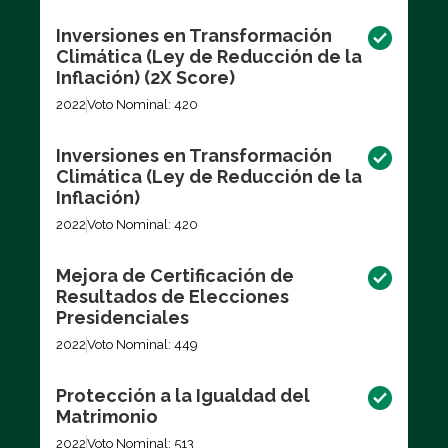
Inversiones en Transformación
Climática (Ley de Reducción de la
Inflación) (2X Score)
2022
Voto Nominal: 420
Inversiones en Transformación
Climática (Ley de Reducción de la
Inflación)
2022
Voto Nominal: 420
Mejora de Certificación de
Resultados de Elecciones
Presidenciales
2022
Voto Nominal: 449
Protección a la Igualdad del
Matrimonio
2022
Voto Nominal: 513