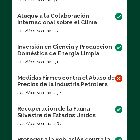
Ataque a la Colaboración
Internacional sobre el Clima
2022
Voto Nominal: 27
Inversión en Ciencia y Producción
Doméstica de Energía Limpia
2022
Voto Nominal: 31
Medidas Firmes contra el Abuso de
Precios de la Industria Petrolera
2022
Voto Nominal: 232
Recuperación de la Fauna
Silvestre de Estados Unidos
2022
Voto Nominal: 267
Proteger a la Población contra la