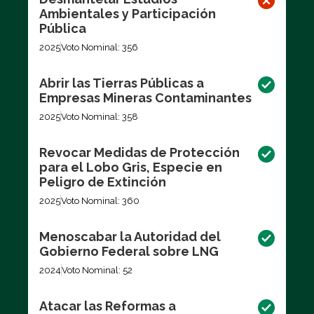
Ambientales y Participación
Pública
2025
Voto Nominal: 356
Abrir las Tierras Públicas a
Empresas Mineras Contaminantes
2025
Voto Nominal: 358
Revocar Medidas de Protección
para el Lobo Gris, Especie en
Peligro de Extinción
2025
Voto Nominal: 360
Menoscabar la Autoridad del
Gobierno Federal sobre LNG
2024
Voto Nominal: 52
Atacar las Reformas a