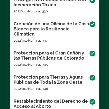
Incineración Tóxica
2022
Voto Nominal: 330
Creación de una Oficina de la Casa
Blanca para la Resiliencia
Climática
2022
Voto Nominal: 337
Protección para el Gran Cañón y
las Tierras Públicas de Colorado
2022
Voto Nominal: 345
Protección para Tierras y Aguas
Públicas de Toda la Zona Oeste
2022
Voto Nominal: 346
Restablecimiento del Derecho de
Acceso al Aborto