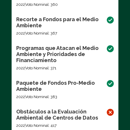
2022
Voto Nominal: 360
Recorte a Fondos para el Medio
Ambiente
2022
Voto Nominal: 367
Programas que Atacan el Medio
Ambiente y Prioridades de
Financiamiento
2022
Voto Nominal: 371
Paquete de Fondos Pro-Medio
Ambiente
2022
Voto Nominal: 383
Obstáculos a la Evaluación
Ambiental de Centros de Datos
2022
Voto Nominal: 417