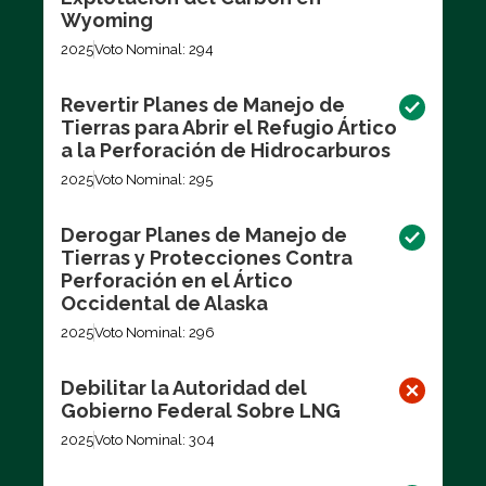
Wyoming
2025
Voto Nominal: 294
Revertir Planes de Manejo de
Tierras para Abrir el Refugio Ártico
a la Perforación de Hidrocarburos
2025
Voto Nominal: 295
Derogar Planes de Manejo de
Tierras y Protecciones Contra
Perforación en el Ártico
Occidental de Alaska
2025
Voto Nominal: 296
Debilitar la Autoridad del
Gobierno Federal Sobre LNG
2025
Voto Nominal: 304