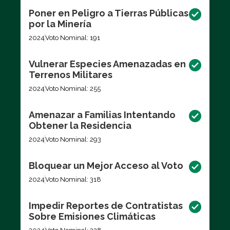
Poner en Peligro a Tierras Públicas
por la Minería
2024
Voto Nominal: 191
Vulnerar Especies Amenazadas en
Terrenos Militares
2024
Voto Nominal: 255
Amenazar a Familias Intentando
Obtener la Residencia
2024
Voto Nominal: 293
Bloquear un Mejor Acceso al Voto
2024
Voto Nominal: 318
Impedir Reportes de Contratistas
Sobre Emisiones Climáticas