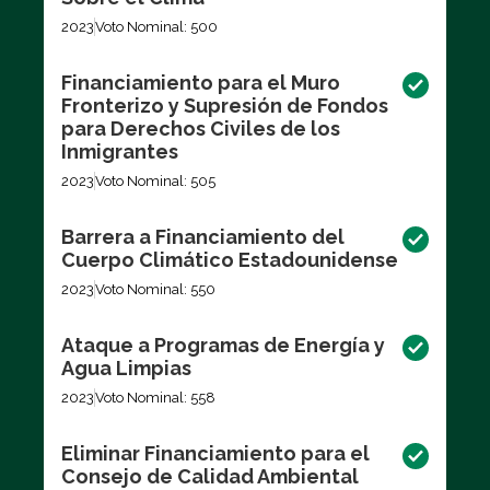
2023
Voto Nominal: 500
Financiamiento para el Muro
Fronterizo y Supresión de Fondos
para Derechos Civiles de los
Inmigrantes
2023
Voto Nominal: 505
Barrera a Financiamiento del
Cuerpo Climático Estadounidense
2023
Voto Nominal: 550
Ataque a Programas de Energía y
Agua Limpias
2023
Voto Nominal: 558
Eliminar Financiamiento para el
Consejo de Calidad Ambiental