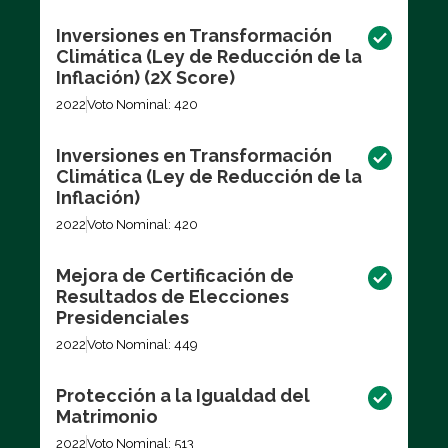
Inversiones en Transformación
Climática (Ley de Reducción de la
Inflación) (2X Score)
2022
Voto Nominal: 420
Inversiones en Transformación
Climática (Ley de Reducción de la
Inflación)
2022
Voto Nominal: 420
Mejora de Certificación de
Resultados de Elecciones
Presidenciales
2022
Voto Nominal: 449
Protección a la Igualdad del
Matrimonio
2022
Voto Nominal: 513