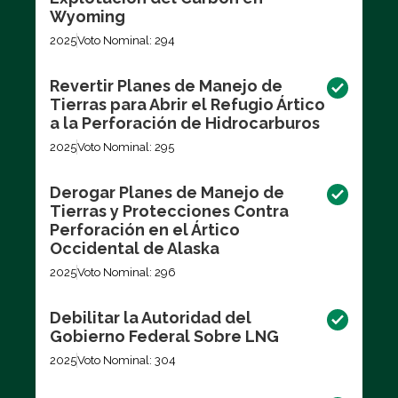
Wyoming
2025
Voto Nominal: 294
Revertir Planes de Manejo de
Tierras para Abrir el Refugio Ártico
a la Perforación de Hidrocarburos
2025
Voto Nominal: 295
Derogar Planes de Manejo de
Tierras y Protecciones Contra
Perforación en el Ártico
Occidental de Alaska
2025
Voto Nominal: 296
Debilitar la Autoridad del
Gobierno Federal Sobre LNG
2025
Voto Nominal: 304