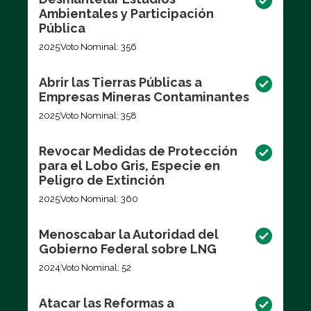
Ambientales y Participación
Pública
2025
Voto Nominal: 356
Abrir las Tierras Públicas a
Empresas Mineras Contaminantes
2025
Voto Nominal: 358
Revocar Medidas de Protección
para el Lobo Gris, Especie en
Peligro de Extinción
2025
Voto Nominal: 360
Menoscabar la Autoridad del
Gobierno Federal sobre LNG
2024
Voto Nominal: 52
Atacar las Reformas a