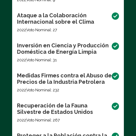
Ataque a la Colaboración
Internacional sobre el Clima
2022
Voto Nominal: 27
Inversión en Ciencia y Producción
Doméstica de Energía Limpia
2022
Voto Nominal: 31
Medidas Firmes contra el Abuso de
Precios de la Industria Petrolera
2022
Voto Nominal: 232
Recuperación de la Fauna
Silvestre de Estados Unidos
2022
Voto Nominal: 267
Proteger a la Población contra la