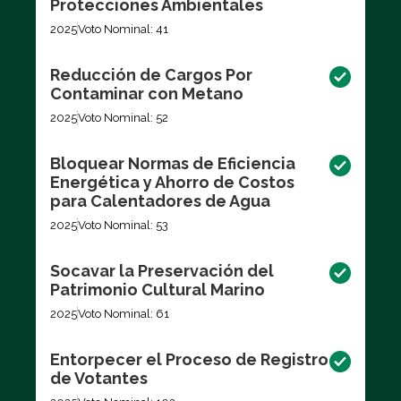
Protecciones Ambientales
2025
Voto Nominal: 41
Reducción de Cargos Por
Contaminar con Metano
2025
Voto Nominal: 52
Bloquear Normas de Eficiencia
Energética y Ahorro de Costos
para Calentadores de Agua
2025
Voto Nominal: 53
Socavar la Preservación del
Patrimonio Cultural Marino
2025
Voto Nominal: 61
Entorpecer el Proceso de Registro
de Votantes