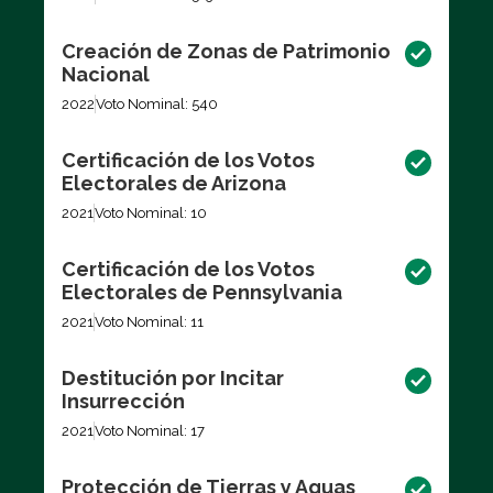
Creación de Zonas de Patrimonio
Nacional
2022
Voto Nominal: 540
Certificación de los Votos
Electorales de Arizona
2021
Voto Nominal: 10
Certificación de los Votos
Electorales de Pennsylvania
2021
Voto Nominal: 11
Destitución por Incitar
Insurrección
2021
Voto Nominal: 17
Protección de Tierras y Aguas