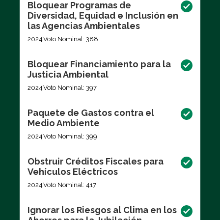
Bloquear Programas de
Diversidad, Equidad e Inclusión en
las Agencias Ambientales
2024
Voto Nominal: 388
Bloquear Financiamiento para la
Justicia Ambiental
2024
Voto Nominal: 397
Paquete de Gastos contra el
Medio Ambiente
2024
Voto Nominal: 399
Obstruir Créditos Fiscales para
Vehículos Eléctricos
2024
Voto Nominal: 417
Ignorar los Riesgos al Clima en los