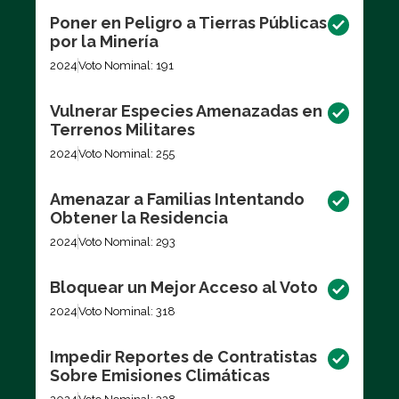
Poner en Peligro a Tierras Públicas
por la Minería
2024
Voto Nominal: 191
Vulnerar Especies Amenazadas en
Terrenos Militares
2024
Voto Nominal: 255
Amenazar a Familias Intentando
Obtener la Residencia
2024
Voto Nominal: 293
Bloquear un Mejor Acceso al Voto
2024
Voto Nominal: 318
Impedir Reportes de Contratistas
Sobre Emisiones Climáticas