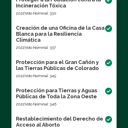
Incineración Tóxica
2022
Voto Nominal: 330
Creación de una Oficina de la Casa
Blanca para la Resiliencia
Climática
2022
Voto Nominal: 337
Protección para el Gran Cañón y
las Tierras Públicas de Colorado
2022
Voto Nominal: 345
Protección para Tierras y Aguas
Públicas de Toda la Zona Oeste
2022
Voto Nominal: 346
Restablecimiento del Derecho de
Acceso al Aborto