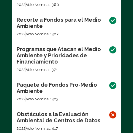
2022
Voto Nominal: 360
Recorte a Fondos para el Medio
Ambiente
2022
Voto Nominal: 367
Programas que Atacan el Medio
Ambiente y Prioridades de
Financiamiento
2022
Voto Nominal: 371
Paquete de Fondos Pro-Medio
Ambiente
2022
Voto Nominal: 383
Obstáculos a la Evaluación
Ambiental de Centros de Datos
2022
Voto Nominal: 417