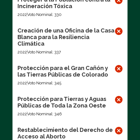
Incineración Tóxica
2022
Voto Nominal: 330
Creación de una Oficina de la Casa
Blanca para la Resiliencia
Climática
2022
Voto Nominal: 337
Protección para el Gran Cañón y
las Tierras Públicas de Colorado
2022
Voto Nominal: 345
Protección para Tierras y Aguas
Públicas de Toda la Zona Oeste
2022
Voto Nominal: 346
Restablecimiento del Derecho de
Acceso al Aborto