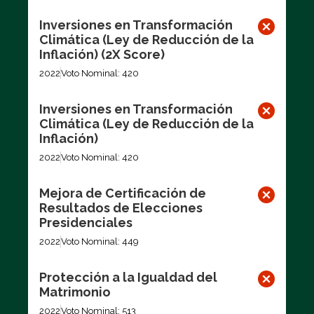
Inversiones en Transformación
Climática (Ley de Reducción de la
Inflación) (2X Score)
2022
Voto Nominal: 420
Inversiones en Transformación
Climática (Ley de Reducción de la
Inflación)
2022
Voto Nominal: 420
Mejora de Certificación de
Resultados de Elecciones
Presidenciales
2022
Voto Nominal: 449
Protección a la Igualdad del
Matrimonio
2022
Voto Nominal: 513