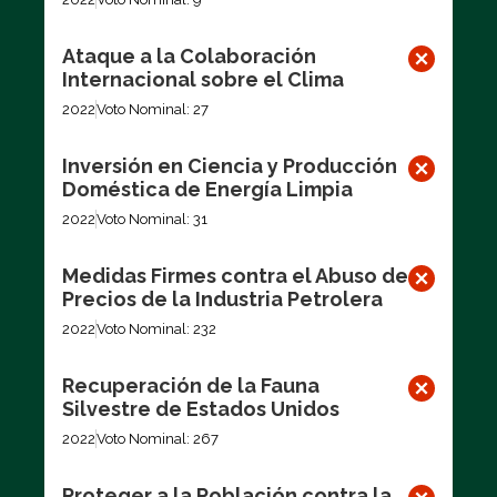
Ataque a la Colaboración
Internacional sobre el Clima
2022
Voto Nominal: 27
Inversión en Ciencia y Producción
Doméstica de Energía Limpia
2022
Voto Nominal: 31
Medidas Firmes contra el Abuso de
Precios de la Industria Petrolera
2022
Voto Nominal: 232
Recuperación de la Fauna
Silvestre de Estados Unidos
2022
Voto Nominal: 267
Proteger a la Población contra la