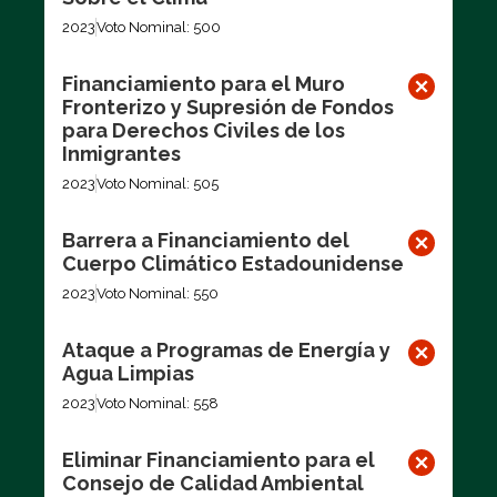
2023
Voto Nominal: 500
Financiamiento para el Muro
Fronterizo y Supresión de Fondos
para Derechos Civiles de los
Inmigrantes
2023
Voto Nominal: 505
Barrera a Financiamiento del
Cuerpo Climático Estadounidense
2023
Voto Nominal: 550
Ataque a Programas de Energía y
Agua Limpias
2023
Voto Nominal: 558
Eliminar Financiamiento para el
Consejo de Calidad Ambiental