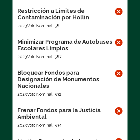
Restricción a Límites de
Contaminación por Hollín
2023
Voto Nominal: 582
Minimizar Programa de Autobuses
Escolares Limpios
2023
Voto Nominal: 587
Bloquear Fondos para
Designación de Monumentos
Nacionales
2023
Voto Nominal: 592
Frenar Fondos para la Justicia
Ambiental
2023
Voto Nominal: 594