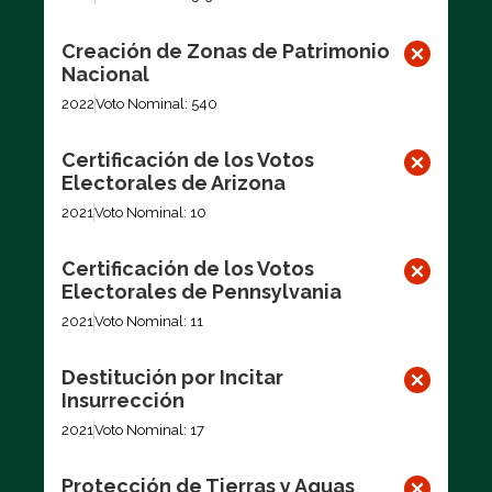
Creación de Zonas de Patrimonio
Nacional
2022
Voto Nominal: 540
Certificación de los Votos
Electorales de Arizona
2021
Voto Nominal: 10
Certificación de los Votos
Electorales de Pennsylvania
2021
Voto Nominal: 11
Destitución por Incitar
Insurrección
2021
Voto Nominal: 17
Protección de Tierras y Aguas