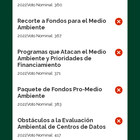
2022
Voto Nominal: 360
Recorte a Fondos para el Medio
Ambiente
2022
Voto Nominal: 367
Programas que Atacan el Medio
Ambiente y Prioridades de
Financiamiento
2022
Voto Nominal: 371
Paquete de Fondos Pro-Medio
Ambiente
2022
Voto Nominal: 383
Obstáculos a la Evaluación
Ambiental de Centros de Datos
2022
Voto Nominal: 417