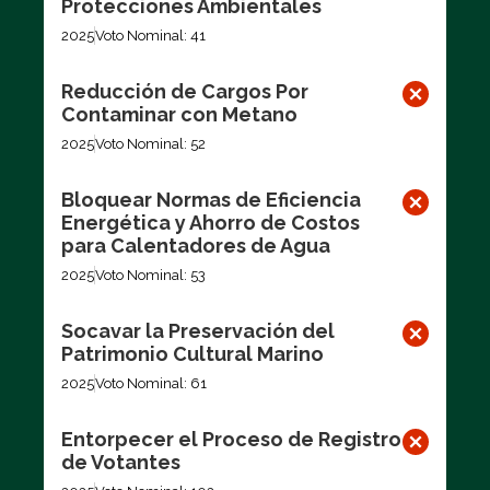
Protecciones Ambientales
2025
Voto Nominal: 41
Reducción de Cargos Por
Contaminar con Metano
2025
Voto Nominal: 52
Bloquear Normas de Eficiencia
Energética y Ahorro de Costos
para Calentadores de Agua
2025
Voto Nominal: 53
Socavar la Preservación del
Patrimonio Cultural Marino
2025
Voto Nominal: 61
Entorpecer el Proceso de Registro
de Votantes