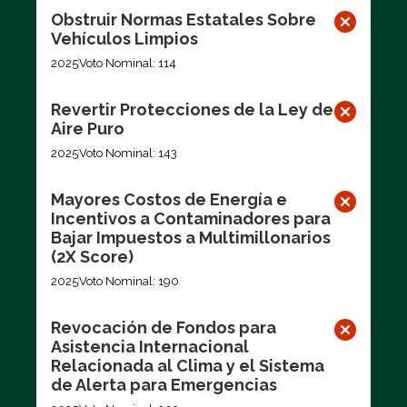
Obstruir Normas Estatales Sobre
Vehículos Limpios
2025
Voto Nominal: 114
Revertir Protecciones de la Ley de
Aire Puro
2025
Voto Nominal: 143
Mayores Costos de Energía e
Incentivos a Contaminadores para
Bajar Impuestos a Multimillonarios
(2X Score)
2025
Voto Nominal: 190
Revocación de Fondos para
Asistencia Internacional
Relacionada al Clima y el Sistema
de Alerta para Emergencias