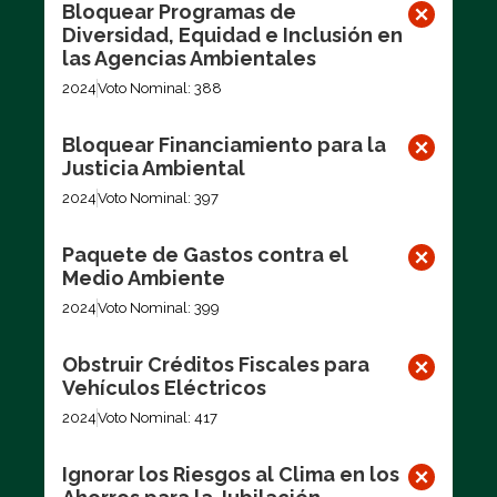
Bloquear Programas de
Diversidad, Equidad e Inclusión en
las Agencias Ambientales
2024
Voto Nominal: 388
Bloquear Financiamiento para la
Justicia Ambiental
2024
Voto Nominal: 397
Paquete de Gastos contra el
Medio Ambiente
2024
Voto Nominal: 399
Obstruir Créditos Fiscales para
Vehículos Eléctricos
2024
Voto Nominal: 417
Ignorar los Riesgos al Clima en los