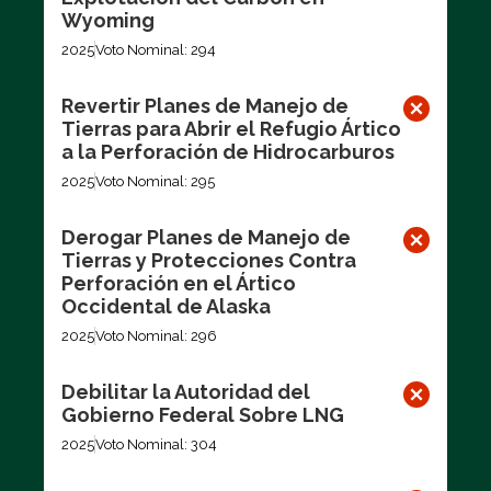
Wyoming
2025
Voto Nominal: 294
Revertir Planes de Manejo de
Tierras para Abrir el Refugio Ártico
a la Perforación de Hidrocarburos
2025
Voto Nominal: 295
Derogar Planes de Manejo de
Tierras y Protecciones Contra
Perforación en el Ártico
Occidental de Alaska
2025
Voto Nominal: 296
Debilitar la Autoridad del
Gobierno Federal Sobre LNG
2025
Voto Nominal: 304